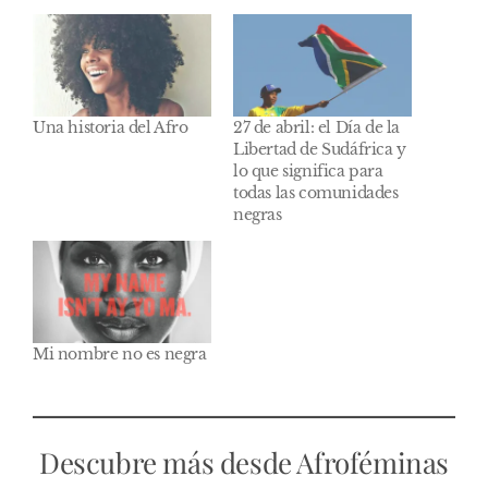
Una historia del Afro
27 de abril: el Día de la
Libertad de Sudáfrica y
lo que significa para
todas las comunidades
negras
Mi nombre no es negra
Descubre más desde Afroféminas