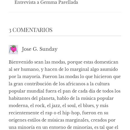
Entrevista a Gemma Parellada
3 COMENTARIOS
Jose G. Sunday
Bienvenido sean las modas, porque estas domestican
al ser humano, y hacen de lo marginal algo asumido
por la mayoría. Fueron las modas lo que hicieron que
la gran contribución de los africanos a la cultura
popular mundial fuera el pan de cada día de todos los
habitantes del planeta, hablo de la música popular
moderna, el rock, el jazz, el soul, el blues, y más
recientemente el rap o el hip-hop, fueron en su
orígenes estilos de músicas marginales, creados por
una minoría en un entorno de minorías, es tal que el