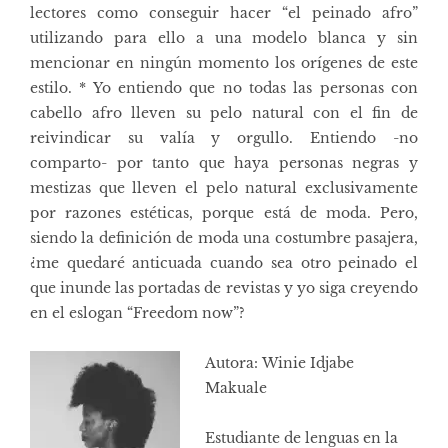
lectores como conseguir hacer “el peinado afro”
utilizando para ello a una modelo blanca y sin
mencionar en ningún momento los orígenes de este
estilo. * Yo entiendo que no todas las personas con
cabello afro lleven su pelo natural con el fin de
reivindicar su valía y orgullo. Entiendo -no
comparto- por tanto que haya personas negras y
mestizas que lleven el pelo natural exclusivamente
por razones estéticas, porque está de moda. Pero,
siendo la definición de moda una costumbre pasajera,
¿me quedaré anticuada cuando sea otro peinado el
que inunde las portadas de revistas y yo siga creyendo
en el eslogan “Freedom now”?
Autora: Winie I
djabe
Makuale
Estudiante de lenguas en la