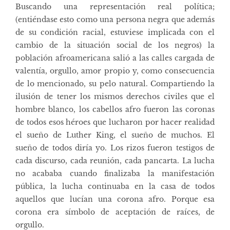
Buscando una representación real política;
(entiéndase esto como una persona negra que además
de su condición racial, estuviese implicada con el
cambio de la situación social de los negros) la
población afroamericana salió a las calles cargada de
valentía, orgullo, amor propio y, como consecuencia
de lo mencionado, su pelo natural. Compartiendo la
ilusión de tener los mismos derechos civiles que el
hombre blanco, los cabellos afro fueron las coronas
de todos esos héroes que lucharon por hacer realidad
el sueño de Luther King, el sueño de muchos. El
sueño de todos diría yo. Los rizos fueron testigos de
cada discurso, cada reunión, cada pancarta. La lucha
no acababa cuando finalizaba la manifestación
pública, la lucha continuaba en la casa de todos
aquellos que lucían una corona afro. Porque esa
corona era símbolo de aceptación de raíces, de
orgullo.