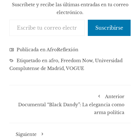
Suscríbete y recibe las últimas entradas en tu correo
electrónico.
Escribe tu correo electrónico…
Suscribirse
Publicada en
AfroReflexión
Etiquetado en
afro
,
Freedom Now
,
Universidad
Complutense de Madrid
,
VOGUE
Anterior
Documental “Black Dandy”: La elegancia como
arma política
Siguiente