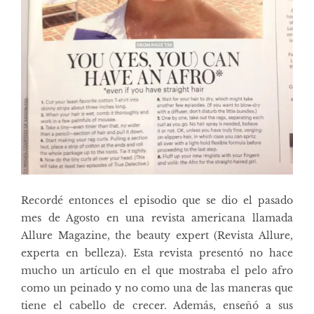
Recordé entonces el episodio que se dio el pasado
mes de Agosto en una revista americana llamada
Allure Magazine, the beauty expert (Revista Allure,
experta en belleza). Esta revista presentó no hace
mucho un artículo en el que mostraba el pelo afro
como un peinado y no como una de las maneras que
tiene el cabello de crecer. Además, enseñó a sus