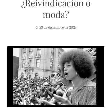
¿Reivindicación o
moda?
23 de diciembre de 2024