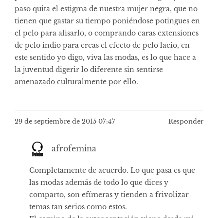
paso quita el estigma de nuestra mujer negra, que no
tienen que gastar su tiempo poniéndose potingues en
el pelo para alisarlo, o comprando caras extensiones
de pelo indio para creas el efecto de pelo lacio, en
este sentido yo digo, viva las modas, es lo que hace a
la juventud digerir lo diferente sin sentirse
amenazado culturalmente por ello.
29 de septiembre de 2015 07:47
Responder
afrofemina
Completamente de acuerdo. Lo que pasa es que
las modas además de todo lo que dices y
comparto, son efímeras y tienden a frivolizar
temas tan serios como estos.