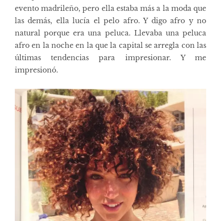
evento madrileño, pero ella estaba más a la moda que
las demás, ella lucía el pelo afro. Y digo afro y no
natural porque era una peluca. Llevaba una peluca
afro en la noche en la que la capital se arregla con las
últimas tendencias para impresionar. Y me
impresionó.