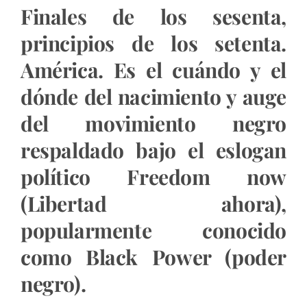
Finales de los sesenta,
principios de los setenta.
América. Es el cuándo y el
dónde del nacimiento y auge
del movimiento negro
respaldado bajo el eslogan
político Freedom now
(Libertad ahora),
popularmente conocido
como Black Power (poder
negro).