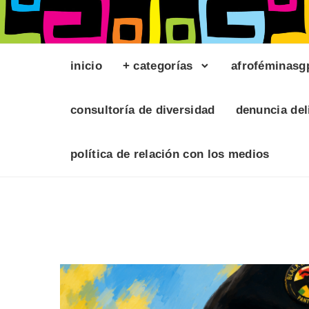
inicio
+ categorías
afroféminasg
consultoría de diversidad
denuncia del
política de relación con los medios