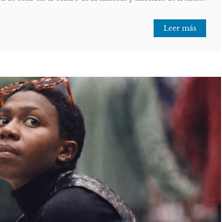
Leer más