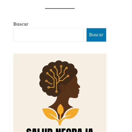
Buscar
Buscar