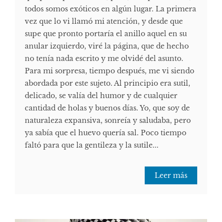
todos somos exóticos en algún lugar. La primera
vez que lo vi llamó mi atención, y desde que
supe que pronto portaría el anillo aquel en su
anular izquierdo, viré la página, que de hecho
no tenía nada escrito y me olvidé del asunto.
Para mi sorpresa, tiempo después, me vi siendo
abordada por este sujeto. Al principio era sutil,
delicado, se valía del humor y de cualquier
cantidad de holas y buenos días. Yo, que soy de
naturaleza expansiva, sonreía y saludaba, pero
ya sabía que el huevo quería sal. Poco tiempo
faltó para que la gentileza y la sutile...
Leer más