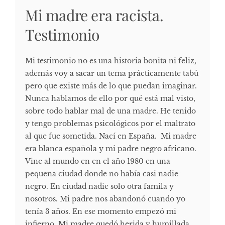
Mi madre era racista.
Testimonio
Mi testimonio no es una historia bonita ni feliz,
además voy a sacar un tema prácticamente tabú
pero que existe más de lo que puedan imaginar.
Nunca hablamos de ello por qué está mal visto,
sobre todo hablar mal de una madre. He tenido
y tengo problemas psicológicos por el maltrato
al que fue sometida. Nací en España. Mi madre
era blanca española y mi padre negro africano.
Vine al mundo en en el año 1980 en una
pequeña ciudad donde no había casi nadie
negro. En ciudad nadie solo otra famila y
nosotros. Mi padre nos abandonó cuando yo
tenía 3 años. En ese momento empezó mi
infierno, Mi madre quedó herida y humillada