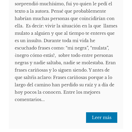
sorprendió muchísimo, fui yo quien le pedí el
texto a la autora. Pensé que probablemente
habrían muchas personas que coincidirían con
ella. Es decir: vivir la situación en la que llames
mulato a alguien y que al tiempo te enteres que
es un insulto. Durante toda mi vida he
escuchado frases como: “mi negra”, “mulata”,
¿negro cómo estás?, sobre todo entre personas
negras y nadie saltaba, nadie se molestaba. Eran
frases cariñosas y lo siguen siendo. Y antes de
que saltéis aclaro: Frases cariñosas porque a lo
largo del camino han perdido su raíz y a día de
hoy pocos la conocen. Entre los mejores
comentarios...
Leer más