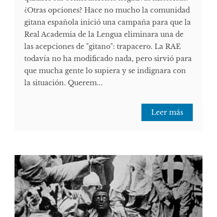
¿Otras opciones? Hace no mucho la comunidad
gitana española inició una campaña para que la
Real Academia de la Lengua eliminara una de
las acepciones de "gitano": trapacero. La RAE
todavía no ha modificado nada, pero sirvió para
que mucha gente lo supiera y se indignara con
la situación. Querem...
Leer más