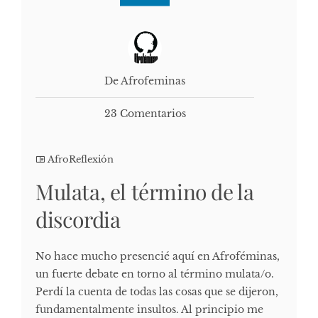
De Afrofeminas
23 Comentarios
AfroReflexión
Mulata, el término de la
discordia
No hace mucho presencié aquí en Afroféminas,
un fuerte debate en torno al término mulata/o.
Perdí la cuenta de todas las cosas que se dijeron,
fundamentalmente insultos. Al principio me