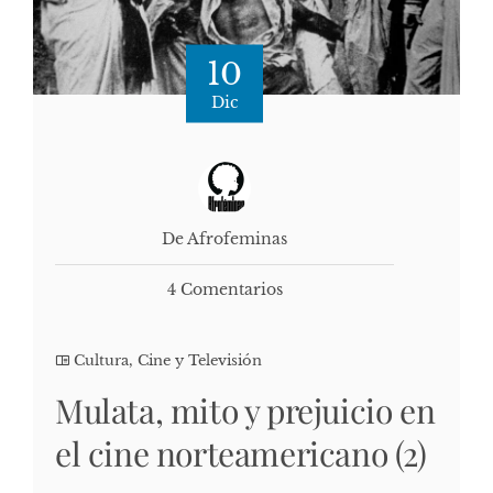
10
Dic
De Afrofeminas
4 Comentarios
Cultura, Cine y Televisión
Mulata, mito y prejuicio en
el cine norteamericano (2)