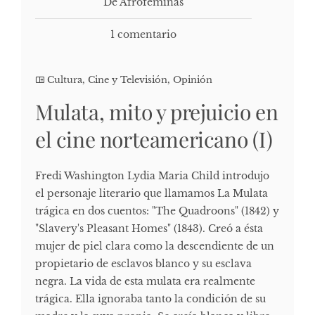
De Afrofeminas
1 comentario
Cultura, Cine y Televisión
,
Opinión
Mulata, mito y prejuicio en
el cine norteamericano (I)
Fredi Washington Lydia Maria Child introdujo
el personaje literario que llamamos La Mulata
trágica en dos cuentos: "The Quadroons" (1842) y
"Slavery's Pleasant Homes" (1843). Creó a ésta
mujer de piel clara como la descendiente de un
propietario de esclavos blanco y su esclava
negra. La vida de esta mulata era realmente
trágica. Ella ignoraba tanto la condición de su