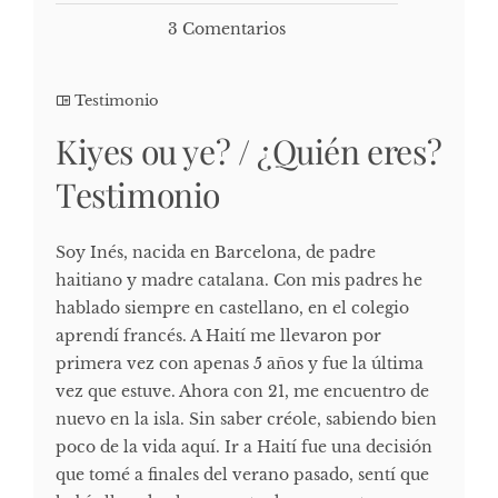
3 Comentarios
Testimonio
Kiyes ou ye? / ¿Quién eres?
Testimonio
Soy Inés, nacida en Barcelona, de padre
haitiano y madre catalana. Con mis padres he
hablado siempre en castellano, en el colegio
aprendí francés. A Haití me llevaron por
primera vez con apenas 5 años y fue la última
vez que estuve. Ahora con 21, me encuentro de
nuevo en la isla. Sin saber créole, sabiendo bien
poco de la vida aquí. Ir a Haití fue una decisión
que tomé a finales del verano pasado, sentí que