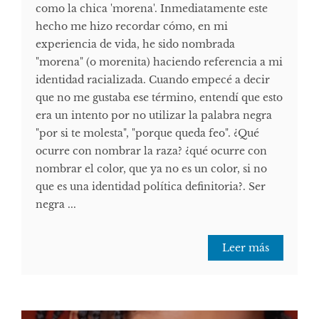
como la chica 'morena'. Inmediatamente este
hecho me hizo recordar cómo, en mi
experiencia de vida, he sido nombrada
"morena" (o morenita) haciendo referencia a mi
identidad racializada. Cuando empecé a decir
que no me gustaba ese término, entendí que esto
era un intento por no utilizar la palabra negra
"por si te molesta", "porque queda feo". ¿Qué
ocurre con nombrar la raza? ¿qué ocurre con
nombrar el color, que ya no es un color, si no
que es una identidad política definitoria?. Ser
negra ...
Leer más