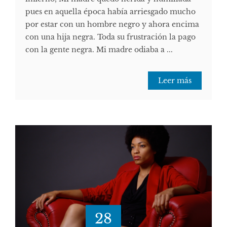
pues en aquella época había arriesgado mucho
por estar con un hombre negro y ahora encima
con una hija negra. Toda su frustración la pago
con la gente negra. Mi madre odiaba a ...
Leer más
28