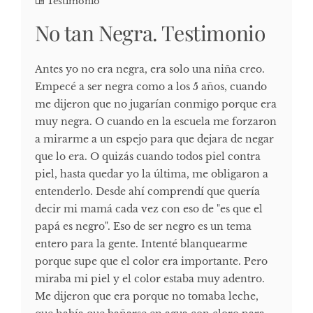
Testimonio
No tan Negra. Testimonio
Antes yo no era negra, era solo una niña creo.
Empecé a ser negra como a los 5 años, cuando
me dijeron que no jugarían conmigo porque era
muy negra. O cuando en la escuela me forzaron
a mirarme a un espejo para que dejara de negar
que lo era. O quizás cuando todos piel contra
piel, hasta quedar yo la última, me obligaron a
entenderlo. Desde ahí comprendí que quería
decir mi mamá cada vez con eso de "es que el
papá es negro". Eso de ser negro es un tema
entero para la gente. Intenté blanquearme
porque supe que el color era importante. Pero
miraba mi piel y el color estaba muy adentro.
Me dijeron que era porque no tomaba leche,