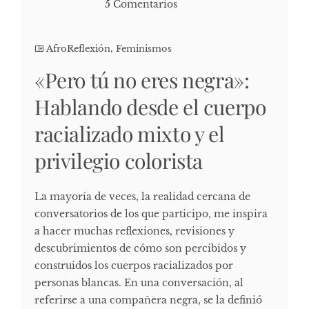
5 Comentarios
AfroReflexión
,
Feminismos
«Pero tú no eres negra»:
Hablando desde el cuerpo
racializado mixto y el
privilegio colorista
La mayoría de veces, la realidad cercana de
conversatorios de los que participo, me inspira
a hacer muchas reflexiones, revisiones y
descubrimientos de cómo son percibidos y
construidos los cuerpos racializados por
personas blancas. En una conversación, al
referirse a una compañera negra, se la definió