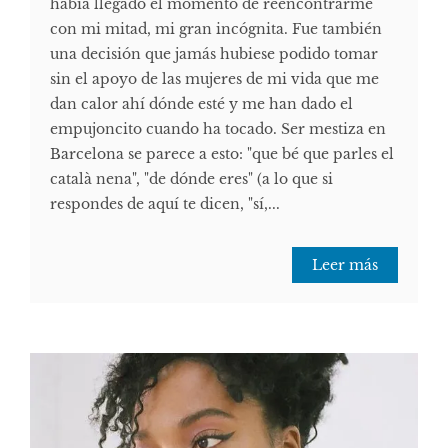
había llegado el momento de reencontrarme
con mi mitad, mi gran incógnita. Fue también
una decisión que jamás hubiese podido tomar
sin el apoyo de las mujeres de mi vida que me
dan calor ahí dónde esté y me han dado el
empujoncito cuando ha tocado. Ser mestiza en
Barcelona se parece a esto: "que bé que parles el
català nena", "de dónde eres" (a lo que si
respondes de aquí te dicen, "sí,...
Leer más