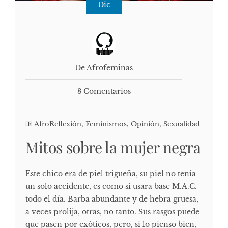
Dic
De Afrofeminas
8 Comentarios
AfroReflexión
,
Feminismos
,
Opinión
,
Sexualidad
Mitos sobre la mujer negra
Este chico era de piel trigueña, su piel no tenía
un solo accidente, es como si usara base M.A.C.
todo el día. Barba abundante y de hebra gruesa,
a veces prolija, otras, no tanto. Sus rasgos puede
que pasen por exóticos, pero, si lo pienso bien,