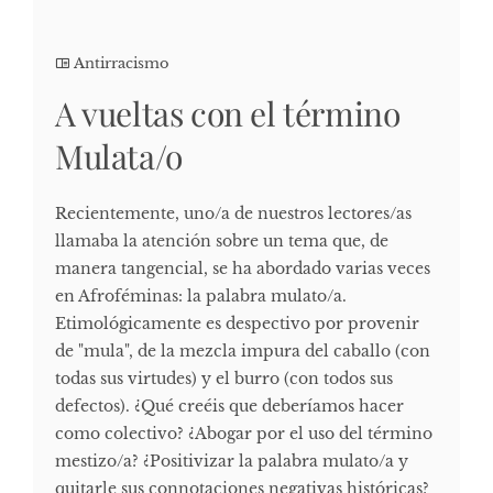
Antirracismo
A vueltas con el término
Mulata/o
Recientemente, uno/a de nuestros lectores/as
llamaba la atención sobre un tema que, de
manera tangencial, se ha abordado varias veces
en Afroféminas: la palabra mulato/a.
Etimológicamente es despectivo por provenir
de "mula", de la mezcla impura del caballo (con
todas sus virtudes) y el burro (con todos sus
defectos). ¿Qué creéis que deberíamos hacer
como colectivo? ¿Abogar por el uso del término
mestizo/a? ¿Positivizar la palabra mulato/a y
quitarle sus connotaciones negativas históricas?