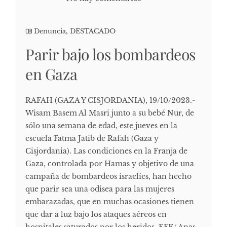
Denuncia
,
DESTACADO
Parir bajo los bombardeos
en Gaza
RAFAH (GAZA Y CISJORDANIA), 19/10/2023.-
Wisam Basem Al Masri junto a su bebé Nur, de
sólo una semana de edad, este jueves en la
escuela Fatma Jatib de Rafah (Gaza y
Cisjordania). Las condiciones en la Franja de
Gaza, controlada por Hamas y objetivo de una
campaña de bombardeos israelíes, han hecho
que parir sea una odisea para las mujeres
embarazadas, que en muchas ocasiones tienen
que dar a luz bajo los ataques aéreos en