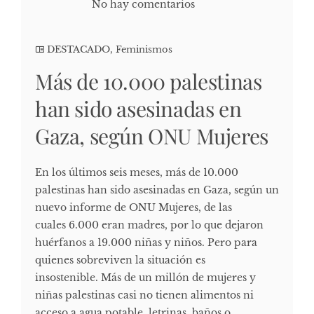
No hay comentarios
DESTACADO
,
Feminismos
Más de 10.000 palestinas
han sido asesinadas en
Gaza, según ONU Mujeres
En los últimos seis meses, más de 10.000
palestinas han sido asesinadas en Gaza, según un
nuevo informe de ONU Mujeres, de las
cuales 6.000 eran madres, por lo que dejaron
huérfanos a 19.000 niñas y niños. Pero para
quienes sobreviven la situación es
insostenible. Más de un millón de mujeres y
niñas palestinas casi no tienen alimentos ni
acceso a agua potable, letrinas, baños o