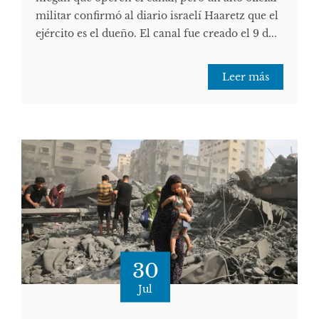
militar confirmó al diario israelí Haaretz que el
ejército es el dueño. El canal fue creado el 9 d...
Leer más
30
Jul