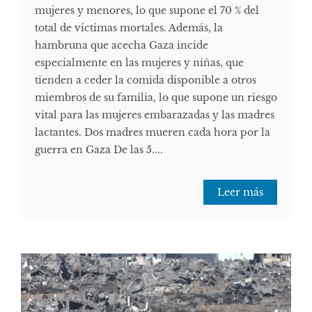
mujeres y menores, lo que supone el 70 % del
total de víctimas mortales. Además, la
hambruna que acecha Gaza incide
especialmente en las mujeres y niñas, que
tienden a ceder la comida disponible a otros
miembros de su familia, lo que supone un riesgo
vital para las mujeres embarazadas y las madres
lactantes. Dos madres mueren cada hora por la
guerra en Gaza De las 5....
Leer más