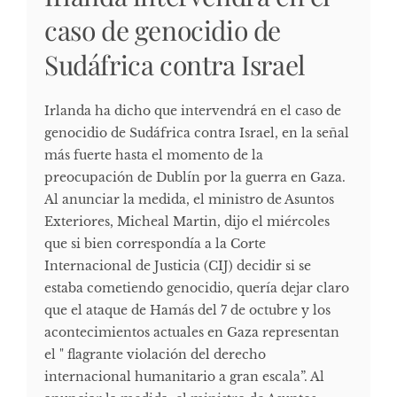
caso de genocidio de
Sudáfrica contra Israel
Irlanda ha dicho que intervendrá en el caso de
genocidio de Sudáfrica contra Israel, en la señal
más fuerte hasta el momento de la
preocupación de Dublín por la guerra en Gaza.
Al anunciar la medida, el ministro de Asuntos
Exteriores, Micheal Martin, dijo el miércoles
que si bien correspondía a la Corte
Internacional de Justicia (CIJ) decidir si se
estaba cometiendo genocidio, quería dejar claro
que el ataque de Hamás del 7 de octubre y los
acontecimientos actuales en Gaza representan
el " flagrante violación del derecho
internacional humanitario a gran escala”. Al