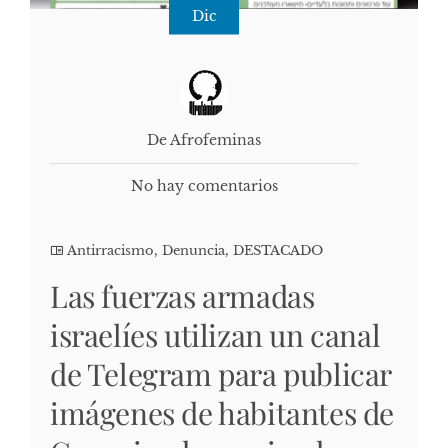
Dic
De Afrofeminas
No hay comentarios
Antirracismo
,
Denuncia
,
DESTACADO
Las fuerzas armadas
israelíes utilizan un canal
de Telegram para publicar
imágenes de habitantes de