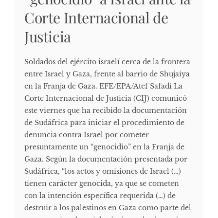
Corte Internacional de
Justicia
Soldados del ejército israelí cerca de la frontera
entre Israel y Gaza, frente al barrio de Shujaiya
en la Franja de Gaza. EFE/EPA/Atef Safadi La
Corte Internacional de Justicia (CIJ) comunicó
este viernes que ha recibido la documentación
de Sudáfrica para iniciar el procedimiento de
denuncia contra Israel por cometer
presuntamente un “genocidio” en la Franja de
Gaza. Según la documentación presentada por
Sudáfrica, “los actos y omisiones de Israel (…)
tienen carácter genocida, ya que se cometen
con la intención específica requerida (…) de
destruir a los palestinos en Gaza como parte del