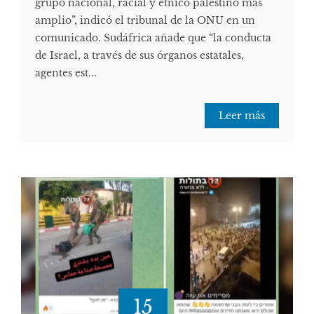
grupo nacional, racial y étnico palestino más
amplio”, indicó el tribunal de la ONU en un
comunicado. Sudáfrica añade que “la conducta
de Israel, a través de sus órganos estatales,
agentes est...
Leer más
15