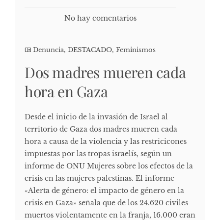
No hay comentarios
Denuncia
,
DESTACADO
,
Feminismos
Dos madres mueren cada
hora en Gaza
Desde el inicio de la invasión de Israel al
territorio de Gaza dos madres mueren cada
hora a causa de la violencia y las restricicones
impuestas por las tropas israelís, según un
informe de ONU Mujeres sobre los efectos de la
crisis en las mujeres palestinas. El informe
«Alerta de género: el impacto de género en la
crisis en Gaza» señala que de los 24.620 civiles
muertos violentamente en la franja, 16.000 eran