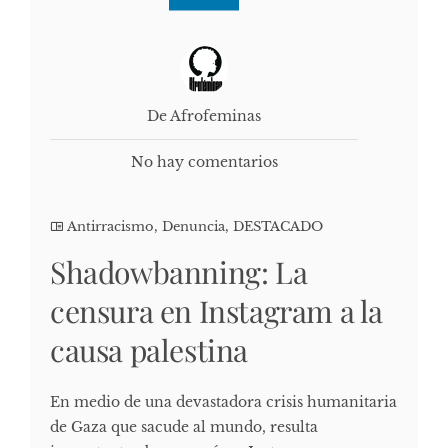
De Afrofeminas
No hay comentarios
Antirracismo
,
Denuncia
,
DESTACADO
Shadowbanning: La
censura en Instagram a la
causa palestina
En medio de una devastadora crisis humanitaria
de Gaza que sacude al mundo, resulta