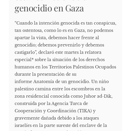
genocidio en Gaza
“Cuando la intención genocida es tan conspicua,
tan ostentosa, como lo es en Gaza, no podemos
apartar la vista, debemos hacer frente al
genocidio; debemos prevenirlo y debemos
castigarlo”, declaró este martes la relatora
especial* sobre la situación de los derechos
humanos en los Territorios Palestinos Ocupados
durante la presentación de su
informe Anatomía de un genocidio. Un niño
palestino camina entre los escombros en la
zona residencial conocida como Juhor ad-Dik,
construida por la Agencia Turca de
Cooperación y Coordinación (TIKA) y
gravemente dañada debido a los ataques
israelíes en la parte sureste del enclave de la