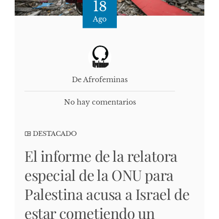
18
Ago
De Afrofeminas
No hay comentarios
DESTACADO
El informe de la relatora
especial de la ONU para
Palestina acusa a Israel de
estar cometiendo un