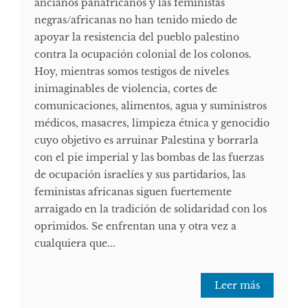
ancianos panafricanos y las feministas
negras/africanas no han tenido miedo de
apoyar la resistencia del pueblo palestino
contra la ocupación colonial de los colonos.
Hoy, mientras somos testigos de niveles
inimaginables de violencia, cortes de
comunicaciones, alimentos, agua y suministros
médicos, masacres, limpieza étnica y genocidio
cuyo objetivo es arruinar Palestina y borrarla
con el pie imperial y las bombas de las fuerzas
de ocupación israelíes y sus partidarios, las
feministas africanas siguen fuertemente
arraigado en la tradición de solidaridad con los
oprimidos. Se enfrentan una y otra vez a
cualquiera que...
Leer más