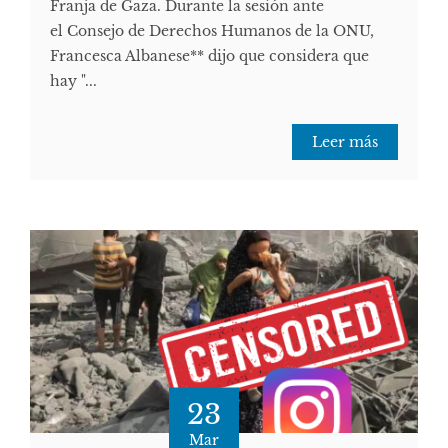
Franja de Gaza. Durante la sesión ante
el Consejo de Derechos Humanos de la ONU,
Francesca Albanese** dijo que considera que
hay "...
Leer más
23
Mar