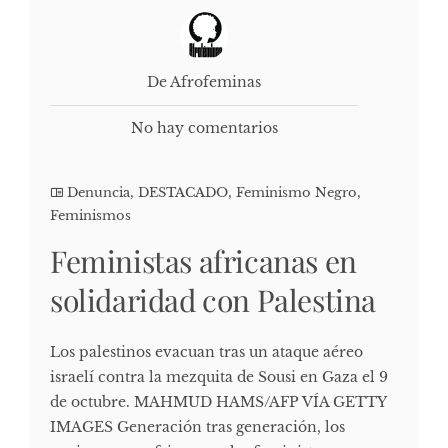
De Afrofeminas
No hay comentarios
Denuncia
,
DESTACADO
,
Feminismo Negro
,
Feminismos
Feministas africanas en
solidaridad con Palestina
Los palestinos evacuan tras un ataque aéreo
israelí contra la mezquita de Sousi en Gaza el 9
de octubre. MAHMUD HAMS/AFP VÍA GETTY
IMAGES Generación tras generación, los