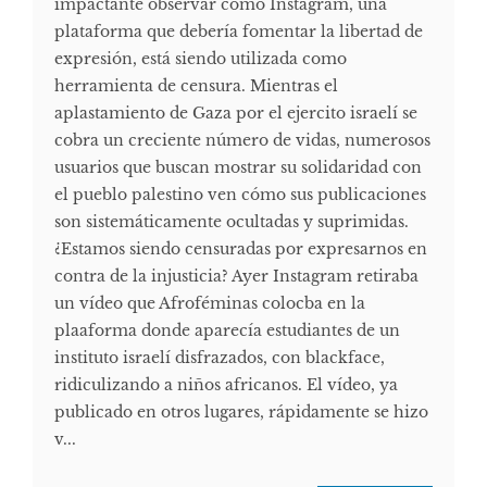
impactante observar cómo Instagram, una
plataforma que debería fomentar la libertad de
expresión, está siendo utilizada como
herramienta de censura. Mientras el
aplastamiento de Gaza por el ejercito israelí se
cobra un creciente número de vidas, numerosos
usuarios que buscan mostrar su solidaridad con
el pueblo palestino ven cómo sus publicaciones
son sistemáticamente ocultadas y suprimidas.
¿Estamos siendo censuradas por expresarnos en
contra de la injusticia? Ayer Instagram retiraba
un vídeo que Afroféminas colocba en la
plaaforma donde aparecía estudiantes de un
instituto israelí disfrazados, con blackface,
ridiculizando a niños africanos. El vídeo, ya
publicado en otros lugares, rápidamente se hizo
v...