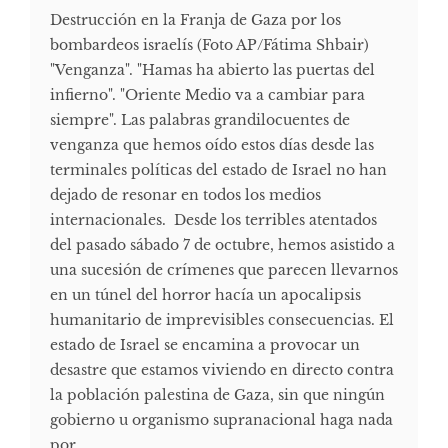
Destrucción en la Franja de Gaza por los
bombardeos israelís (Foto AP/Fátima Shbair)
"Venganza". "Hamas ha abierto las puertas del
infierno". "Oriente Medio va a cambiar para
siempre". Las palabras grandilocuentes de
venganza que hemos oído estos días desde las
terminales políticas del estado de Israel no han
dejado de resonar en todos los medios
internacionales. Desde los terribles atentados
del pasado sábado 7 de octubre, hemos asistido a
una sucesión de crímenes que parecen llevarnos
en un túnel del horror hacía un apocalipsis
humanitario de imprevisibles consecuencias. El
estado de Israel se encamina a provocar un
desastre que estamos viviendo en directo contra
la población palestina de Gaza, sin que ningún
gobierno u organismo supranacional haga nada
por ...