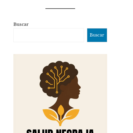
Buscar
Buscar