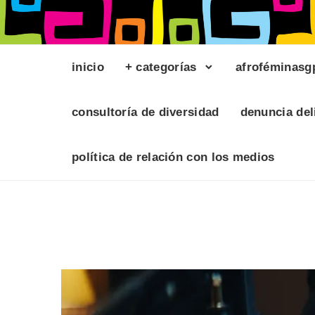
inicio
+ categorías
afroféminasg
consultoría de diversidad
denuncia del
política de relación con los medios