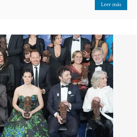
Leer más