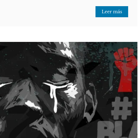
Leer más