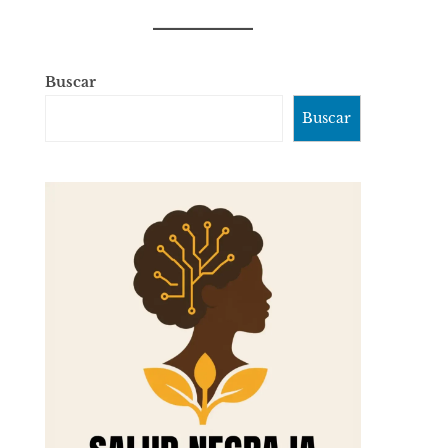
Buscar
Buscar