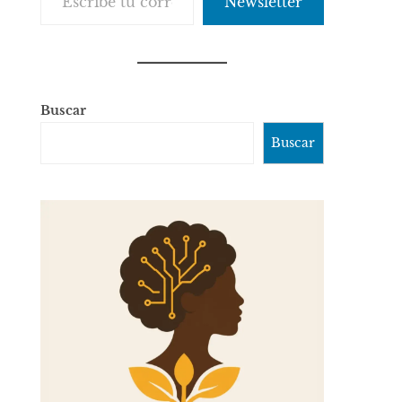
Newsletter
Buscar
Buscar