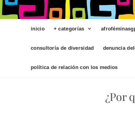
inicio
+ categorías
afroféminasg
consultoría de diversidad
denuncia del
política de relación con los medios
¿Por 