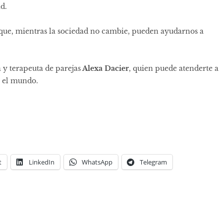
ad.
que, mientras la sociedad no cambie, pueden ayudarnos a
y terapeuta de parejas
Alexa Dacier
, quien puede atenderte a
 el mundo.
t
LinkedIn
WhatsApp
Telegram