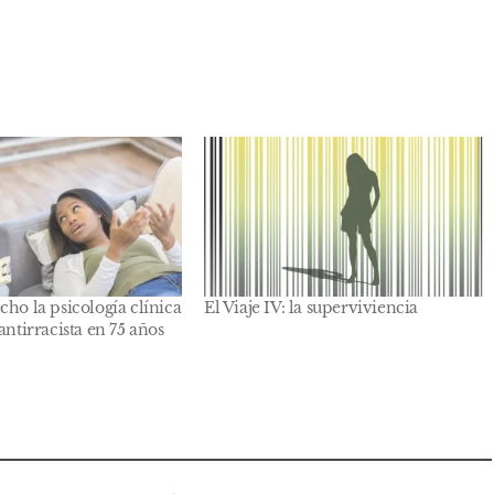
cho la psicología clínica
El Viaje IV: la superviviencia
antirracista en 75 años