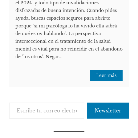
el 2024" y todo tipo de invalidaciones
disfrazadas de buena intención. Cuando pides
ayuda, buscas espacios seguros para abrirte
porque "si mi psicóloga lo ha vivido ella sabrá
de qué estoy hablando". La perspectiva
interseccional en el tratamiento de la salud
mental es vital para no reincidir en el abandono
de "los otros". Negar...
Leer más
Escribe tu correo electrónico…
Newsletter