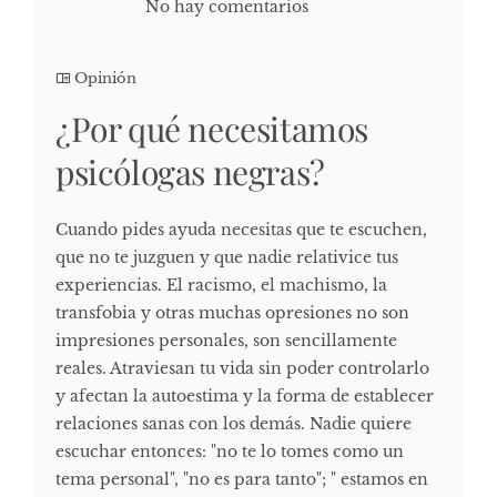
No hay comentarios
Opinión
¿Por qué necesitamos
psicólogas negras?
Cuando pides ayuda necesitas que te escuchen,
que no te juzguen y que nadie relativice tus
experiencias. El racismo, el machismo, la
transfobia y otras muchas opresiones no son
impresiones personales, son sencillamente
reales. Atraviesan tu vida sin poder controlarlo
y afectan la autoestima y la forma de establecer
relaciones sanas con los demás. Nadie quiere
escuchar entonces: "no te lo tomes como un
tema personal", "no es para tanto"; " estamos en