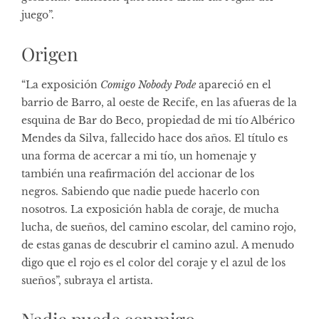
juego”.
Origen
“La exposición
Comigo Nobody Pode
apareció en el
barrio de Barro, al oeste de Recife, en las afueras de la
esquina de Bar do Beco, propiedad de mi tío Albérico
Mendes da Silva, fallecido hace dos años. El título es
una forma de acercar a mi tío, un homenaje y
también una reafirmación del accionar de los
negros. Sabiendo que nadie puede hacerlo con
nosotros. La exposición habla de coraje, de mucha
lucha, de sueños, del camino escolar, del camino rojo,
de estas ganas de descubrir el camino azul. A menudo
digo que el rojo es el color del coraje y el azul de los
sueños”, subraya el artista.