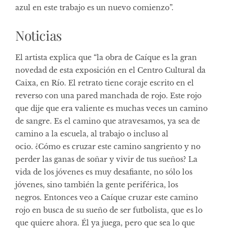
azul en este trabajo es un nuevo comienzo”.
Noticias
El artista explica que “la obra de Caíque es la gran
novedad de esta exposición en el Centro Cultural da
Caixa, en Río. El retrato tiene coraje escrito en el
reverso con una pared manchada de rojo. Este rojo
que dije que era valiente es muchas veces un camino
de sangre. Es el camino que atravesamos, ya sea de
camino a la escuela, al trabajo o incluso al
ocio. ¿Cómo es cruzar este camino sangriento y no
perder las ganas de soñar y vivir de tus sueños? La
vida de los jóvenes es muy desafiante, no sólo los
jóvenes, sino también la gente periférica, los
negros. Entonces veo a Caíque cruzar este camino
rojo en busca de su sueño de ser futbolista, que es lo
que quiere ahora. Él ya juega, pero que sea lo que