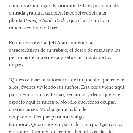
conquistar un lugar. El nombre de la exposición, de
entrada gratuita, también hace referencia a la
planta
Conmigo Nadie Puede
, que el artista vio en
muchas calles de Barro.
En una entrevista,
Jeff Alan
comentó las
características de su trabajo, el deseo de resaltar a las
personas de la periferia y reforzar la vida de los
negros.
“Quiero elevar la autoestima de mi pueblo, quiero ver
a los jóvenes viviendo sus sueños. Esta obra viene aquí
para denunciar, reafirmar, reclamar y decir que este
espacio aquí es nuestro. No sólo queremos ocupar,
queremos ser. Mucha gente habla de
ocupación. Ocupar para mí es algo
temporal. Queremos ser parte del cuerpo. Queremos
gestionar. También queremos dictar las reglas del