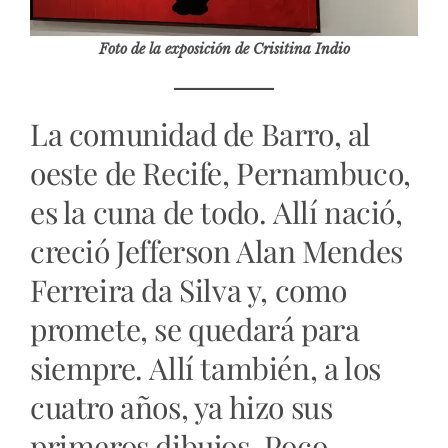
Foto de la exposición de Crisitina Indio
La comunidad de Barro, al
oeste de Recife, Pernambuco,
es la cuna de todo. Allí nació,
creció Jefferson Alan Mendes
Ferreira da Silva y, como
promete, se quedará para
siempre. Allí también, a los
cuatro años, ya hizo sus
primeros dibujos. Poco