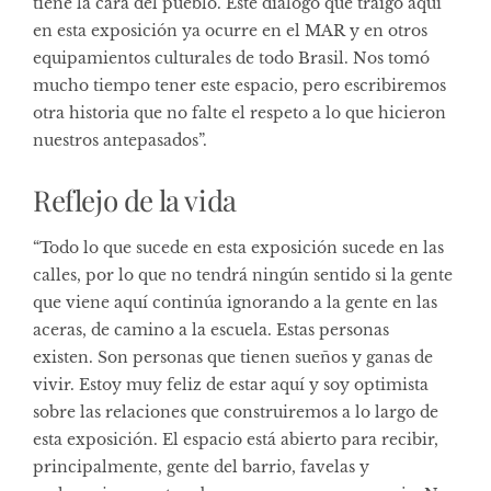
tiene la cara del pueblo. Este diálogo que traigo aquí
en esta exposición ya ocurre en el MAR y en otros
equipamientos culturales de todo Brasil. Nos tomó
mucho tiempo tener este espacio, pero escribiremos
otra historia que no falte el respeto a lo que hicieron
nuestros antepasados”.
Reflejo de la vida
“Todo lo que sucede en esta exposición sucede en las
calles, por lo que no tendrá ningún sentido si la gente
que viene aquí continúa ignorando a la gente en las
aceras, de camino a la escuela. Estas personas
existen. Son personas que tienen sueños y ganas de
vivir. Estoy muy feliz de estar aquí y soy optimista
sobre las relaciones que construiremos a lo largo de
esta exposición. El espacio está abierto para recibir,
principalmente, gente del barrio, favelas y