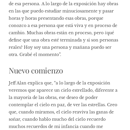
de esa persona. A lo largo de la exposición hay obras
en las que puedo estudiar minuciosamente y pasar
horas y horas presentando esas obras, porque
conozco a esa persona que está viva y en proceso de
cambio. Muchas obras están en proceso, pero ¿qué
define que una obra esté terminada y si son personas
reales? Hoy soy una persona y mañana puedo ser
otra. Grabé el momento”.
Nuevo comienzo
Jeff Alan explica que, “a lo largo de la exposición
veremos que aparece un cielo estrellado, diferente a
la mayoría de las obras, ese deseo de poder
contemplar el cielo en paz, de ver las estrellas. Creo
que, cuando miramos, el cielo reaviva las ganas de
soñar, cuando hablo mucho del cielo recuerdo
muchos recuerdos de mi infancia cuando me