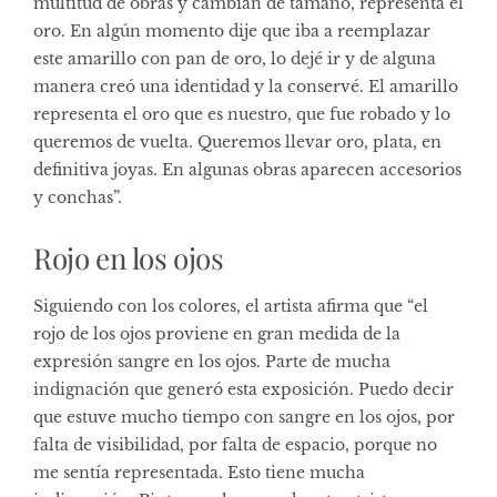
multitud de obras y cambian de tamaño, representa el
oro. En algún momento dije que iba a reemplazar
este amarillo con pan de oro, lo dejé ir y de alguna
manera creó una identidad y la conservé. El amarillo
representa el oro que es nuestro, que fue robado y lo
queremos de vuelta. Queremos llevar oro, plata, en
definitiva joyas. En algunas obras aparecen accesorios
y conchas”.
Rojo en los ojos
Siguiendo con los colores, el artista afirma que “el
rojo de los ojos proviene en gran medida de la
expresión sangre en los ojos. Parte de mucha
indignación que generó esta exposición. Puedo decir
que estuve mucho tiempo con sangre en los ojos, por
falta de visibilidad, por falta de espacio, porque no
me sentía representada. Esto tiene mucha