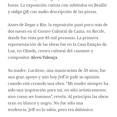
horas. La exposición cuenta con subtítulos en Braille
y
código QR
con audio descripción de las piezas.
Antes de llegar a Río, la exposición pasó poco más de
dos meses en el Centro Cultural da Caixa, en Recife,
donde fue vista por 85 mil personas. La primera
representación de las obras fue en la Casa Estação da
Luz, en Olinda, centro cultural del cantante y
compositor
Alceu Valença
.
Su madre, Lucilene, una manicurista de 53 años, fue
una gran apoyo y aún hoy Jeff le pide su opinión
cuando está creando una obra. “Mi madre siempre ha
sido una inspiración para mí, no sólo artísticamente,
sino como ser humano”, revela. Al principio las obras
eran en blanco y negro. No fue sólo una
tendencia. Jeff no lo sabía, pero era daltónico.