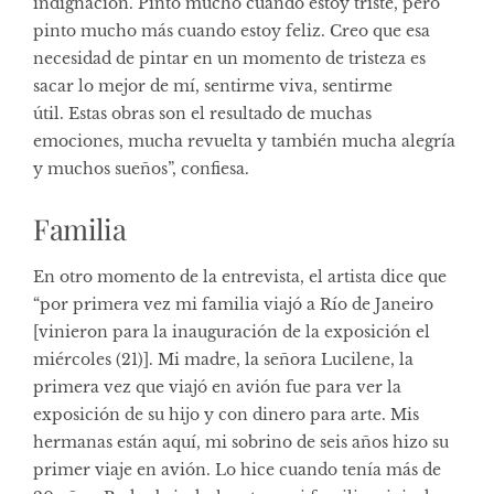
indignación. Pinto mucho cuando estoy triste, pero
pinto mucho más cuando estoy feliz. Creo que esa
necesidad de pintar en un momento de tristeza es
sacar lo mejor de mí, sentirme viva, sentirme
útil. Estas obras son el resultado de muchas
emociones, mucha revuelta y también mucha alegría
y muchos sueños”, confiesa.
Familia
En otro momento de la entrevista, el artista dice que
“por primera vez mi familia viajó a Río de Janeiro
[vinieron para la inauguración de la exposición el
miércoles (21)]. Mi madre, la señora Lucilene, la
primera vez que viajó en avión fue para ver la
exposición de su hijo y con dinero para arte. Mis
hermanas están aquí, mi sobrino de seis años hizo su
primer viaje en avión. Lo hice cuando tenía más de