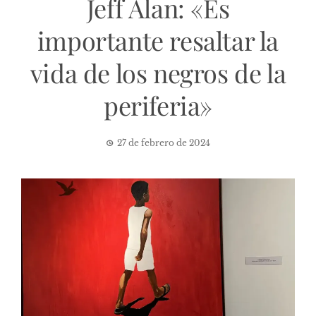
Jeff Alan: «Es
importante resaltar la
vida de los negros de la
periferia»
27 de febrero de 2024