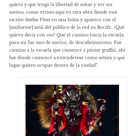
quiera y que tenga la libertad de soñar y ver sus
sueños, como vemos aquí en otra obra donde está
escrito
Sonhos Vivos
en una bolsa y aparece con el
[uniforme] azul del público de la red en Recife. ¿Qué
quiero decir con eso? Que el camino hacia la escuela
para mí fue uno de sueños, de descubrimientos. Fue
camino a la escuela que comencé a pintar graffiti, ahí
fue donde comencé a entenderme como artista y qué
lugar quiero ocupar dentro de la ciudad”.