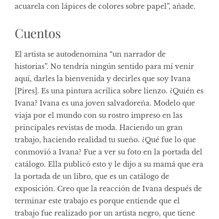
acuarela con lápices de colores sobre papel”, añade.
Cuentos
El artista se autodenomina “un narrador de
historias”. No tendría ningún sentido para mí venir
aquí, darles la bienvenida y decirles que soy Ivana
[Pires]. Es una pintura acrílica sobre lienzo. ¿Quién es
Ivana? Ivana es una joven salvadoreña. Modelo que
viaja por el mundo con su rostro impreso en las
principales revistas de moda. Haciendo un gran
trabajo, haciendo realidad tu sueño. ¿Qué fue lo que
conmovió a Ivana? Fue a ver su foto en la portada del
catálogo. Ella publicó esto y le dijo a su mamá que era
la portada de un libro, que es un catálogo de
exposición. Creo que la reacción de Ivana después de
terminar este trabajo es porque entiende que el
trabajo fue realizado por un artista negro, que tiene