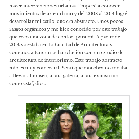
hacer intervenciones urbanas. Empecé a conocer
movimientos de arte urbano y del 2008 al 2014 logré
desarrollar mi estilo, que era abstracto. Unos pocos
rasgos orgánicos y me hice conocido por este trabajo
que creó una zona de confort para mí. A partir de
2014 ya estaba en la Facultad de Arquitectura y
comencé a tener mucha relación con un estudio de
arquitectura de interiorismo. Este trabajo abstracto
mío es muy comercial. Sentí que esta obra no me iba
a llevar al museo, a una galería, a una exposición
como esta”, dice.