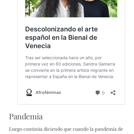
Pandemia
Luego continúa diciendo que cuando la pandemia de