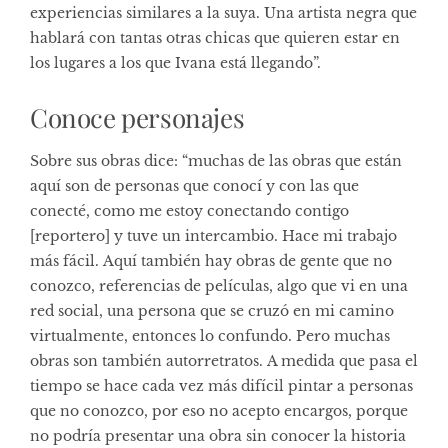
experiencias similares a la suya. Una artista negra que
hablará con tantas otras chicas que quieren estar en
los lugares a los que Ivana está llegando”.
Conoce personajes
Sobre sus obras dice: “muchas de las obras que están
aquí son de personas que conocí y con las que
conecté, como me estoy conectando contigo
[reportero] y tuve un intercambio. Hace mi trabajo
más fácil. Aquí también hay obras de gente que no
conozco, referencias de películas, algo que vi en una
red social, una persona que se cruzó en mi camino
virtualmente, entonces lo confundo. Pero muchas
obras son también autorretratos. A medida que pasa el
tiempo se hace cada vez más difícil pintar a personas
que no conozco, por eso no acepto encargos, porque
no podría presentar una obra sin conocer la historia