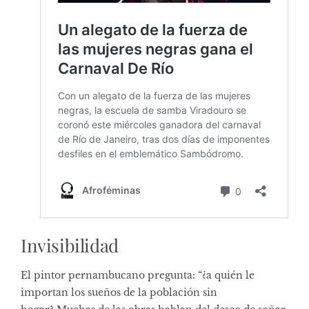
Invisibilidad
El pintor pernambucano pregunta: “¿a quién le
importan los sueños de la población sin