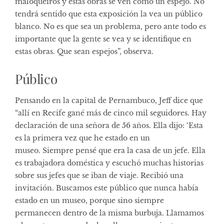
maloqueiros y estas obras se ven como un espejo. No
tendrá sentido que esta exposición la vea un público
blanco. No es que sea un problema, pero ante todo es
importante que la gente se vea y se identifique en
estas obras. Que sean espejos”, observa.
Público
Pensando en la capital de Pernambuco, Jeff dice que
“allí en Recife gané más de cinco mil seguidores. Hay
declaración de una señora de 56 años. Ella dijo: ‘Esta
es la primera vez que he estado en un
museo. Siempre pensé que era la casa de un jefe. Ella
es trabajadora doméstica y escuchó muchas historias
sobre sus jefes que se iban de viaje. Recibió una
invitación. Buscamos este público que nunca había
estado en un museo, porque sino siempre
permanecen dentro de la misma burbuja. Llamamos