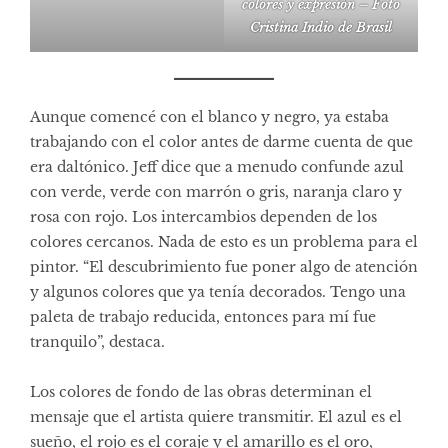
colores y expresión – Foto
Cristina Indio de Brasil
Aunque comencé con el blanco y negro, ya estaba
trabajando con el color antes de darme cuenta de que
era daltónico. Jeff dice que a menudo confunde azul
con verde, verde con marrón o gris, naranja claro y
rosa con rojo. Los intercambios dependen de los
colores cercanos. Nada de esto es un problema para el
pintor. “El descubrimiento fue poner algo de atención
y algunos colores que ya tenía decorados. Tengo una
paleta de trabajo reducida, entonces para mí fue
tranquilo”, destaca.
Los colores de fondo de las obras determinan el
mensaje que el artista quiere transmitir. El azul es el
sueño, el rojo es el coraje y el amarillo es el oro,