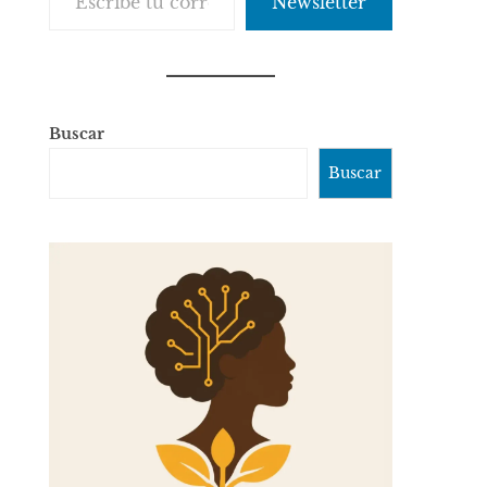
Newsletter
Buscar
Buscar