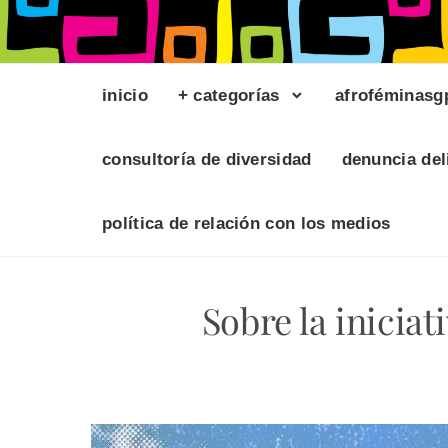
inicio
+ categorías
afroféminasg
consultoría de diversidad
denuncia del
política de relación con los medios
Sobre la inici