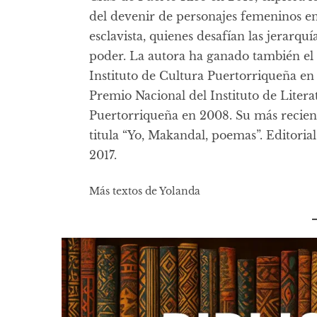
del devenir de personajes femeninos e
esclavista, quienes desafían las jerarquí
poder. La autora ha ganado también el
Instituto de Cultura Puertorriqueña en 
Premio Nacional del Instituto de Litera
Puertorriqueña en 2008. Su más recien
titula “Yo, Makandal, poemas”. Editorial
2017.
Más textos de Yolanda