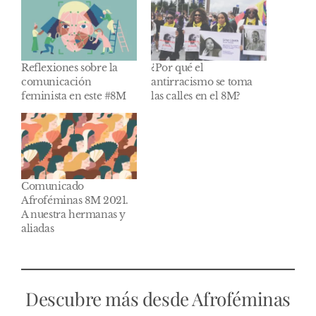
Reflexiones sobre la
¿Por qué el
comunicación
antirracismo se toma
feminista en este #8M
las calles en el 8M?
Comunicado
Afroféminas 8M 2021.
A nuestra hermanas y
aliadas
Descubre más desde Afroféminas