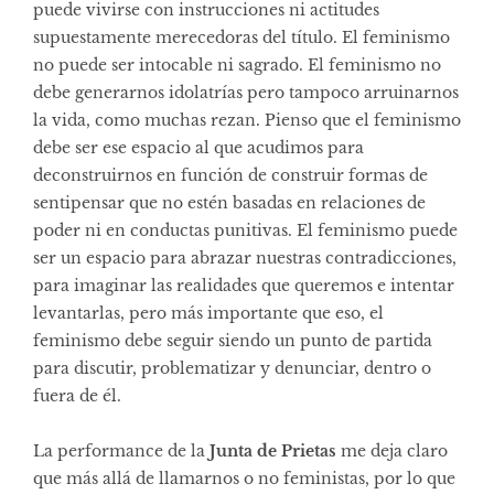
puede vivirse con instrucciones ni actitudes
supuestamente merecedoras del título. El feminismo
no puede ser intocable ni sagrado. El feminismo no
debe generarnos idolatrías pero tampoco arruinarnos
la vida, como muchas rezan. Pienso que el feminismo
debe ser ese espacio al que acudimos para
deconstruirnos en función de construir formas de
sentipensar que no estén basadas en relaciones de
poder ni en conductas punitivas. El feminismo puede
ser un espacio para abrazar nuestras contradicciones,
para imaginar las realidades que queremos e intentar
levantarlas, pero más importante que eso, el
feminismo debe seguir siendo un punto de partida
para discutir, problematizar y denunciar, dentro o
fuera de él.
La performance de la
Junta de Prietas
me deja claro
que más allá de llamarnos o no feministas, por lo que