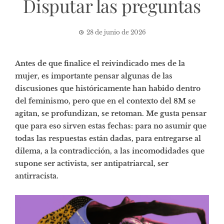
Disputar las preguntas
28 de junio de 2026
Antes de que finalice el reivindicado mes de la
mujer, es importante pensar algunas de las
discusiones que históricamente han habido dentro
del feminismo, pero que en el contexto del 8M se
agitan, se profundizan, se retoman. Me gusta pensar
que para eso sirven estas fechas: para no asumir que
todas las respuestas están dadas, para entregarse al
dilema, a la contradicción, a las incomodidades que
supone ser activista, ser antipatriarcal, ser
antirracista.