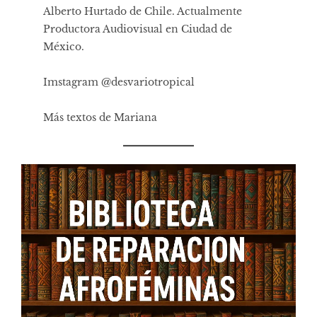
Alberto Hurtado de Chile. Actualmente
Productora Audiovisual en Ciudad de
México.
Imstagram @desvariotropical
Más textos de Mariana