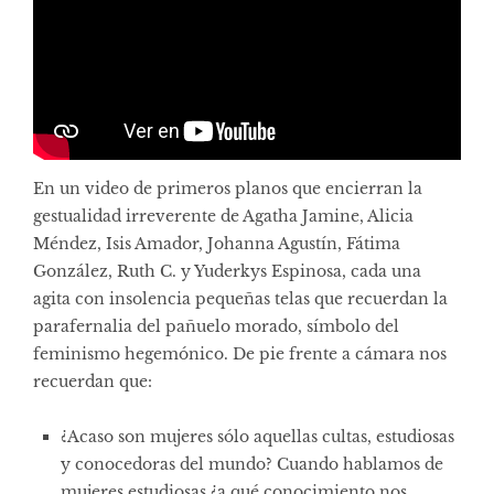
En un video de primeros planos que encierran la
gestualidad irreverente de Agatha Jamine, Alicia
Méndez, Isis Amador, Johanna Agustín, Fátima
González, Ruth C. y Yuderkys Espinosa, cada una
agita con insolencia pequeñas telas que recuerdan la
parafernalia del pañuelo morado, símbolo del
feminismo hegemónico. De pie frente a cámara nos
recuerdan que:
¿Acaso son mujeres sólo aquellas cultas, estudiosas
y conocedoras del mundo? Cuando hablamos de
mujeres estudiosas ¿a qué conocimiento nos