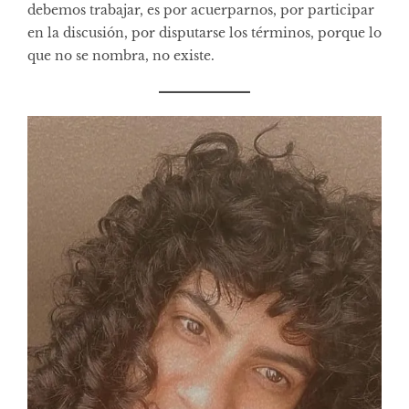
debemos trabajar, es por acuerparnos, por participar
en la discusión, por disputarse los términos, porque lo
que no se nombra, no existe.