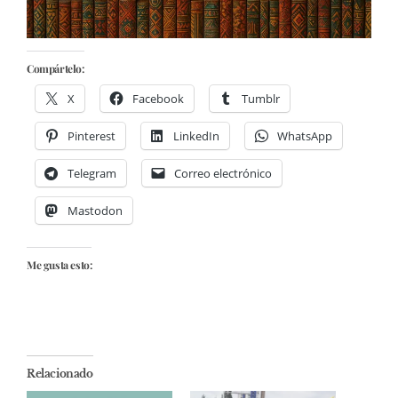
Compártelo:
X
Facebook
Tumblr
Pinterest
LinkedIn
WhatsApp
Telegram
Correo electrónico
Mastodon
Me gusta esto:
Relacionado