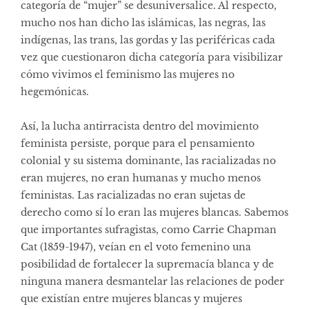
categoría de “mujer” se desuniversalice. Al respecto,
mucho nos han dicho las islámicas, las negras, las
indígenas, las trans, las gordas y las periféricas cada
vez que cuestionaron dicha categoría para visibilizar
cómo vivimos el feminismo las mujeres no
hegemónicas.
Así, la lucha antirracista dentro del movimiento
feminista persiste, porque para el pensamiento
colonial y su sistema dominante, las racializadas no
eran mujeres, no eran humanas y mucho menos
feministas. Las racializadas no eran sujetas de
derecho como sí lo eran las mujeres blancas. Sabemos
que importantes sufragistas, como Carrie Chapman
Cat (1859-1947), veían en el voto femenino una
posibilidad de fortalecer la supremacía blanca y de
ninguna manera desmantelar las relaciones de poder
que existían entre mujeres blancas y mujeres