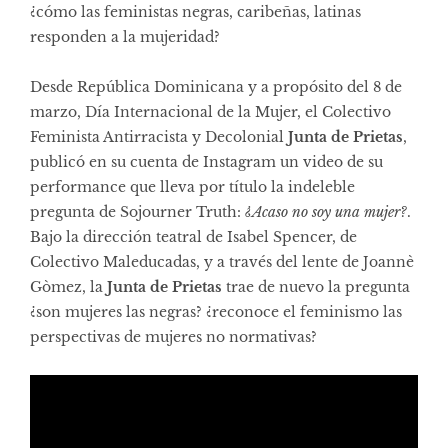
¿cómo las feministas negras, caribeñas, latinas
responden a la mujeridad?
Desde República Dominicana y a propósito del 8 de
marzo, Día Internacional de la Mujer, el Colectivo
Feminista Antirracista y Decolonial
Junta de Prietas
,
publicó en su cuenta de Instagram un video de su
performance que lleva por título la indeleble
pregunta de Sojourner Truth:
¿Acaso no soy una mujer?
.
Bajo la dirección teatral de Isabel Spencer, de
Colectivo Maleducadas
, y a través del lente de Joannè
Gòmez, la
Junta de Prietas
trae de nuevo la pregunta
¿son mujeres las negras? ¿reconoce el feminismo las
perspectivas de mujeres no normativas?