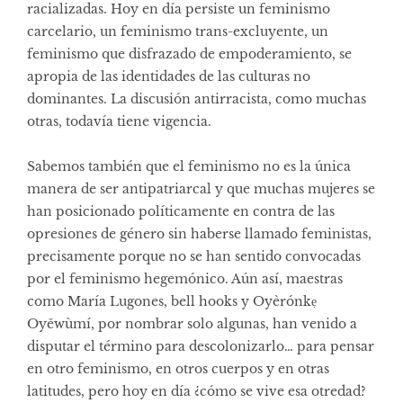
racializadas. Hoy en día persiste un feminismo
carcelario, un feminismo trans-excluyente, un
feminismo que disfrazado de empoderamiento, se
apropia de las identidades de las culturas no
dominantes. La discusión antirracista, como muchas
otras, todavía tiene vigencia.
Sabemos también que el feminismo no es la única
manera de ser antipatriarcal y que muchas mujeres se
han posicionado políticamente en contra de las
opresiones de género sin haberse llamado feministas,
precisamente porque no se han sentido convocadas
por el feminismo hegemónico. Aún así, maestras
como María Lugones, bell hooks y Oyèrónkẹ
Oyěwùmí, por nombrar solo algunas, han venido a
disputar el término para descolonizarlo… para pensar
en otro feminismo, en otros cuerpos y en otras
latitudes, pero hoy en día ¿cómo se vive esa otredad?