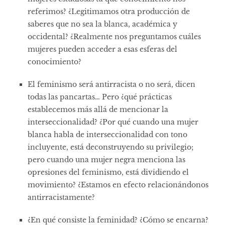
referimos? ¿Legitimamos otra producción de
saberes que no sea la blanca, académica y
occidental? ¿Realmente nos preguntamos cuáles
mujeres pueden acceder a esas esferas del
conocimiento?
El feminismo será antirracista o no será, dicen
todas las pancartas… Pero ¿qué prácticas
establecemos más allá de mencionar la
interseccionalidad? ¿Por qué cuando una mujer
blanca habla de interseccionalidad con tono
incluyente, está deconstruyendo su privilegio;
pero cuando una mujer negra menciona las
opresiones del feminismo, está dividiendo el
movimiento? ¿Estamos en efecto relacionándonos
antirracistamente?
¿En qué consiste la feminidad? ¿Cómo se encarna?