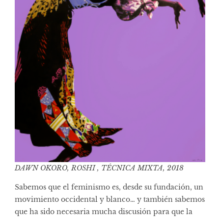
DAWN OKORO, ROSHI , TÉCNICA MIXTA, 2018
Sabemos que el feminismo es, desde su fundación, un
movimiento occidental y blanco… y también sabemos
que ha sido necesaria mucha discusión para que la