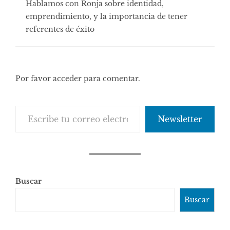
Hablamos con Ronja sobre identidad,
emprendimiento, y la importancia de tener
referentes de éxito
Por favor acceder para comentar.
Escribe tu correo electrónico…
Newsletter
Buscar
Buscar