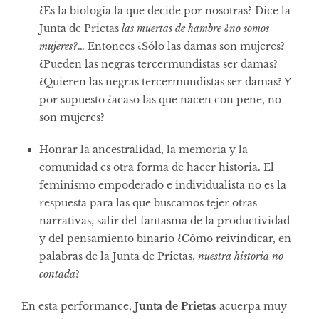
¿Es la biología la que decide por nosotras? Dice la
Junta de Prietas
las muertas de hambre ¿no somos
mujeres?
… Entonces ¿Sólo las damas son mujeres?
¿Pueden las negras tercermundistas ser damas?
¿Quieren las negras tercermundistas ser damas? Y
por supuesto ¿acaso las que nacen con pene, no
son mujeres?
Honrar la ancestralidad, la memoria y la
comunidad es otra forma de hacer historia. El
feminismo empoderado e individualista no es la
respuesta para las que buscamos tejer otras
narrativas, salir del fantasma de la productividad
y del pensamiento binario ¿Cómo reivindicar, en
palabras de la Junta de Prietas,
nuestra historia no
contada
?
En esta performance,
Junta de Prietas
acuerpa muy