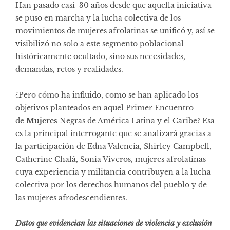
Han pasado casi 30 años desde que aquella iniciativa
se puso en marcha y la lucha colectiva de los
movimientos de mujeres afrolatinas se unificó y, así se
visibilizó no solo a este segmento poblacional
históricamente ocultado, sino sus necesidades,
demandas, retos y realidades.
¿Pero cómo ha influido, como se han aplicado los
objetivos planteados en aquel Primer Encuentro
de
Mujeres
Negras de América Latina y el Caribe? Esa
es la principal interrogante que se analizará gracias a
la participación de Edna Valencia, Shirley Campbell,
Catherine Chalá, Sonia Viveros, mujeres afrolatinas
cuya experiencia y militancia contribuyen a la lucha
colectiva por los derechos humanos del pueblo y de
las mujeres afrodescendientes.
Datos que evidencian las situaciones de violencia y exclusión