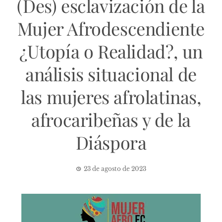
(Des) esclavización de la
Mujer Afrodescendiente
¿Utopía o Realidad?, un
análisis situacional de
las mujeres afrolatinas,
afrocaribeñas y de la
Diáspora
23 de agosto de 2023