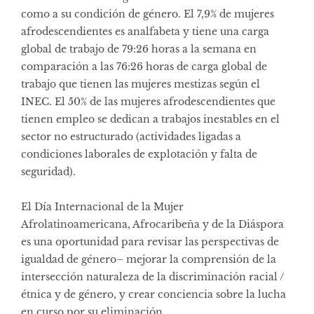
como a su condición de género. El 7,9% de mujeres
afrodescendientes es analfabeta y tiene una carga
global de trabajo de 79:26 horas a la semana en
comparación a las 76:26 horas de carga global de
trabajo que tienen las mujeres mestizas según el
INEC. El 50% de las mujeres afrodescendientes que
tienen empleo se dedican a trabajos inestables en el
sector no estructurado (actividades ligadas a
condiciones laborales de explotación y falta de
seguridad).
El Día Internacional de la Mujer
Afrolatinoamericana, Afrocaribeña y de la Diáspora
es una oportunidad para revisar las perspectivas de
igualdad de género– mejorar la comprensión de la
intersección naturaleza de la discriminación racial /
étnica y de género, y crear conciencia sobre la lucha
en curso por su eliminación.