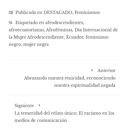
Publicada en
DESTACADO
,
Feminismos
Etiquetado en
afrodescendientes
,
afroecuatorianas
,
Afroféminas
,
Día Internacional de
la Mujer Afrodescendiente
,
Ecuador
,
feminismo
negro
,
mujer negra
Anterior
Abrazando nuestra etnicidad, reconociendo
nuestra espiritualidad negada
Siguiente
La temeridad del relato único: El racismo en los
medios de comunicación