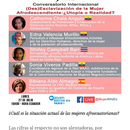
¿Cuál es la situación actual de las mujeres afroecuatorianas?
Las cifras al respecto no son alentadoras, por