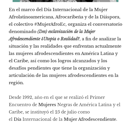
En el marco del Día Internacional de la Mujer
Afrolatinoamericana, Afrocaribeña y de la Diáspora,
el colectivo #MujerAfroEc, organiza el conversatorio
denominado
(Des) esclavización de la Mujer
Afrodescendiente ¿Utopía o Realidad?
, a fin de analizar la
situación y las realidades que enfrentan actualmente
las mujeres afrodescendientes en América Latina y
el Caribe, así como los logros alcanzados y los
desafíos pendientes que tiene la organización y
articulación de las mujeres afrodescendientes en la
región.
Desde 1992, año en el que se realizó el Primer
Encuentro de
Mujeres
Negras de América Latina y el
Caribe, se instituyó el 25 de julio como
el
Día
Internacional de la
Mujer Afrodescendiente
.