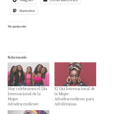
Telegram
Correo electrónico
Mastodon
Me gusta esto:
Relacionado
Hoy celebramos el Día
El Día Internacional de
Internacional de la
la Mujer
Mujer
Afrodescendiente para
Afrodescendiente
Afroféminas