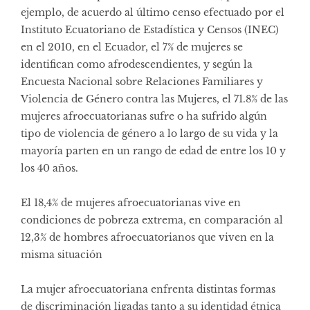
ejemplo, de acuerdo al último censo efectuado por el
Instituto Ecuatoriano de Estadística y Censos (INEC)
en el 2010, en el Ecuador, el 7% de mujeres se
identifican como afrodescendientes, y según la
Encuesta Nacional sobre Relaciones Familiares y
Violencia de Género contra las Mujeres, el 71.8% de las
mujeres afroecuatorianas sufre o ha sufrido algún
tipo de violencia de género a lo largo de su vida y la
mayoría parten en un rango de edad de entre los 10 y
los 40 años.
El 18,4% de mujeres afroecuatorianas vive en
condiciones de pobreza extrema, en comparación al
12,3% de hombres afroecuatorianos que viven en la
misma situación
La mujer afroecuatoriana enfrenta distintas formas
de discriminación ligadas tanto a su identidad étnica