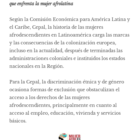
que enfrenta la mujer afrolatina
Según la Comisión Económica para América Latina y
el Caribe, Cepal, la historia de las mujeres
afrodescendientes en Latinoamérica carga las marcas
y las consecuencias de la colonización europea,
incluso en la actualidad, después de terminadas las
administraciones coloniales e instituidos los estados
nacionales en la Región.
Para la Cepal, la discriminación étnica y de género
ocasiona formas de exclusión que obstaculizan el
acceso a los derechos de las mujeres
afrodescendientes, principalmente en cuanto al
acceso al empleo, educación, vivienda y servicios
básicos.