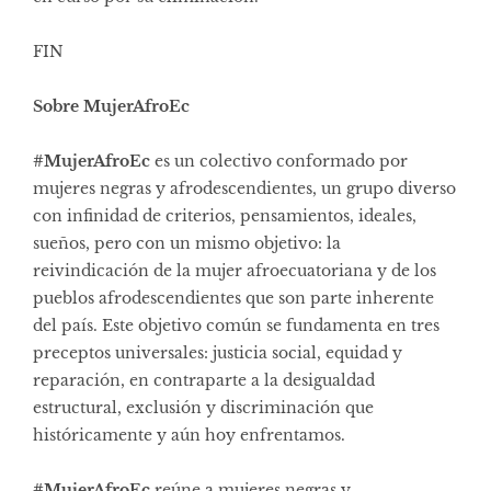
FIN
Sobre MujerAfroEc
#MujerAfroEc
es un colectivo conformado por
mujeres negras y afrodescendientes, un grupo diverso
con infinidad de criterios, pensamientos, ideales,
sueños, pero con un mismo objetivo: la
reivindicación de la mujer afroecuatoriana y de los
pueblos afrodescendientes que son parte inherente
del país. Este objetivo común se fundamenta en tres
preceptos universales: justicia social, equidad y
reparación, en contraparte a la desigualdad
estructural, exclusión y discriminación que
históricamente y aún hoy enfrentamos.
#MujerAfroEc
reúne a mujeres negras y