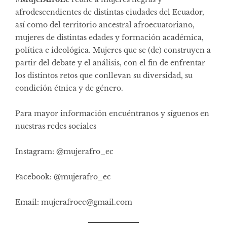
afrodescendientes de distintas ciudades del Ecuador,
así como del territorio ancestral afroecuatoriano,
mujeres de distintas edades y formación académica,
política e ideológica. Mujeres que se (de) construyen a
partir del debate y el análisis, con el fin de enfrentar
los distintos retos que conllevan su diversidad, su
condición étnica y de género.
Para mayor información encuéntranos y síguenos en
nuestras redes sociales
Instagram: @mujerafro_ec
Facebook: @mujerafro_ec
Email:
mujerafroec@gmail.com