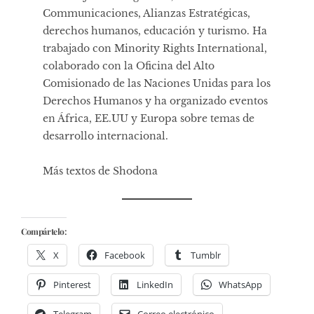
Communicaciones, Alianzas Estratégicas,
derechos humanos, educación y turismo. Ha
trabajado con Minority Rights International,
colaborado con la Oficina del Alto
Comisionado de las Naciones Unidas para los
Derechos Humanos y ha organizado eventos
en África, EE.UU y Europa sobre temas de
desarrollo internacional.
Más textos de Shodona
Compártelo:
X
Facebook
Tumblr
Pinterest
LinkedIn
WhatsApp