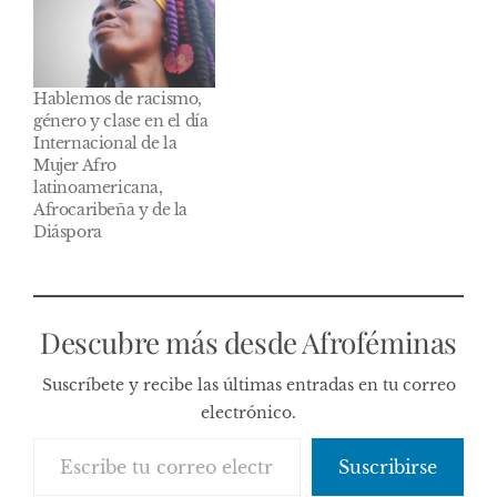
Hablemos de racismo,
género y clase en el día
Internacional de la
Mujer Afro
latinoamericana,
Afrocaribeña y de la
Diáspora
Descubre más desde Afroféminas
Suscríbete y recibe las últimas entradas en tu correo
electrónico.
Escribe tu correo electrónico…
Suscribirse