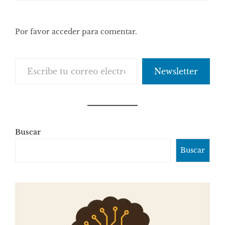
Por favor acceder para comentar.
Escribe tu correo electrónico…
Newsletter
Buscar
Buscar