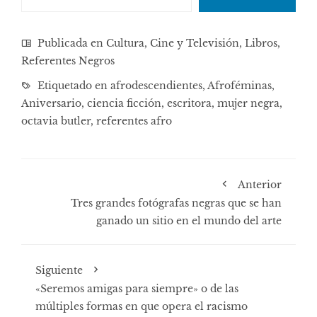
Publicada en
Cultura, Cine y Televisión
,
Libros
,
Referentes Negros
Etiquetado en
afrodescendientes
,
Afroféminas
,
Aniversario
,
ciencia ficción
,
escritora
,
mujer negra
,
octavia butler
,
referentes afro
Anterior
Tres grandes fotógrafas negras que se han
ganado un sitio en el mundo del arte
Siguiente
«Seremos amigas para siempre» o de las
múltiples formas en que opera el racismo