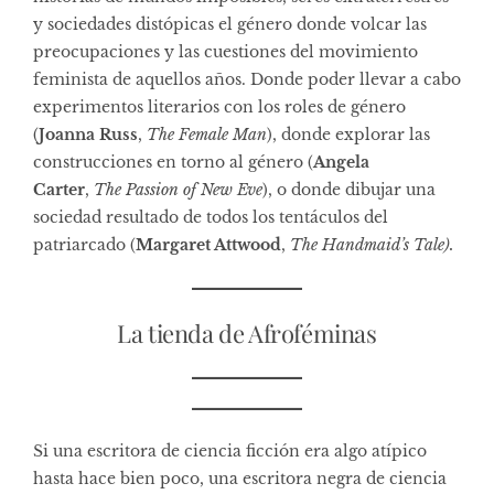
y sociedades distópicas el género donde volcar las
preocupaciones y las cuestiones del movimiento
feminista de aquellos años. Donde poder llevar a cabo
experimentos literarios con los roles de género
(
Joanna Russ
,
The Female Man
), donde explorar las
construcciones en torno al género (
Angela
Carter
,
The Passion of New Eve
), o donde dibujar una
sociedad resultado de todos los tentáculos del
patriarcado (
Margaret Attwood
,
The Handmaid’s Tale).
La tienda de Afroféminas
Si una escritora de ciencia ficción era algo atípico
hasta hace bien poco, una escritora negra de ciencia