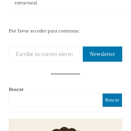
estructural
Por favor acceder para comentar.
Escribe tu correo electrónico…
Newsletter
Buscar
Buscar