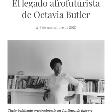
El legado afrofuturista
de Octavia Butler
3 de noviembre de 2025
Texto publicado originalmente en La línea de fuego y