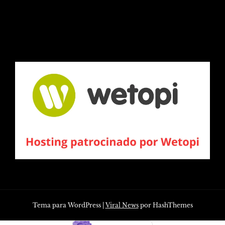
Tema para WordPress
|
Viral News
por HashThemes