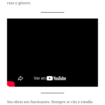
raza y género.
Sus obras son fascinantes. Siempre se cita y estudia