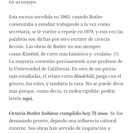
en su ensayo.
Esta escena sucedida en 1965, cuando Butler
comenzaba a estudiar trabajando a la vez como
secretaria, se le vuelve a repetir en 1979, y esta vez las
palabras son dichas por otro escritor de ciencia
ficción. Las obras de Butler no son siempre
como
Kindred
, de corte más histórico y «realista» (?).
La mayoría contestan precisamente a ese profesor de
la Universidad de California. En otra de sus piezas
más estudiadas, el relato corto
Bloodchild
, juega con el
género, los roles, y también la raza. No se puede decir
más porque, como decía, es indescriptible: podéis
leerlo
aquí.
Octavia Butler hubiese cumplido hoy 73 años
. Se fue
demasiado pronto, dejando una influencia cultural
enorme. Sus obras han servido de inspiración a