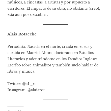
músicos, a cineastas, a artistas y por supuesto a
escritores. El impacto de su obra, no obstante (creo),
está aún por descubrir.
Alaia Rotaeche
Periodista. Nacida en el norte, criada en el sur y
curtida en Madrid. Ahora, doctorado en Estudios
Literarios y adentrándome en los Estudios Ingleses.
Escribo sobre animalitos y también suelo hablar de
libros y música.
Twitter: @aL_rc
Instagram: @alaiarot