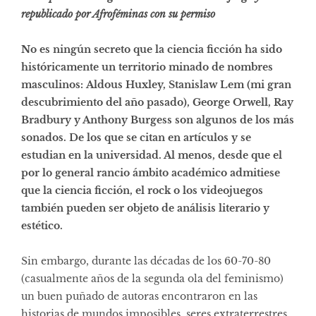
republicado por Afroféminas con su permiso
No es ningún secreto que la ciencia ficción ha sido
históricamente un territorio minado de nombres
masculinos: Aldous Huxley, Stanislaw Lem (mi gran
descubrimiento del año pasado), George Orwell, Ray
Bradbury y Anthony Burgess son algunos de los más
sonados. De los que se citan en artículos y se
estudian en la universidad. Al menos, desde que el
por lo general rancio ámbito académico admitiese
que la ciencia ficción, el rock o los videojuegos
también pueden ser objeto de análisis literario y
estético.
Sin embargo, durante las décadas de los 60-70-80
(casualmente años de la segunda ola del feminismo)
un buen puñado de autoras encontraron en las
historias de mundos imposibles, seres extraterrestres