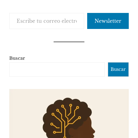
Escribe tu correo electrónico…
Newsletter
Buscar
Buscar