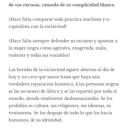
de sus excusas, cansada de su complicidad blanca.
¿Hace falta comparar toda practica machista y/o
capitalista con la esclavitud?
¿Hace falta siempre defender su racismo y apuntar a
la mujer negra como agresiva, exagerada, mala,
violenta y todas sus variables?
Las heridas de la esclavitud siguen abiertas al día de
hoy y no creo que sanen hasta que haya una
verdadera reparación histórica. A las personas negras
se las secuestro de África y se las repartió por todo el
mundo, siendo totalmente deshumanizadas. Se les
prohibió su cultura, sus religiones, sus idiomas, su
vestimenta. Se los despojo de todo lo que los hacia
humanos, de su identidad.