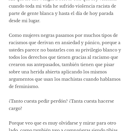
cuando toda mi vida he sufrido violencia racista de
parte de gente blanca y hasta el día de hoy parada
desde mi lugar.
Como mujeres negras pasamos por muchos tipos de
racismos que derivan en ansiedad y pánico, porque a
ustedes parece no bastarles con su privilegio blanco y
todos los derechos que tienen gracias al racismo que
crearon sus antepasados, también tienen que pisar
sobre una herida abierta aplicando los mismos
argumentos que usan los machistas cuando hablamos
de feminismo.
¿Tanto cuesta pedir perdón? ¿Tanta cuesta hacerse
cargo?
Porque veo que es muy olvidarse y mirar para otro
lado, como también veo a compañeras siendo tibias