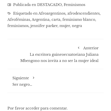
Publicada en
DESTACADO
,
Feminismos
Etiquetado en
Afroargentinos
,
afrodescendientes
,
Afroféminas
,
Argentina
,
carta
,
feminismo blanco
,
feminismos
,
jennifer parker
,
mujer
,
negra
Anterior
La escritora guineoecuatoriana Juliana
Mbengono nos invita a no ser la mujer ideal
Siguiente
Ser negro…
Por favor acceder para comentar.