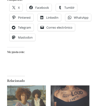
X
Facebook
Tumblr
Pinterest
LinkedIn
WhatsApp
Telegram
Correo electrónico
Mastodon
Me gusta esto:
Relacionado