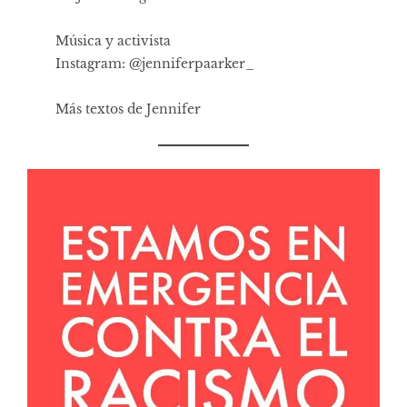
Música y activista
Instagram: @jenniferpaarker_
Más textos de Jennifer