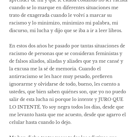
cuando se lo marque en diferentes situaciones me
trato de exagerada cuando le volví a marcar su
racismo y lo minimizo, minimizo mi palabra, mi
discurso, mi lucha y dijo que se iba a ir a leer libros.
En estos dos años he pasado por tantas situaciones de
racismo de personas que se consideran feministas y
de falsos aliados, aliadas y aliades que ya me cansé y
la excusa me la sé de memoria. Cuando el
antirracismo se les hace muy pesado, prefieren
ignorarme y olvidarse de todo, bueno, les cuento a
ustedes, que bien saben quiénes son, que yo no puedo
salir de esta lucha ni porque lo intente y JURO QUE
LO INTENTÉ. Yo soy negra todos los días, desde que
me levanto hasta que me acuesto, desde que agarro el
celular hasta cuando lo dejo.