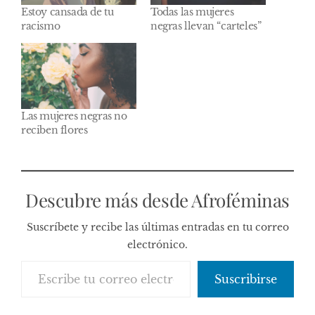
Estoy cansada de tu
Todas las mujeres
racismo
negras llevan “carteles”
Las mujeres negras no
reciben flores
Descubre más desde Afroféminas
Suscríbete y recibe las últimas entradas en tu correo
electrónico.
Escribe tu correo electrónico…
Suscribirse