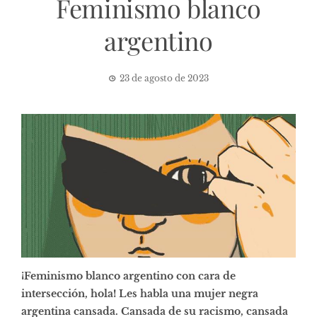
Feminismo blanco
argentino
23 de agosto de 2023
¡Feminismo blanco argentino con cara de
intersección, hola! Les habla una mujer negra
argentina cansada. Cansada de su racismo, cansada