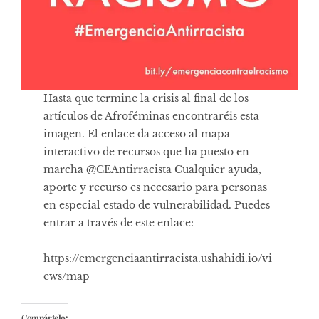
Hasta que termine la crisis al final de los
artículos de Afroféminas encontraréis esta
imagen. El enlace da acceso al mapa
interactivo de recursos que ha puesto en
marcha @CEAntirracista Cualquier ayuda,
aporte y recurso es necesario para personas
en especial estado de vulnerabilidad. Puedes
entrar a través de este enlace:
https://emergenciaantirracista.ushahidi.io/vi
ews/map
Compártelo: