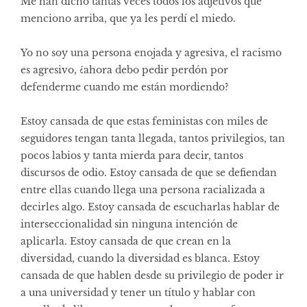
Me han dicho tantas veces todos los adjetivos que
menciono arriba, que ya les perdí el miedo.
Yo no soy una persona enojada y agresiva, el racismo
es agresivo, ¿ahora debo pedir perdón por
defenderme cuando me están mordiendo?
Estoy cansada de que estas feministas con miles de
seguidores tengan tanta llegada, tantos privilegios, tan
pocos labios y tanta mierda para decir, tantos
discursos de odio. Estoy cansada de que se defiendan
entre ellas cuando llega una persona racializada a
decirles algo. Estoy cansada de escucharlas hablar de
interseccionalidad sin ninguna intención de
aplicarla. Estoy cansada de que crean en la
diversidad, cuando la diversidad es blanca. Estoy
cansada de que hablen desde su privilegio de poder ir
a una universidad y tener un título y hablar con