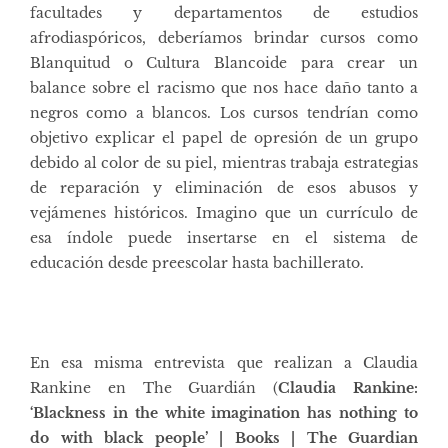
facultades y departamentos de estudios
afrodiaspóricos, deberíamos brindar cursos como
Blanquitud o Cultura Blancoide para crear un
balance sobre el racismo que nos hace daño tanto a
negros como a blancos. Los cursos tendrían como
objetivo explicar el papel de opresión de un grupo
debido al color de su piel, mientras trabaja estrategias
de reparación y eliminación de esos abusos y
vejámenes históricos. Imagino que un currículo de
esa índole puede insertarse en el sistema de
educación desde preescolar hasta bachillerato.
En esa misma entrevista que realizan a Claudia
Rankine en The Guardián (
Claudia Rankine:
‘Blackness in the white imagination has nothing to
do with black people’ | Books | The Guardian