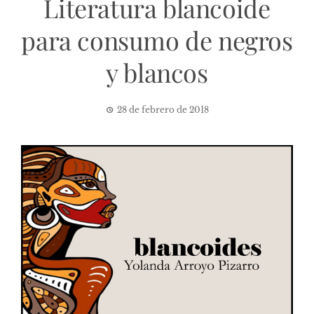
Literatura blancoide
para consumo de negros
y blancos
28 de febrero de 2018