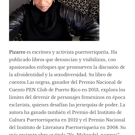
Pizarro
es escritora y activista puertorriqueña. Ha
publicado libros que denuncian y visibilizan, con
apasionados enfoques que promueven la discusión de
la afroidentidad y la sexodiversidad. Su libro de
cuentos Las negras, ganador del Premio Nacional de
Cuento PEN Club de Puerto Rico en 2013, explora los
límites del devenir de personajes femeninos en época
esclavista, quienes desafían las jerarquías de poder. La
autora ha ganado también el Premio del Instituto de
Cultura Puertorriqueña en 2012 y el Premio Nacional
del Instituto de Literatura Puertorriqueña en 2008. Su