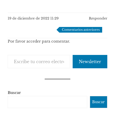
19 de diciembre de 2022 11:29
Responder
Navegación
Comentarios anteriores
de
Por favor acceder para comentar.
comentarios
Escribe tu correo electrónico…
Newsletter
Buscar
Buscar