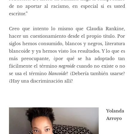
de no aportar al racismo, en especial si es usted
escritor.”
Creo que intento lo mismo que Claudia Rankine,
hacer un cuestionamiento desde el propio título. Por
siglos hemos consumido, blancos y negros, literatura
blancoide y ya hemos visto los resultados. Y lo que es
más preocupante, ¿por qué se ha adoptado tan
fácilmente el término
negroide
cuando no existe o no
se usa el término
blancoide
? ¿Debería también usarse?
¿Hay una discriminación allí?
Yolanda
Arroyo