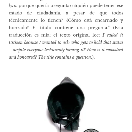
lyric
porque quería preguntar: ¿quién puede tener ese
estado de ciudadanía, a pesar de que todos
técnicamente lo tienen? ¿Cómo está encarnado y
honrado? El título contiene una pregunta.” (Esta
traducción es mía; el texto original lee:
I called it
Citizen because I wanted to ask: who gets to hold that status
– despite everyone technically having it? How is it embodied
and honoured? The title contains a question
.).