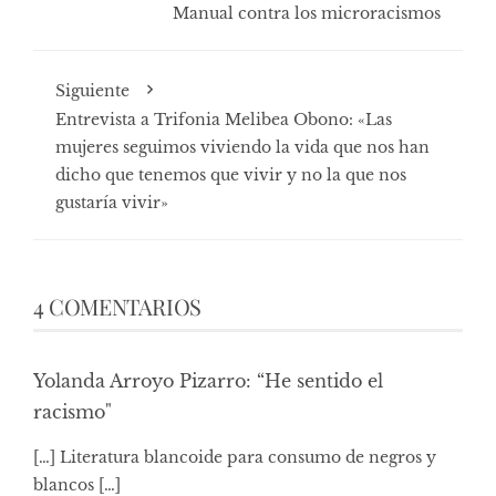
Manual contra los microracismos
Siguiente
Entrevista a Trifonia Melibea Obono: «Las
mujeres seguimos viviendo la vida que nos han
dicho que tenemos que vivir y no la que nos
gustaría vivir»
4 COMENTARIOS
Yolanda Arroyo Pizarro: “He sentido el
racismo"
[…] Literatura blancoide para consumo de negros y
blancos […]