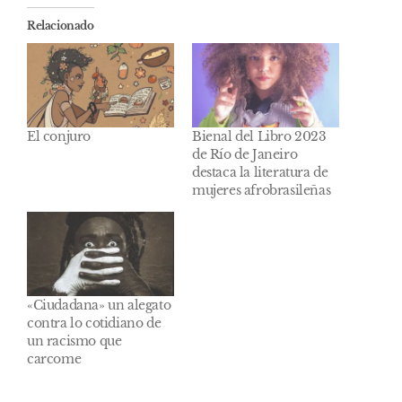
Relacionado
El conjuro
Bienal del Libro 2023
de Río de Janeiro
destaca la literatura de
mujeres afrobrasileñas
«Ciudadana» un alegato
contra lo cotidiano de
un racismo que
carcome