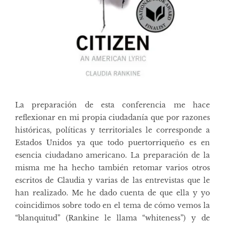
La preparación de esta conferencia me hace
reflexionar en mi propia ciudadanía que por razones
históricas, políticas y territoriales le corresponde a
Estados Unidos ya que todo puertorriqueño es en
esencia ciudadano americano. La preparación de la
misma me ha hecho también retomar varios otros
escritos de Claudia y varias de las entrevistas que le
han realizado. Me he dado cuenta de que ella y yo
coincidimos sobre todo en el tema de cómo vemos la
“blanquitud” (Rankine le llama “whiteness”) y de