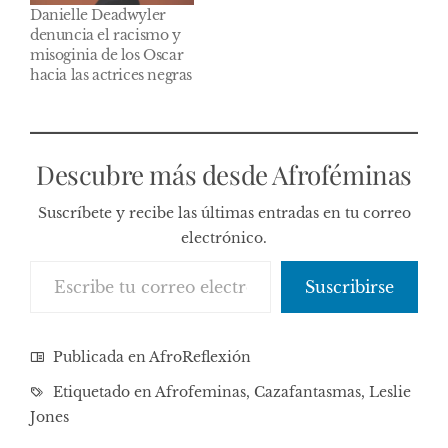
Danielle Deadwyler
denuncia el racismo y
misoginia de los Oscar
hacia las actrices negras
Descubre más desde Afroféminas
Suscríbete y recibe las últimas entradas en tu correo
electrónico.
Escribe tu correo electrónico…
Suscribirse
Publicada en
AfroReflexión
Etiquetado en
Afrofeminas
,
Cazafantasmas
,
Leslie
Jones