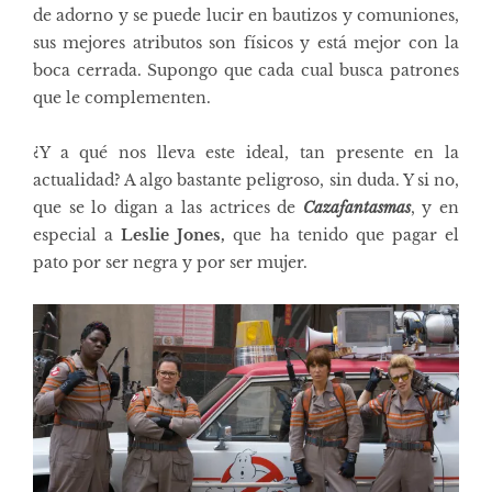
de adorno y se puede lucir en bautizos y comuniones,
sus mejores atributos son físicos y está mejor con la
boca cerrada. Supongo que cada cual busca patrones
que le complementen.
¿Y a qué nos lleva este ideal, tan presente en la
actualidad? A algo bastante peligroso, sin duda. Y si no,
que se lo digan a las actrices de
Cazafantasmas
, y en
especial a
Leslie Jones,
que ha tenido que pagar el
pato
por ser negra y por ser mujer.