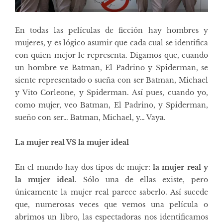
En todas las películas de ficción hay hombres y
mujeres, y es lógico asumir que cada cual se identifica
con quien mejor le representa. Digamos que, cuando
un hombre ve Batman, El Padrino y Spiderman, se
siente representado o sueña con ser Batman, Michael
y Vito Corleone, y Spiderman. Así pues, cuando yo,
como mujer, veo Batman, El Padrino, y Spiderman,
sueño con ser… Batman, Michael, y… Vaya.
La mujer real VS la mujer ideal
En el mundo hay dos tipos de mujer:
la mujer real y
la mujer ideal
. Sólo una de ellas existe, pero
únicamente la mujer real parece saberlo. Así sucede
que, numerosas veces que vemos una película o
abrimos un libro, las espectadoras nos identificamos