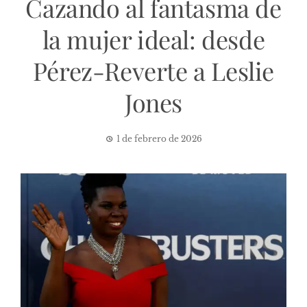
Cazando al fantasma de
la mujer ideal: desde
Pérez-Reverte a Leslie
Jones
1 de febrero de 2026