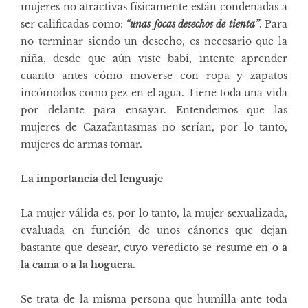
mujeres no atractivas físicamente están condenadas a
ser calificadas como:
“unas focas desechos de tienta”
. Para
no terminar siendo un desecho, es necesario que la
niña, desde que aún viste babi, intente aprender
cuanto antes cómo moverse con ropa y zapatos
incómodos como pez en el agua. Tiene toda una vida
por delante para ensayar. Entendemos que las
mujeres de Cazafantasmas no serían, por lo tanto,
mujeres de armas tomar.
La importancia del lenguaje
La mujer válida es, por lo tanto, la mujer sexualizada,
evaluada en función de unos cánones que dejan
bastante que desear, cuyo veredicto se resume en
o a
la cama o a la hoguera.
Se trata de la misma persona que humilla ante toda