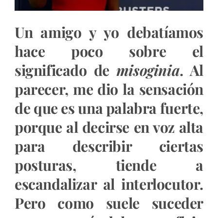
Un amigo y yo debatíamos
hace poco sobre el
significado de
misoginia
. Al
parecer, me dio la sensación
de que es una palabra fuerte,
porque al decirse en voz alta
para describir ciertas
posturas, tiende a
escandalizar al interlocutor.
Pero como suele suceder