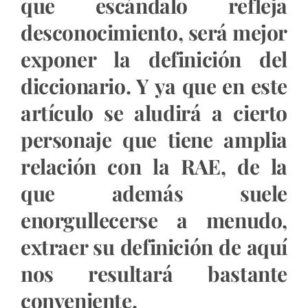
que escándalo refleja
desconocimiento, será mejor
exponer la definición del
diccionario. Y ya que en este
artículo se aludirá a cierto
personaje que tiene amplia
relación con la RAE, de la
que además suele
enorgullecerse a menudo,
extraer su definición de aquí
nos resultará bastante
conveniente.