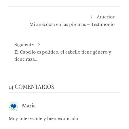
Anterior
Mi anécdota en las piscinas – Testimonio
Siguiente
El Cabello es político, el cabello tiene género y
tiene raza…
14 COMENTARIOS
Maria
Muy interesante y bien explicado