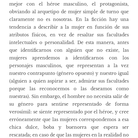
mejor con el héroe masculino, el protagonista,
obviando al arquetipo de mujer simple de turno que
claramente no es nosotras. En la ficción hay una
tendencia a describir a la mujer en función de sus
atributos físicos, en vez de resaltar sus facultades
intelectuales o personalidad. De esta manera, antes
que identificarnos con alguien que no existe, las
mujeres aprendemos a identificarnos con los
personajes masculinos, que representan a la vez
nuestro contrapunto (género opuesto) y nuestro igual
(alguien a quien aspirar a ser, admirar sus facultades
porque las reconocemos o las deseamos como
nuestras). Sin embargo, el hombre no necesita salir de
su género para sentirse representado de forma
verosímil: se siente representado por el héroe, y cree
erróneamente que las mujeres correspondemos a esa
chica dulce, boba y buenorra que espera ser
rescatada; en caso de que las mujeres en la realidad no