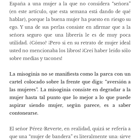
España a una mujer a la que no considera “señora”
(
en este artículo, que esta semana está dando de qué
hablar
), porque la buena mujer ha puesto en riesgo su
ego. Y una de sus perlas consiste en afirmar que a la
señora seguro que una librería le es de muy poca
utilidad. ¿Cómo? ¡Pero si en su retrato de mujer ideal
usted no mencionaba los libros! ¡Creí haber leído sólo
sobre medias y tacones!
La misoginia no se manifiesta como la parca con un
cartel colocado sobre la frente que diga: “aversión a
las mujeres”. La misoginia consiste en degradar
a la
mujer hasta tal punto que lo mejor a lo que puede
aspirar siendo mujer, según parece, es a saber
contonearse.
El señor Pérez-Reverte, en realidad, quizá se refería a
que una “mujer de bandera” es literalmente una: sirve