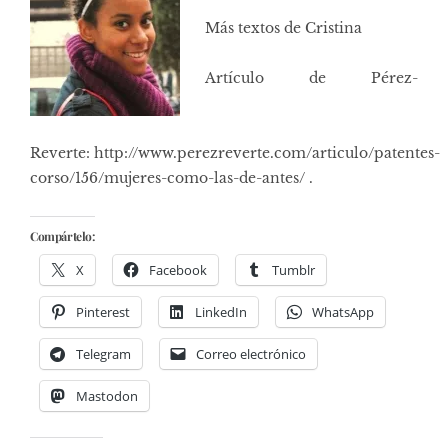
Más textos de Cristina
Artículo de Pérez-
Reverte: http://www.perezreverte.com/articulo/patentes-
corso/156/mujeres-como-las-de-antes/ .
Compártelo:
X
Facebook
Tumblr
Pinterest
LinkedIn
WhatsApp
Telegram
Correo electrónico
Mastodon