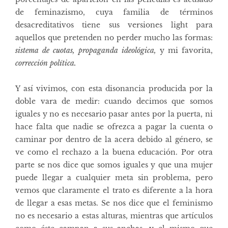
de feminazismo, cuya familia de términos
desacreditativos tiene sus versiones light para
aquellos que pretenden no perder mucho las formas:
sistema de cuotas, propaganda ideológica,
y mi favorita,
corrección política.
Y así vivimos, con esta disonancia producida por la
doble vara de medir: cuando decimos que somos
iguales y no es necesario pasar antes por la puerta, ni
hace falta que nadie se ofrezca a pagar la cuenta o
caminar por dentro de la acera debido al género, se
ve como el rechazo a la buena educación. Por otra
parte se nos dice que somos iguales y que una mujer
puede llegar a cualquier meta sin problema, pero
vemos que claramente el trato es diferente a la hora
de llegar a esas metas. Se nos dice que el feminismo
no es necesario a estas alturas, mientras que artículos