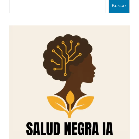
Buscar