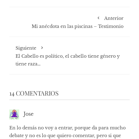
Anterior
Mi anécdota en las piscinas – Testimonio
Siguiente
El Cabello es político, el cabello tiene género y
tiene raza…
14 COMENTARIOS
Jose
En lo demás no voy a entrar, porque da para mucho
debate y no es lo que quiero comentar, pero si que