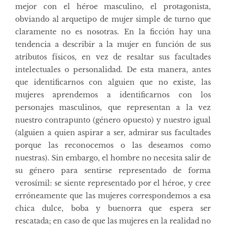
mejor con el héroe masculino, el protagonista,
obviando al arquetipo de mujer simple de turno que
claramente no es nosotras. En la ficción hay una
tendencia a describir a la mujer en función de sus
atributos físicos, en vez de resaltar sus facultades
intelectuales o personalidad. De esta manera, antes
que identificarnos con alguien que no existe, las
mujeres aprendemos a identificarnos con los
personajes masculinos, que representan a la vez
nuestro contrapunto (género opuesto) y nuestro igual
(alguien a quien aspirar a ser, admirar sus facultades
porque las reconocemos o las deseamos como
nuestras). Sin embargo, el hombre no necesita salir de
su género para sentirse representado de forma
verosímil: se siente representado por el héroe, y cree
erróneamente que las mujeres correspondemos a esa
chica dulce, boba y buenorra que espera ser
rescatada; en caso de que las mujeres en la realidad no