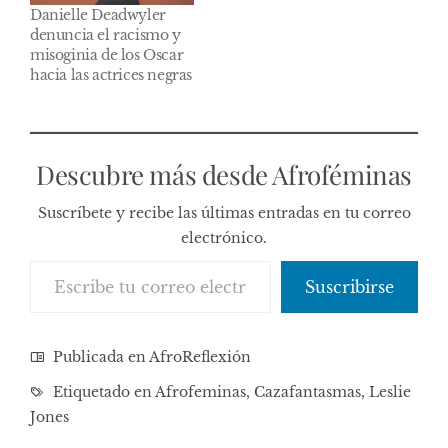
Danielle Deadwyler
denuncia el racismo y
misoginia de los Oscar
hacia las actrices negras
Descubre más desde Afroféminas
Suscríbete y recibe las últimas entradas en tu correo
electrónico.
Escribe tu correo electrónico…
Suscribirse
Publicada en
AfroReflexión
Etiquetado en
Afrofeminas
,
Cazafantasmas
,
Leslie
Jones