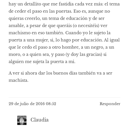
hay un detallito que me fastidia cada vez más: el tema
de ceder el paso en las puertas. Eso es, aunque no
quieras creerlo, un tema de educación y de ser
amable, a pesar de que queráis (o necesitéis) ver
machismo en eso también. Cuando yo le sujeto la
puerta a una mujer, si, lo hago por educación. Al igual
que le cedo el paso a otro hombre, a un negro, a un
moro, o a quien sea, y paso (y doy las gracias) si
alguien me sujeta la puerta a mi.
A ver si ahora dar los buenos días también va a ser
machista.
29 de julio de 2016 08:52
Responder
Claudia