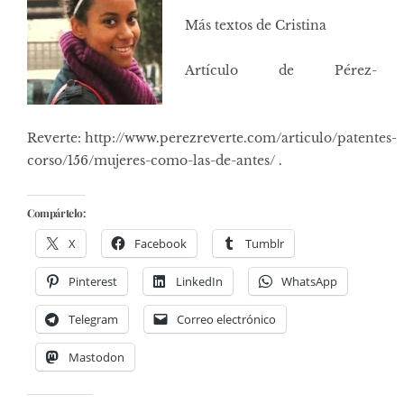
Más textos de Cristina
Artículo de Pérez-
Reverte: http://www.perezreverte.com/articulo/patentes-
corso/156/mujeres-como-las-de-antes/ .
Compártelo:
X
Facebook
Tumblr
Pinterest
LinkedIn
WhatsApp
Telegram
Correo electrónico
Mastodon