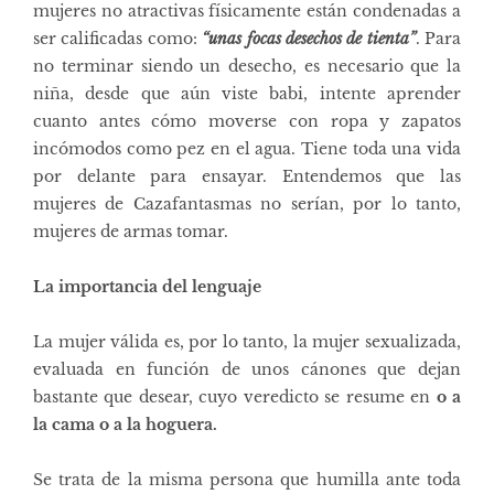
mujeres no atractivas físicamente están condenadas a
ser calificadas como:
“unas focas desechos de tienta”
. Para
no terminar siendo un desecho, es necesario que la
niña, desde que aún viste babi, intente aprender
cuanto antes cómo moverse con ropa y zapatos
incómodos como pez en el agua. Tiene toda una vida
por delante para ensayar. Entendemos que las
mujeres de Cazafantasmas no serían, por lo tanto,
mujeres de armas tomar.
La importancia del lenguaje
La mujer válida es, por lo tanto, la mujer sexualizada,
evaluada en función de unos cánones que dejan
bastante que desear, cuyo veredicto se resume en
o a
la cama o a la hoguera.
Se trata de la misma persona que humilla ante toda