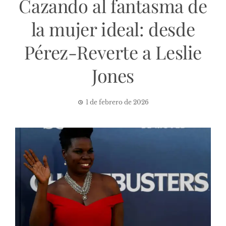
Cazando al fantasma de
la mujer ideal: desde
Pérez-Reverte a Leslie
Jones
1 de febrero de 2026