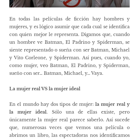
En todas las películas de ficción hay hombres y
mujeres, y es lógico asumir que cada cual se identifica
con quien mejor le representa. Digamos que, cuando
un hombre ve Batman, El Padrino y Spiderman, se
siente representado o sueña con ser Batman, Michael
y Vito Corleone, y Spiderman. Así pues, cuando yo,
como mujer, veo Batman, El Padrino, y Spiderman,
sueño con ser… Batman, Michael, y… Vaya.
La mujer real VS la mujer ideal
En el mundo hay dos tipos de mujer:
la mujer real y
la mujer ideal
. Sólo una de ellas existe, pero
únicamente la mujer real parece saberlo. Así sucede
que, numerosas veces que vemos una película o
abrimos un libro, las espectadoras nos identificamos