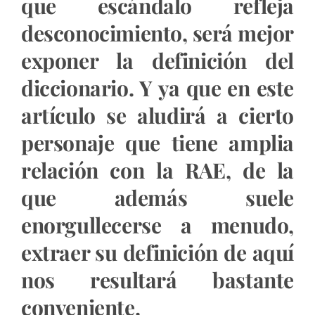
que escándalo refleja
desconocimiento, será mejor
exponer la definición del
diccionario. Y ya que en este
artículo se aludirá a cierto
personaje que tiene amplia
relación con la RAE, de la
que además suele
enorgullecerse a menudo,
extraer su definición de aquí
nos resultará bastante
conveniente.