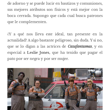
de adorno y se puede lucir en bautizos y comuniones,
sus mejores atributos son físicos y está mejor con la
boca cerrada. Supongo que cada cual busca patrones
que le complementen.
¿Y a qué nos lleva este ideal, tan presente en la
actualidad? A algo bastante peligroso, sin duda. Y si no,
que se lo digan a las actrices de
Cazafantasmas
, y en
especial a
Leslie Jones,
que ha tenido que pagar el
pato
por ser negra y por ser mujer.