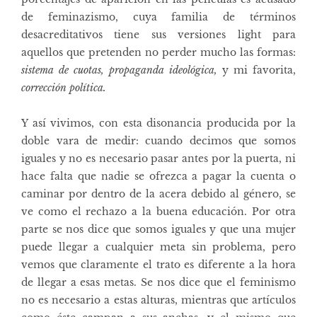
de feminazismo, cuya familia de términos
desacreditativos tiene sus versiones light para
aquellos que pretenden no perder mucho las formas:
sistema de cuotas, propaganda ideológica,
y mi favorita,
corrección política.
Y así vivimos, con esta disonancia producida por la
doble vara de medir: cuando decimos que somos
iguales y no es necesario pasar antes por la puerta, ni
hace falta que nadie se ofrezca a pagar la cuenta o
caminar por dentro de la acera debido al género, se
ve como el rechazo a la buena educación. Por otra
parte se nos dice que somos iguales y que una mujer
puede llegar a cualquier meta sin problema, pero
vemos que claramente el trato es diferente a la hora
de llegar a esas metas. Se nos dice que el feminismo
no es necesario a estas alturas, mientras que artículos