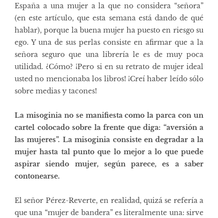
España a una mujer a la que no considera “señora”
(
en este artículo, que esta semana está dando de qué
hablar
), porque la buena mujer ha puesto en riesgo su
ego. Y una de sus perlas consiste en afirmar que a la
señora seguro que una librería le es de muy poca
utilidad. ¿Cómo? ¡Pero si en su retrato de mujer ideal
usted no mencionaba los libros! ¡Creí haber leído sólo
sobre medias y tacones!
La misoginia no se manifiesta como la parca con un
cartel colocado sobre la frente que diga: “aversión a
las mujeres”. La misoginia consiste en degradar
a la
mujer hasta tal punto que lo mejor a lo que puede
aspirar siendo mujer, según parece, es a saber
contonearse.
El señor Pérez-Reverte, en realidad, quizá se refería a
que una “mujer de bandera” es literalmente una: sirve