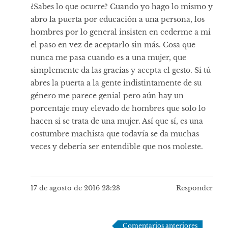
¿Sabes lo que ocurre? Cuando yo hago lo mismo y
abro la puerta por educación a una persona, los
hombres por lo general insisten en cederme a mi
el paso en vez de aceptarlo sin más. Cosa que
nunca me pasa cuando es a una mujer, que
simplemente da las gracias y acepta el gesto. Si tú
abres la puerta a la gente indistintamente de su
género me parece genial pero aún hay un
porcentaje muy elevado de hombres que solo lo
hacen si se trata de una mujer. Así que sí, es una
costumbre machista que todavía se da muchas
veces y debería ser entendible que nos moleste.
17 de agosto de 2016 23:28
Responder
Navegación
Comentarios anteriores