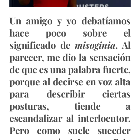
Un amigo y yo debatíamos
hace poco sobre el
significado de
misoginia
. Al
parecer, me dio la sensación
de que es una palabra fuerte,
porque al decirse en voz alta
para describir ciertas
posturas, tiende a
escandalizar al interlocutor.
Pero como suele suceder