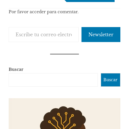
de
Por favor acceder para comentar.
comentarios
Escribe tu correo electrónico…
Newsletter
Buscar
Buscar