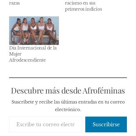
razas
racismo en sus
primeros indicios
Día Internacional de la
Mujer
Afrodescendiente
Descubre más desde Afroféminas
Suscríbete y recibe las últimas entradas en tu correo
electrónico.
Escribe tu correo electrónico…
Suscribirse