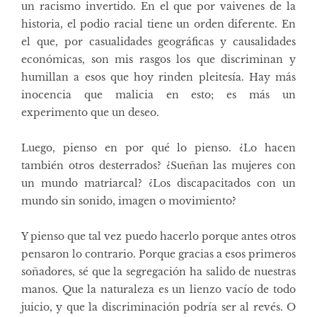
un racismo invertido. En el que por vaivenes de la
historia, el podio racial tiene un orden diferente. En
el que, por casualidades geográficas y causalidades
económicas, son mis rasgos los que discriminan y
humillan a esos que hoy rinden pleitesía. Hay más
inocencia que malicia en esto; es más un
experimento que un deseo.
Luego, pienso en por qué lo pienso. ¿Lo hacen
también otros desterrados? ¿Sueñan las mujeres con
un mundo matriarcal? ¿Los discapacitados con un
mundo sin sonido, imagen o movimiento?
Y pienso que tal vez puedo hacerlo porque antes otros
pensaron lo contrario. Porque gracias a esos primeros
soñadores, sé que la segregación ha salido de nuestras
manos. Que la naturaleza es un lienzo vacío de todo
juicio, y que la discriminación podría ser al revés. O