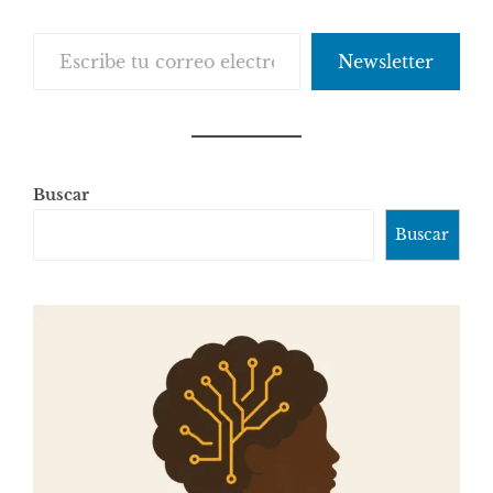
Escribe tu correo electrónico…
Newsletter
Buscar
Buscar