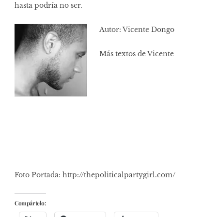
hasta podría no ser.
Autor: Vicente Dongo
Más textos de Vicente
Foto Portada: http://thepoliticalpartygirl.com/
Compártelo: