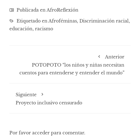
Publicada en
AfroReflexión
Etiquetado en
Afroféminas
,
Discriminación racial
,
educación
,
racismo
Anterior
POTOPOTO “los niños y niñas necesitan
cuentos para entenderse y entender el mundo”
Siguiente
Proyecto inclusivo censurado
Por favor acceder para comentar.