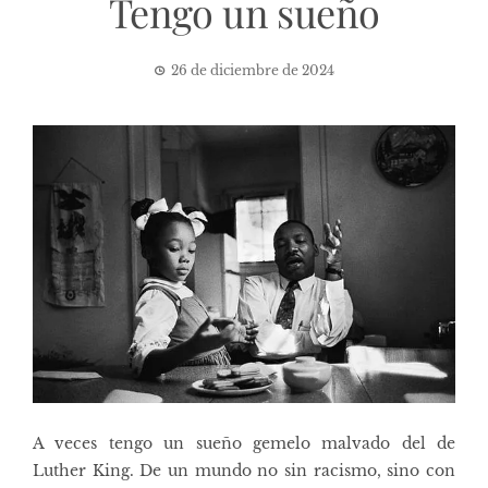
Tengo un sueño
26 de diciembre de 2024
A veces tengo un sueño gemelo malvado del de
Luther King. De un mundo no sin racismo, sino con