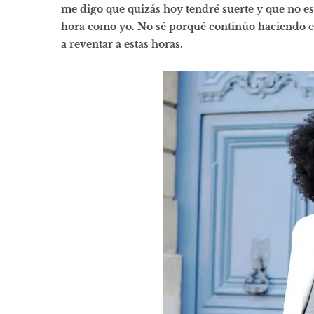
me digo que quizás hoy tendré suerte y que no es
hora como yo. No sé porqué continúo haciendo e
a reventar a estas horas.