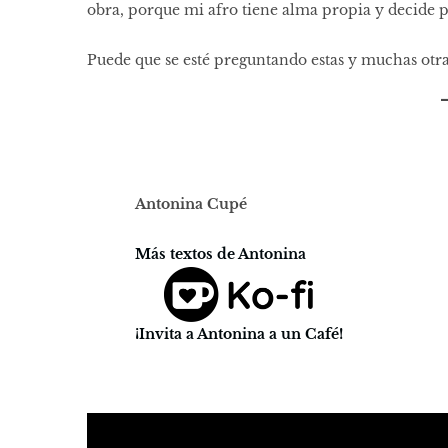
obra, porque mi afro tiene alma propia y decide
Puede que se esté preguntando estas y muchas otras
Antonina Cupé
Más textos de Antonina
¡Invita a Antonina a un Café!