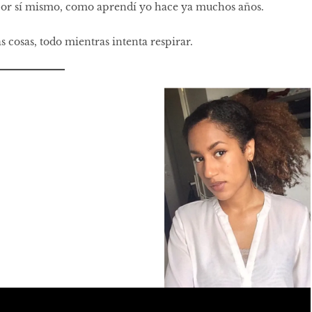
 por sí mismo, como aprendí yo hace ya muchos años.
 cosas, todo mientras intenta respirar.