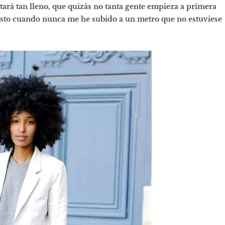
tará tan lleno, que quizás no tanta gente empieza a primera
sto cuando nunca me he subido a un metro que no estuviese