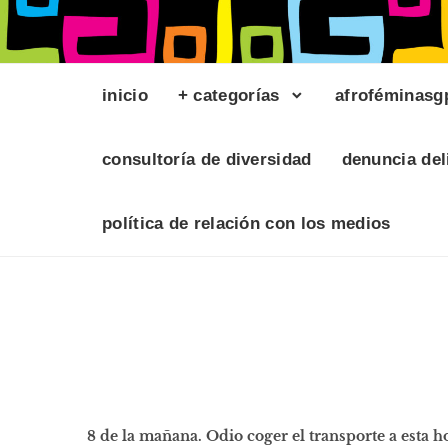
inicio
+ categorías
afroféminasg
consultoría de diversidad
denuncia del
política de relación con los medios
8 de la mañana. Odio coger el transporte a esta h