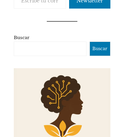
Newsletter
Buscar
Buscar