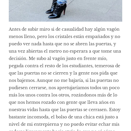
Antes de subir miro si de casualidad hay algún vagón
menos lleno, pero los cristales están empañados y no
puedo ver nada hasta que no se abren las puertas, y
una vez abiertas el metro no esperara a que tome una
decisión. Me subo al vagón justo en frente mío,
pegada contra el resto de los estudiantes, temerosa de
que las puertas no se cierren y la gente nos pida que
nos bajemos. Aunque no me bajaría, si las puertas no
pudiesen cerrarse, nos apretujaríamos todos un poco
más los unos contra los otros, rozándonos más de lo
que nos hemos rozado con gente que lleva años en
nuestras vidas hasta que las puertas se cerrasen. Estoy
bastante incomoda, el bolso de una chica está justo a
nivel de mi entrepierna y no puedo evitar echar mis