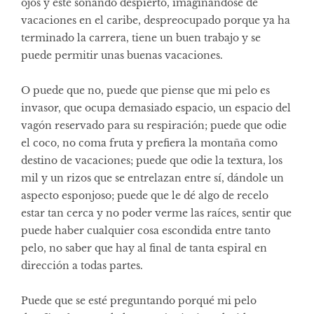
ojos y esté soñando despierto, imaginándose de
vacaciones en el caribe, despreocupado porque ya ha
terminado la carrera, tiene un buen trabajo y se
puede permitir unas buenas vacaciones.
O puede que no, puede que piense que mi pelo es
invasor, que ocupa demasiado espacio, un espacio del
vagón reservado para su respiración; puede que odie
el coco, no coma fruta y prefiera la montaña como
destino de vacaciones; puede que odie la textura, los
mil y un rizos que se entrelazan entre sí, dándole un
aspecto esponjoso; puede que le dé algo de recelo
estar tan cerca y no poder verme las raíces, sentir que
puede haber cualquier cosa escondida entre tanto
pelo, no saber que hay al final de tanta espiral en
dirección a todas partes.
Puede que se esté preguntando porqué mi pelo