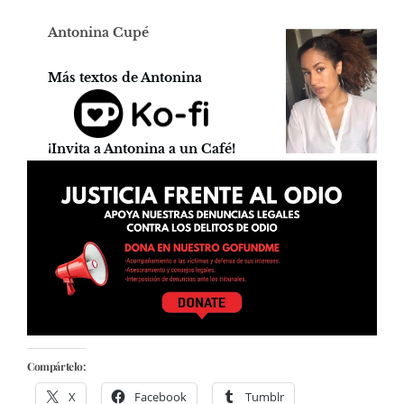
Antonina Cupé
Más textos de Antonina
¡Invita a Antonina a un Café!
Compártelo:
X
Facebook
Tumblr