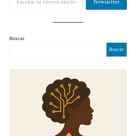
Newsletter
Buscar
Buscar