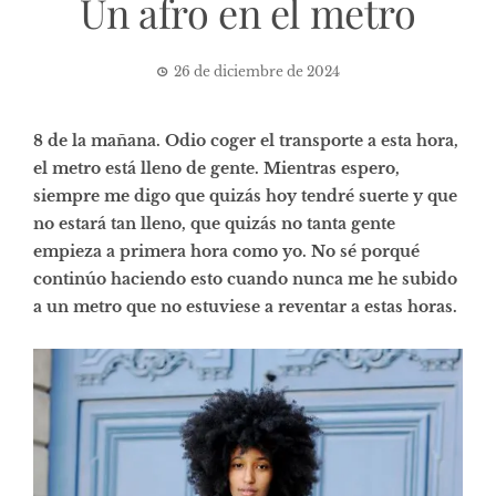
Un afro en el metro
26 de diciembre de 2024
8 de la mañana. Odio coger el transporte a esta hora,
el metro está lleno de gente. Mientras espero,
siempre me digo que quizás hoy tendré suerte y que
no estará tan lleno, que quizás no tanta gente
empieza a primera hora como yo. No sé porqué
continúo haciendo esto cuando nunca me he subido
a un metro que no estuviese a reventar a estas horas.