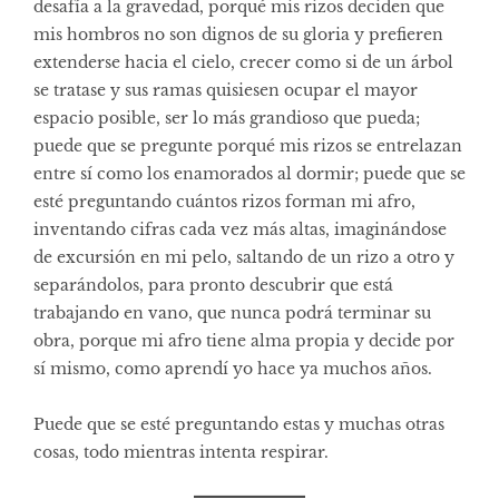
desafía a la gravedad, porqué mis rizos deciden que
mis hombros no son dignos de su gloria y prefieren
extenderse hacia el cielo, crecer como si de un árbol
se tratase y sus ramas quisiesen ocupar el mayor
espacio posible, ser lo más grandioso que pueda;
puede que se pregunte porqué mis rizos se entrelazan
entre sí como los enamorados al dormir; puede que se
esté preguntando cuántos rizos forman mi afro,
inventando cifras cada vez más altas, imaginándose
de excursión en mi pelo, saltando de un rizo a otro y
separándolos, para pronto descubrir que está
trabajando en vano, que nunca podrá terminar su
obra, porque mi afro tiene alma propia y decide por
sí mismo, como aprendí yo hace ya muchos años.
Puede que se esté preguntando estas y muchas otras
cosas, todo mientras intenta respirar.