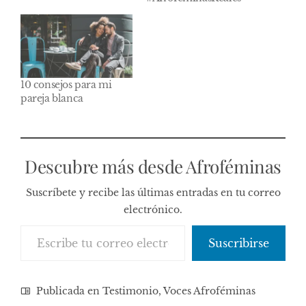
10 consejos para mi
pareja blanca
Descubre más desde Afroféminas
Suscríbete y recibe las últimas entradas en tu correo
electrónico.
Escribe tu correo electrónico…
Suscribirse
Publicada en
Testimonio
,
Voces Afroféminas