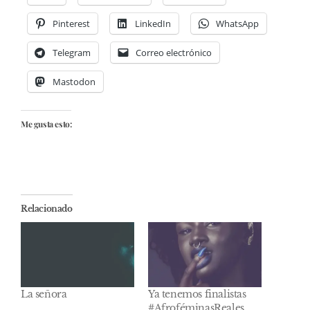
Pinterest
LinkedIn
WhatsApp
Telegram
Correo electrónico
Mastodon
Me gusta esto:
Relacionado
La señora
Ya tenemos finalistas
#AfroféminasReales