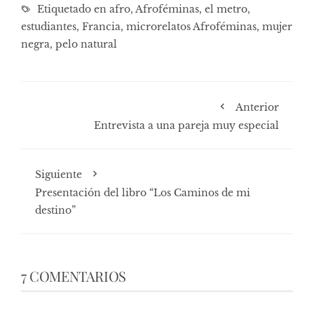
Etiquetado en
afro
,
Afroféminas
,
el metro
,
estudiantes
,
Francia
,
microrelatos Afroféminas
,
mujer
negra
,
pelo natural
Anterior
Entrevista a una pareja muy especial
Siguiente
Presentación del libro “Los Caminos de mi
destino”
7 COMENTARIOS