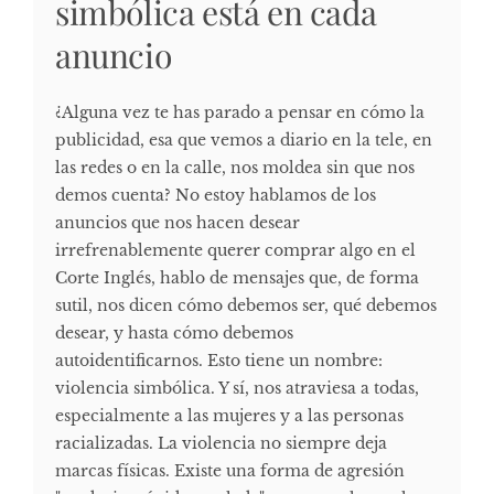
simbólica está en cada
anuncio
¿Alguna vez te has parado a pensar en cómo la
publicidad, esa que vemos a diario en la tele, en
las redes o en la calle, nos moldea sin que nos
demos cuenta? No estoy hablamos de los
anuncios que nos hacen desear
irrefrenablemente querer comprar algo en el
Corte Inglés, hablo de mensajes que, de forma
sutil, nos dicen cómo debemos ser, qué debemos
desear, y hasta cómo debemos
autoidentificarnos. Esto tiene un nombre:
violencia simbólica. Y sí, nos atraviesa a todas,
especialmente a las mujeres y a las personas
racializadas. La violencia no siempre deja
marcas físicas. Existe una forma de agresión