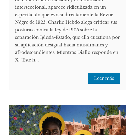
interseccional, aparece ridiculizada en un
espectáculo que evoca directamente la Revue
Nègre de 1925. Charlie Hebdo alega criticar sus
posturas contra la ley de 1905 sobre la
separación Iglesia-Estado, que ella cuestiona por
su aplicación desigual hacia musulmanes y
afrodescendientes. Mientras Diallo responde en
X: "Este h...
Leer más