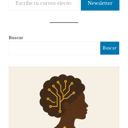
Newsletter
Buscar
Buscar