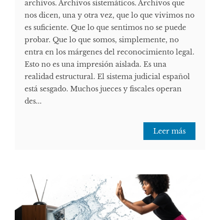
archivos. Archivos sistemáticos. Archivos que
nos dicen, una y otra vez, que lo que vivimos no
es suficiente. Que lo que sentimos no se puede
probar. Que lo que somos, simplemente, no
entra en los márgenes del reconocimiento legal.
Esto no es una impresión aislada. Es una
realidad estructural. El sistema judicial español
está sesgado. Muchos jueces y fiscales operan
des...
Leer más