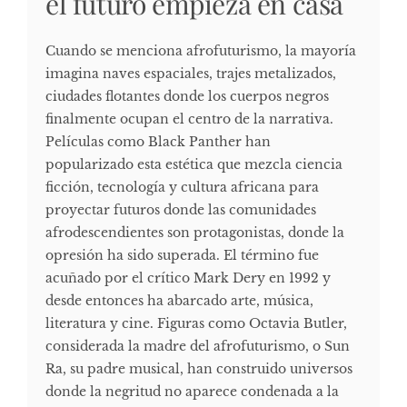
el futuro empieza en casa
Cuando se menciona afrofuturismo, la mayoría
imagina naves espaciales, trajes metalizados,
ciudades flotantes donde los cuerpos negros
finalmente ocupan el centro de la narrativa.
Películas como Black Panther han
popularizado esta estética que mezcla ciencia
ficción, tecnología y cultura africana para
proyectar futuros donde las comunidades
afrodescendientes son protagonistas, donde la
opresión ha sido superada. El término fue
acuñado por el crítico Mark Dery en 1992 y
desde entonces ha abarcado arte, música,
literatura y cine. Figuras como Octavia Butler,
considerada la madre del afrofuturismo, o Sun
Ra, su padre musical, han construido universos
donde la negritud no aparece condenada a la