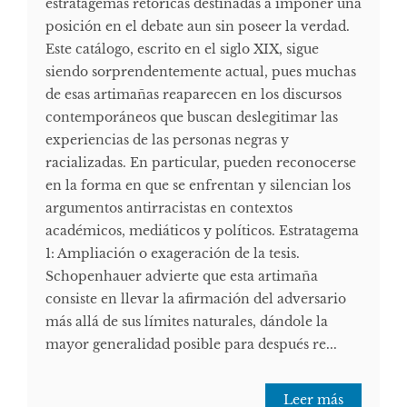
estratagemas retóricas destinadas a imponer una
posición en el debate aun sin poseer la verdad.
Este catálogo, escrito en el siglo XIX, sigue
siendo sorprendentemente actual, pues muchas
de esas artimañas reaparecen en los discursos
contemporáneos que buscan deslegitimar las
experiencias de las personas negras y
racializadas. En particular, pueden reconocerse
en la forma en que se enfrentan y silencian los
argumentos antirracistas en contextos
académicos, mediáticos y políticos. Estratagema
1: Ampliación o exageración de la tesis.
Schopenhauer advierte que esta artimaña
consiste en llevar la afirmación del adversario
más allá de sus límites naturales, dándole la
mayor generalidad posible para después re...
Leer más