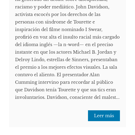
racismo y poder mediático. John Davidson,
activista escocés por los derechos de las
personas con síndrome de Tourette e
inspiración del filme nominado I Swear,
profirió en voz alta el insulto racial más cargado
del idioma inglés —la n-word— en el preciso
instante en que los actores Michael B. Jordan y
Delroy Lindo, estrellas de Sinners, presentaban
el premio a los mejores efectos visuales. La sala
contuvo el aliento. El presentador Alan
Cumming intervino para recordar al público
que Davidson tenía Tourette y que sus tics eran
involuntarios. Davidson, consciente del malest...
Leer más