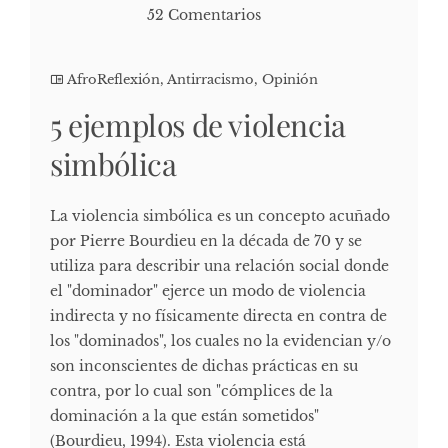
52 Comentarios
AfroReflexión
,
Antirracismo
,
Opinión
5 ejemplos de violencia
simbólica
La violencia simbólica es un concepto acuñado
por Pierre Bourdieu en la década de 70 y se
utiliza para describir una relación social donde
el "dominador" ejerce un modo de violencia
indirecta y no físicamente directa en contra de
los "dominados", los cuales no la evidencian y/o
son inconscientes de dichas prácticas en su
contra, por lo cual son "cómplices de la
dominación a la que están sometidos"
(Bourdieu, 1994). Esta violencia está