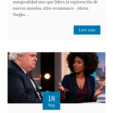
marginalidad sino que lidera la exploración de
nuevos mundos. Afro-renaissance - Alexis
Tsegba ...
Leer más
18
Sep