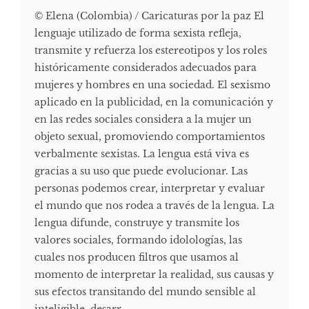
© Elena (Colombia) / Caricaturas por la paz El
lenguaje utilizado de forma sexista refleja,
transmite y refuerza los estereotipos y los roles
históricamente considerados adecuados para
mujeres y hombres en una sociedad. El sexismo
aplicado en la publicidad, en la comunicación y
en las redes sociales considera a la mujer un
objeto sexual, promoviendo comportamientos
verbalmente sexistas. La lengua está viva es
gracias a su uso que puede evolucionar. Las
personas podemos crear, interpretar y evaluar
el mundo que nos rodea a través de la lengua. La
lengua difunde, construye y transmite los
valores sociales, formando idolologías, las
cuales nos producen filtros que usamos al
momento de interpretar la realidad, sus causas y
sus efectos transitando del mundo sensible al
inteligible, desarr...