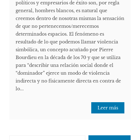
políticos y empresarios de éxito son, por regla
general, hombres blancos, es natural que
creemos dentro de nosotras mismas la sensación
de que no pertenecemos/merecemos
determinados espacios. El fenómeno es
resultado de lo que podemos llamar violencia
simbólica, un concepto acuñado por Pierre
Bourdieu en la década de los 70 y que se utiliza
para “describir una relación social donde el
“dominador” ejerce un modo de violencia
indirecta y no físicamente directa en contra de
lo...
Leer más
Escribe tu correo electrónico…