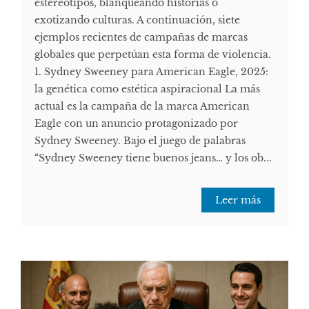
estereotipos, blanqueando historias o
exotizando culturas. A continuación, siete
ejemplos recientes de campañas de marcas
globales que perpetúan esta forma de violencia.
1. Sydney Sweeney para American Eagle, 2025:
la genética como estética aspiracional La más
actual es la campaña de la marca American
Eagle con un anuncio protagonizado por
Sydney Sweeney. Bajo el juego de palabras
“Sydney Sweeney tiene buenos jeans… y los ob...
Leer más