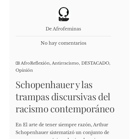
De Afrofeminas
No hay comentarios
AfroReflexión
,
Antirracismo
,
DESTACADO
,
Opinión
Schopenhauer y las
trampas discursivas del
racismo contemporáneo
En El arte de tener siempre razón, Arthur
Schopenhauer sistematizó un conjunto de