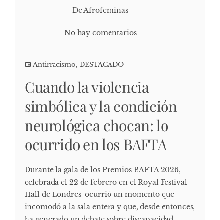
De Afrofeminas
No hay comentarios
Antirracismo
,
DESTACADO
Cuando la violencia
simbólica y la condición
neurológica chocan: lo
ocurrido en los BAFTA
Durante la gala de los Premios BAFTA 2026,
celebrada el 22 de febrero en el Royal Festival
Hall de Londres, ocurrió un momento que
incomodó a la sala entera y que, desde entonces,
ha generado un debate sobre discapacidad,