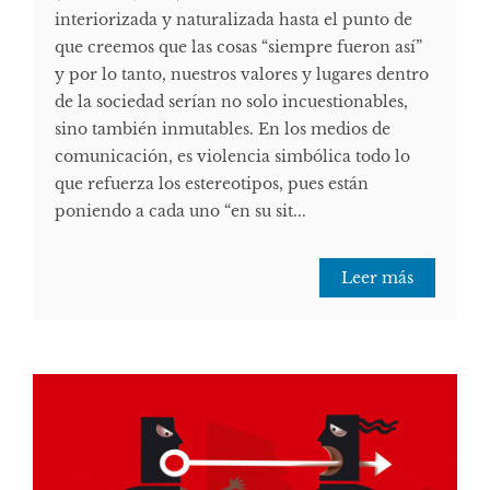
interiorizada y naturalizada hasta el punto de
que creemos que las cosas “siempre fueron así”
y por lo tanto, nuestros valores y lugares dentro
de la sociedad serían no solo incuestionables,
sino también inmutables. En los medios de
comunicación, es violencia simbólica todo lo
que refuerza los estereotipos, pues están
poniendo a cada uno “en su sit...
Leer más