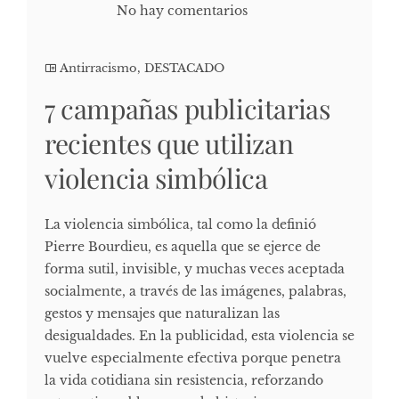
No hay comentarios
Antirracismo
,
DESTACADO
7 campañas publicitarias
recientes que utilizan
violencia simbólica
La violencia simbólica, tal como la definió
Pierre Bourdieu, es aquella que se ejerce de
forma sutil, invisible, y muchas veces aceptada
socialmente, a través de las imágenes, palabras,
gestos y mensajes que naturalizan las
desigualdades. En la publicidad, esta violencia se
vuelve especialmente efectiva porque penetra
la vida cotidiana sin resistencia, reforzando