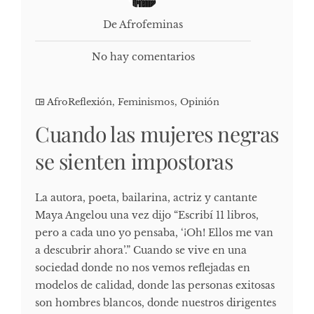
De Afrofeminas
No hay comentarios
AfroReflexión
,
Feminismos
,
Opinión
Cuando las mujeres negras
se sienten impostoras
La autora, poeta, bailarina, actriz y cantante
Maya Angelou una vez dijo “Escribí 11 libros,
pero a cada uno yo pensaba, ‘¡Oh! Ellos me van
a descubrir ahora’.” Cuando se vive en una
sociedad donde no nos vemos reflejadas en
modelos de calidad, donde las personas exitosas
son hombres blancos, donde nuestros dirigentes