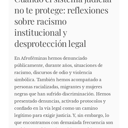
no te protege: reflexiones
sobre racismo
institucional y
desprotección legal
En Afroféminas hemos denunciado
públicamente, durante años, situaciones de
racismo, discursos de odio y violencia
simbólica. También hemos acompañado a
personas racializadas, migrantes y mujeres
negras que han sufrido discriminación. Hemos
presentado denuncias, activado protocolos y
confiado en la vía legal como un camino
legítimo para exigir justicia. Y, sin embargo, lo
que encontramos con demasiada frecuencia son