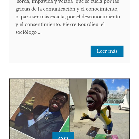
"sorda, impávida y velada" que se cuela por las
grietas de la comunicación y el conocimiento,
o, para ser más exacta, por el desconocimiento
y el consentimiento. Pierre Bourdieu, el
sociólogo ...
Leer más