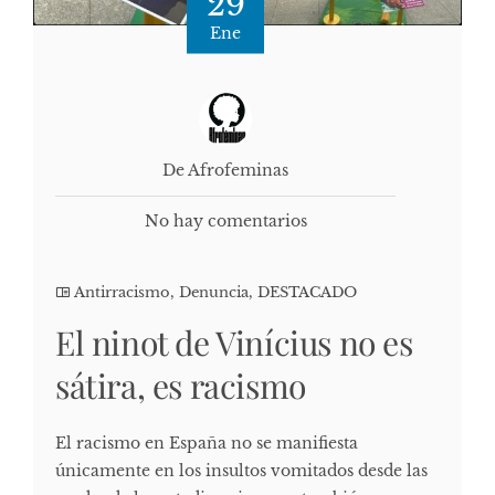
29
Ene
De Afrofeminas
No hay comentarios
Antirracismo
,
Denuncia
,
DESTACADO
El ninot de Vinícius no es
sátira, es racismo
El racismo en España no se manifiesta
únicamente en los insultos vomitados desde las