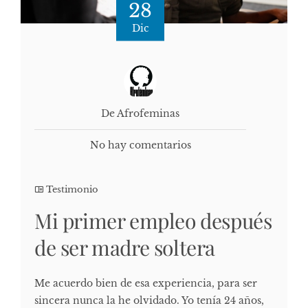
28
Dic
De Afrofeminas
No hay comentarios
Testimonio
Mi primer empleo después
de ser madre soltera
Me acuerdo bien de esa experiencia, para ser
sincera nunca la he olvidado. Yo tenía 24 años,