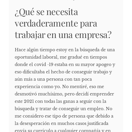
¿Qué se necesita
verdaderamente para
trabajar en una empresa?
Hace algún tiempo estoy en la búsqueda de una
oportunidad laboral, me gradué en tiempos
donde el covid -19 estaba en su mayor apogeo y
eso dificultaba el hecho de conseguir trabajo y
aún más a una persona con tan poca
experiencia como yo. No mentiré, eso me
desmotivó muchísimo, pero decidí emprender
este 2021 con todas las ganas a seguir con la
búsqueda y tratar de conseguir un empleo. No
me considero ese tipo de persona que debido a
la desesperación en muchos casos justificada
envía su currículo a cualquier compañía y en