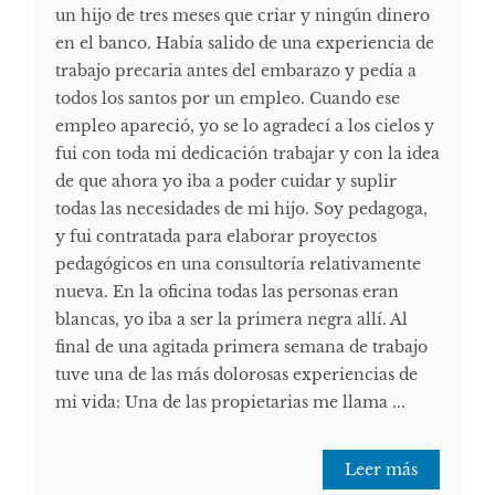
un hijo de tres meses que criar y ningún dinero
en el banco. Había salido de una experiencia de
trabajo precaria antes del embarazo y pedía a
todos los santos por un empleo. Cuando ese
empleo apareció, yo se lo agradecí a los cielos y
fui con toda mi dedicación trabajar y con la idea
de que ahora yo iba a poder cuidar y suplir
todas las necesidades de mi hijo. Soy pedagoga,
y fui contratada para elaborar proyectos
pedagógicos en una consultoría relativamente
nueva. En la oficina todas las personas eran
blancas, yo iba a ser la primera negra allí. Al
final de una agitada primera semana de trabajo
tuve una de las más dolorosas experiencias de
mi vida: Una de las propietarias me llama ...
Leer más