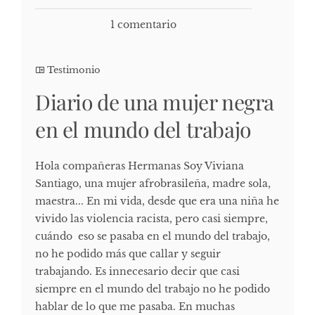
1 comentario
Testimonio
Diario de una mujer negra
en el mundo del trabajo
Hola compañeras Hermanas Soy Viviana
Santiago, una mujer afrobrasileña, madre sola,
maestra... En mi vida, desde que era una niña he
vivido las violencia racista, pero casi siempre,
cuándo eso se pasaba en el mundo del trabajo,
no he podido más que callar y seguir
trabajando. Es innecesario decir que casi
siempre en el mundo del trabajo no he podido
hablar de lo que me pasaba. En muchas