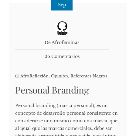
Sep
De Afrofeminas
26 Comentarios
AfroReflexión
,
Opinión
,
Referentes Negros
Personal Branding
Personal branding (marca personal), es un
concepto de desarrollo personal consistente en
considerarse uno mismo como una marca, que
al igual que las marcas comerciales, debe ser