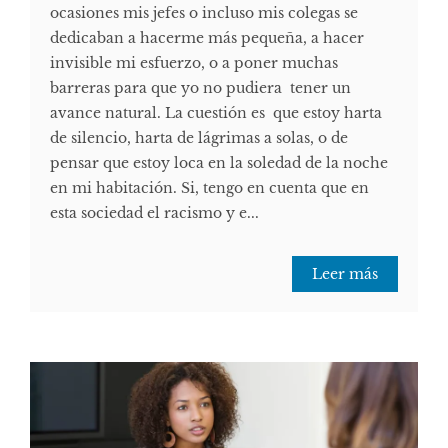
ocasiones mis jefes o incluso mis colegas se
dedicaban a hacerme más pequeña, a hacer
invisible mi esfuerzo, o a poner muchas
barreras para que yo no pudiera tener un
avance natural. La cuestión es que estoy harta
de silencio, harta de lágrimas a solas, o de
pensar que estoy loca en la soledad de la noche
en mi habitación. Si, tengo en cuenta que en
esta sociedad el racismo y e...
Leer más