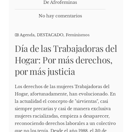
De Afrofeminas
No hay comentarios
Agenda
,
DESTACADO
,
Feminismos
Día de las Trabajadoras del
Hogar: Por más derechos,
por más justicia
Los derechos de las mujeres Trabajadoras del
Hogar, afortunadamente, han evolucionado. En
la actualidad el concepto de "sirvientas", casi
siempre precarias y casi de manera exclusiva
mujeres racializadas, empieza a desaparecer,
reconociendo derechos laborales a un colectivo
que no los tenía. Desde el año 1988, el 30 de