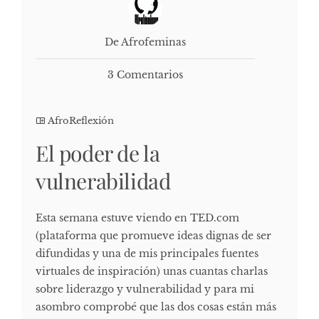
De Afrofeminas
3 Comentarios
AfroReflexión
El poder de la
vulnerabilidad
Esta semana estuve viendo en TED.com
(plataforma que promueve ideas dignas de ser
difundidas y una de mis principales fuentes
virtuales de inspiración) unas cuantas charlas
sobre liderazgo y vulnerabilidad y para mi
asombro comprobé que las dos cosas están más