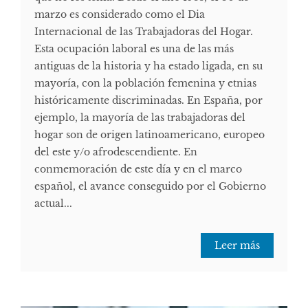
marzo es considerado como el Dia
Internacional de las Trabajadoras del Hogar.
Esta ocupación laboral es una de las más
antiguas de la historia y ha estado ligada, en su
mayoría, con la población femenina y etnias
históricamente discriminadas. En España, por
ejemplo, la mayoría de las trabajadoras del
hogar son de origen latinoamericano, europeo
del este y/o afrodescendiente. En
conmemoración de este día y en el marco
español, el avance conseguido por el Gobierno
actual...
Leer más