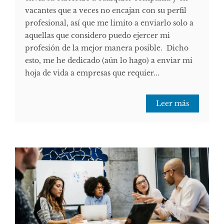
vacantes que a veces no encajan con su perfil
profesional, así que me limito a enviarlo solo a
aquellas que considero puedo ejercer mi
profesión de la mejor manera posible. Dicho
esto, me he dedicado (aún lo hago) a enviar mi
hoja de vida a empresas que requier...
Leer más