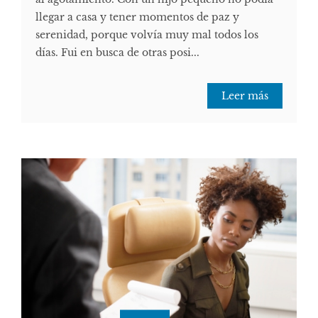
llegar a casa y tener momentos de paz y
serenidad, porque volvía muy mal todos los
días. Fui en busca de otras posi...
Leer más