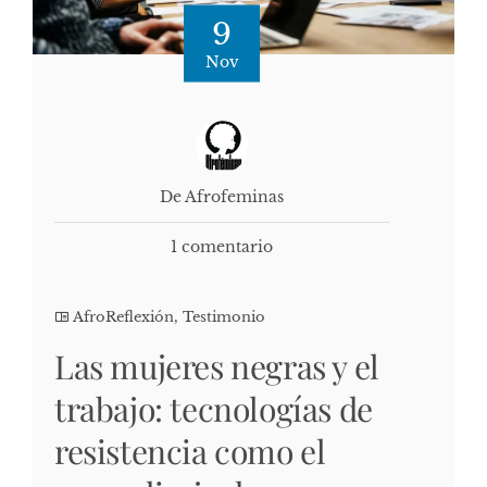
9
Nov
De Afrofeminas
1 comentario
AfroReflexión
,
Testimonio
Las mujeres negras y el
trabajo: tecnologías de
resistencia como el