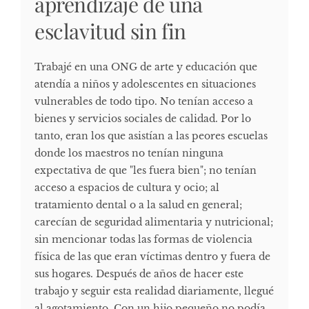
aprendizaje de una
esclavitud sin fin
Trabajé en una ONG de arte y educación que
atendía a niños y adolescentes en situaciones
vulnerables de todo tipo. No tenían acceso a
bienes y servicios sociales de calidad. Por lo
tanto, eran los que asistían a las peores escuelas
donde los maestros no tenían ninguna
expectativa de que "les fuera bien"; no tenían
acceso a espacios de cultura y ocio; al
tratamiento dental o a la salud en general;
carecían de seguridad alimentaria y nutricional;
sin mencionar todas las formas de violencia
física de las que eran víctimas dentro y fuera de
sus hogares. Después de años de hacer este
trabajo y seguir esta realidad diariamente, llegué
al agotamiento. Con un hijo pequeño no podía