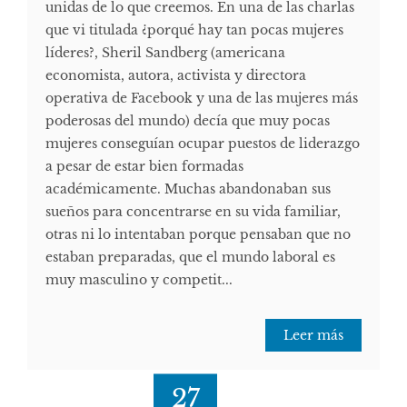
unidas de lo que creemos. En una de las charlas
que vi titulada ¿porqué hay tan pocas mujeres
líderes?, Sheril Sandberg (americana
economista, autora, activista y directora
operativa de Facebook y una de las mujeres más
poderosas del mundo) decía que muy pocas
mujeres conseguían ocupar puestos de liderazgo
a pesar de estar bien formadas
académicamente. Muchas abandonaban sus
sueños para concentrarse en su vida familiar,
otras ni lo intentaban porque pensaban que no
estaban preparadas, que el mundo laboral es
muy masculino y competit...
Leer más
27