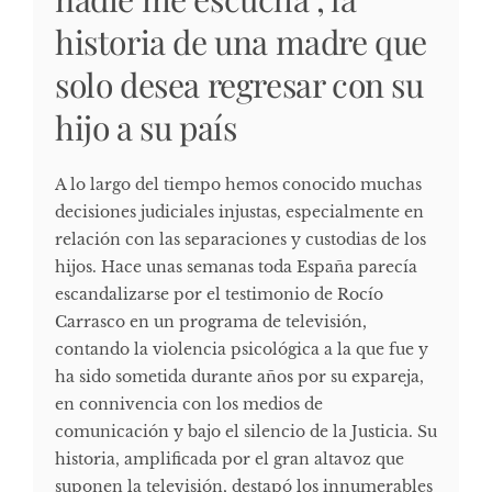
historia de una madre que
solo desea regresar con su
hijo a su país
A lo largo del tiempo hemos conocido muchas
decisiones judiciales injustas, especialmente en
relación con las separaciones y custodias de los
hijos. Hace unas semanas toda España parecía
escandalizarse por el testimonio de Rocío
Carrasco en un programa de televisión,
contando la violencia psicológica a la que fue y
ha sido sometida durante años por su expareja,
en connivencia con los medios de
comunicación y bajo el silencio de la Justicia. Su
historia, amplificada por el gran altavoz que
suponen la televisión, destapó los innumerables