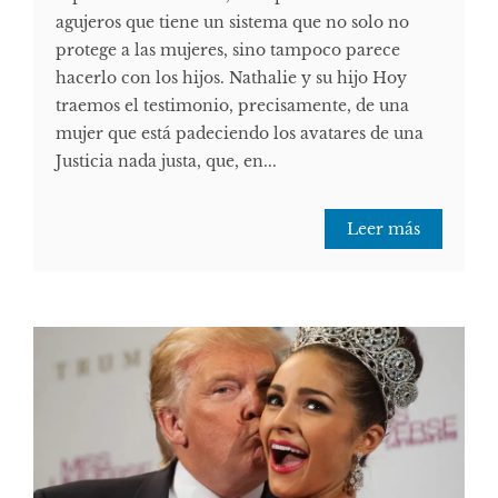
agujeros que tiene un sistema que no solo no
protege a las mujeres, sino tampoco parece
hacerlo con los hijos. Nathalie y su hijo Hoy
traemos el testimonio, precisamente, de una
mujer que está padeciendo los avatares de una
Justicia nada justa, que, en...
Leer más