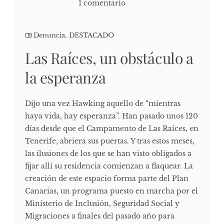
1 comentario
Denuncia
,
DESTACADO
Las Raíces, un obstáculo a
la esperanza
Dijo una vez Hawking aquello de “mientras
haya vida, hay esperanza”. Han pasado unos 120
días desde que el Campamento de Las Raíces, en
Tenerife, abriera sus puertas. Y tras estos meses,
las ilusiones de los que se han visto obligados a
fijar allí su residencia comienzan a flaquear. La
creación de este espacio forma parte del Plan
Canarias, un programa puesto en marcha por el
Ministerio de Inclusión, Seguridad Social y
Migraciones a finales del pasado año para