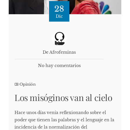
28
Dic
De Afrofeminas
No hay comentarios
Opinión
Los misóginos van al cielo
Hace unos días venía reflexionando sobre el
poder que tienen las palabras y el lenguaje en la
incidencia de la normalización del