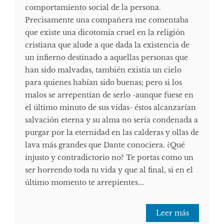
comportamiento social de la persona.
Precisamente una compañera me comentaba
que existe una dicotomía cruel en la religión
cristiana que alude a que dada la existencia de
un infierno destinado a aquellas personas que
han sido malvadas, también existía un cielo
para quienes habían sido buenas; pero si los
malos se arrepentían de serlo -aunque fuese en
el último minuto de sus vidas- éstos alcanzarían
salvación eterna y su alma no sería condenada a
purgar por la eternidad en las calderas y ollas de
lava más grandes que Dante conociera. ¿Qué
injusto y contradictorio no? Te portas como un
ser horrendo toda tu vida y que al final, si en el
último momento te arrepientes...
Leer más