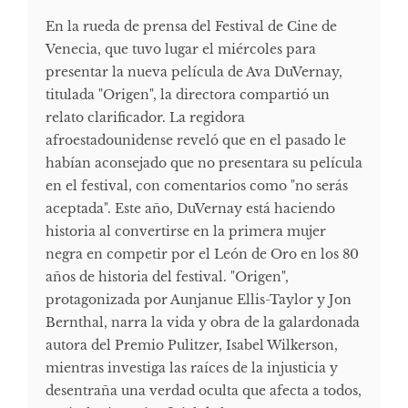
En la rueda de prensa del Festival de Cine de
Venecia, que tuvo lugar el miércoles para
presentar la nueva película de Ava DuVernay,
titulada "Origen", la directora compartió un
relato clarificador. La regidora
afroestadounidense reveló que en el pasado le
habían aconsejado que no presentara su película
en el festival, con comentarios como "no serás
aceptada". Este año, DuVernay está haciendo
historia al convertirse en la primera mujer
negra en competir por el León de Oro en los 80
años de historia del festival. "Origen",
protagonizada por Aunjanue Ellis-Taylor y Jon
Bernthal, narra la vida y obra de la galardonada
autora del Premio Pulitzer, Isabel Wilkerson,
mientras investiga las raíces de la injusticia y
desentraña una verdad oculta que afecta a todos,