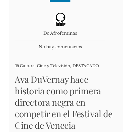
De Afrofeminas
No hay comentarios
Cultura, Cine y Televisión
,
DESTACADO
Ava DuVernay hace
historia como primera
directora negra en
competir en el Festival de
Cine de Venecia