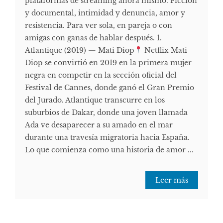
plataformas de streaming ahora mismo. Ficción
y documental, intimidad y denuncia, amor y
resistencia. Para ver sola, en pareja o con
amigas con ganas de hablar después. 1.
Atlantique (2019) — Mati Diop
Netflix Mati
Diop se convirtió en 2019 en la primera mujer
negra en competir en la sección oficial del
Festival de Cannes, donde ganó el Gran Premio
del Jurado. Atlantique transcurre en los
suburbios de Dakar, donde una joven llamada
Ada ve desaparecer a su amado en el mar
durante una travesía migratoria hacia España.
Lo que comienza como una historia de amor ...
Leer más