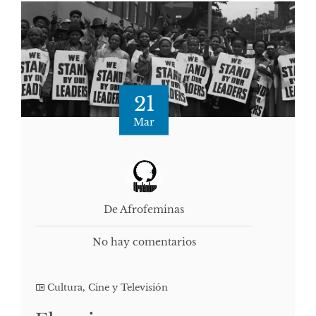
21
Mar
De Afrofeminas
No hay comentarios
Cultura, Cine y Televisión