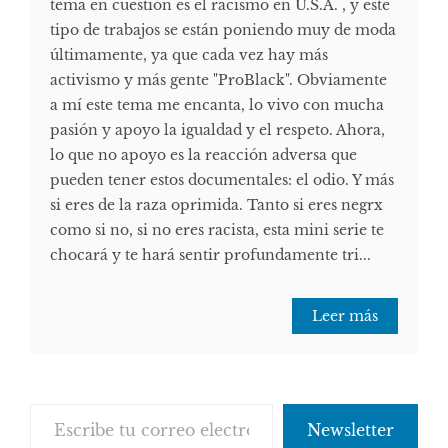
tema en cuestión es el racismo en U.S.A. , y este
tipo de trabajos se están poniendo muy de moda
últimamente, ya que cada vez hay más
activismo y más gente "ProBlack". Obviamente
a mí este tema me encanta, lo vivo con mucha
pasión y apoyo la igualdad y el respeto. Ahora,
lo que no apoyo es la reacción adversa que
pueden tener estos documentales: el odio. Y más
si eres de la raza oprimida. Tanto si eres negrx
como si no, si no eres racista, esta mini serie te
chocará y te hará sentir profundamente tri...
Leer más
Escribe tu correo electrónico…
Newsletter