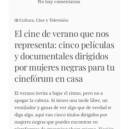
No hay comentarios
Cultura, Cine y Televisión
El cine de verano que nos
representa: cinco películas
y documentales dirigidos
por mujeres negras para tu
cinefórum en casa
El verano invita a bajar el ritmo, pero no a
apagar la cabeza. Si tienes una tarde libre, un
ventilador y ganas de ver algo que de verdad te
diga algo, aquí van cinco títulos dirigidos por
mujeres negras que puedes encontrar en