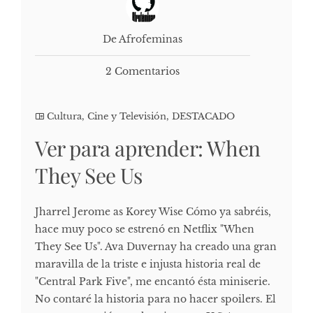
De Afrofeminas
2 Comentarios
Cultura, Cine y Televisión
,
DESTACADO
Ver para aprender: When
They See Us
Jharrel Jerome as Korey Wise Cómo ya sabréis,
hace muy poco se estrenó en Netflix "When
They See Us". Ava Duvernay ha creado una gran
maravilla de la triste e injusta historia real de
"Central Park Five", me encantó ésta miniserie.
No contaré la historia para no hacer spoilers. El