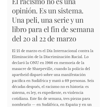
El racismo no es una
opinión. Es un sistema.
Una peli, una serie y un
libro para el fin de semana
del 20 al 22 de marzo
El 21 de marzo es el Día Internacional contra la
Eliminación de la Discriminación Racial. Lo
declaró la ONU en 1966 en memoria de la
masacre de Sharpeville, cuando la policía del
apartheid disparó sobre una manifestación
pacífica en Sudáfrica y mató a 69 personas. Seis
décadas después, el racismo no es historia: es
sistema, es ley, es expediente, es violencia
cotidiana. Este fin de semana, tres piezas para
nombrarlo — en Sudáfrica, en España y en un