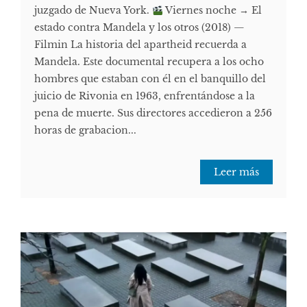
juzgado de Nueva York.
Viernes noche → El
estado contra Mandela y los otros (2018) —
Filmin La historia del apartheid recuerda a
Mandela. Este documental recupera a los ocho
hombres que estaban con él en el banquillo del
juicio de Rivonia en 1963, enfrentándose a la
pena de muerte. Sus directores accedieron a 256
horas de grabacion...
Leer más