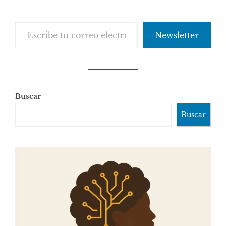
Escribe tu correo electrónico…
Newsletter
Buscar
Buscar