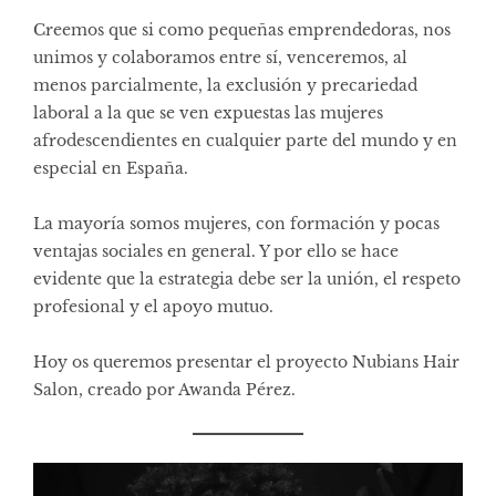
Creemos que si como pequeñas emprendedoras, nos
unimos y colaboramos entre sí, venceremos, al
menos parcialmente, la exclusión y precariedad
laboral a la que se ven expuestas las mujeres
afrodescendientes en cualquier parte del mundo y en
especial en España.
La mayoría somos mujeres, con formación y pocas
ventajas sociales en general. Y por ello se hace
evidente que la estrategia debe ser la unión, el respeto
profesional y el apoyo mutuo.
Hoy os queremos presentar el proyecto Nubians Hair
Salon, creado por Awanda Pérez.