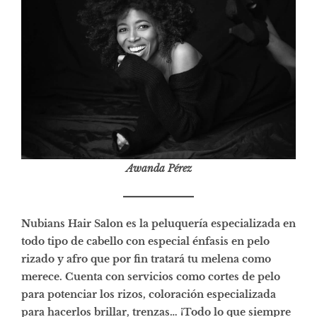
Awanda Pérez
Nubians Hair Salon es la peluquería especializada en
todo tipo de cabello con especial énfasis en pelo
rizado y afro que por fin tratará tu melena como
merece. Cuenta con servicios como cortes de pelo
para potenciar los rizos, coloración especializada
para hacerlos brillar, trenzas… ¡Todo lo que siempre