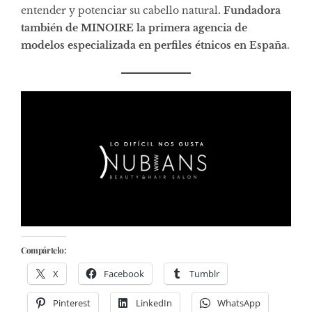
entender y potenciar su cabello natural
. Fundadora
también de MINOIRE la primera agencia de
modelos especializada en perfiles étnicos en España
.
Compártelo:
X
Facebook
Tumblr
Pinterest
LinkedIn
WhatsApp