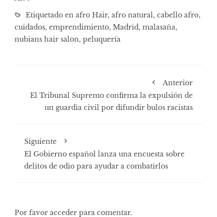
Etiquetado en
afro Hair
,
afro natural
,
cabello afro
,
cuidados
,
emprendimiento
,
Madrid
,
malasaña
,
nubians hair salon
,
peluquería
Anterior
El Tribunal Supremo confirma la expulsión de
un guardia civil por difundir bulos racistas
Siguiente
El Gobierno español lanza una encuesta sobre
delitos de odio para ayudar a combatirlos
Por favor acceder para comentar.