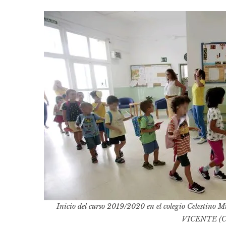
Inicio del curso 2019/2020 en el colegio Celestino
VICENTE (C