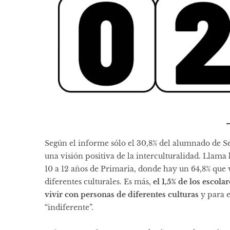
Según el informe sólo el 30,8% del alumnado de Se
una visión positiva de la interculturalidad. Llam
10 a 12 años de Primaria, donde hay un 64,8% que
diferentes culturales. Es más,
el 1,5% de los escol
vivir con personas de diferentes culturas
y para e
“indiferente”.