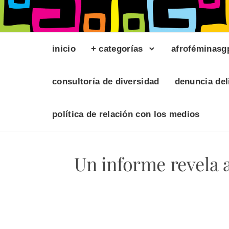
inicio
+ categorías
afroféminasg
consultoría de diversidad
denuncia del
política de relación con los medios
Un informe revela a