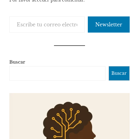
Escribe tu correo electrónico…
Newsletter
Buscar
Buscar