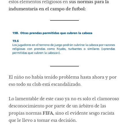
estos elementos religiosos en
sus normas para la
indumentaria en el campo de futbol:
El niño no había tenido problema hasta ahora y por
eso todo su club está escandalizado.
Lo lamentable de este caso ya no es solo el clamoroso
desconocimiento por parte de un árbitro de las
propias normas
FIFA
, sino el evidente sesgo racista
que le llevo a tomar esa decisión.