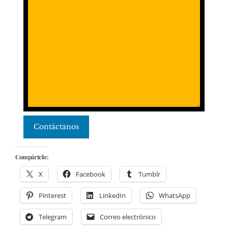
Contáctanos
Compártelo:
X
Facebook
Tumblr
Pinterest
LinkedIn
WhatsApp
Telegram
Correo electrónico