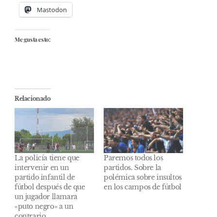
Mastodon
Me gusta esto:
Relacionado
La policía tiene que
Paremos todos los
intervenir en un
partidos. Sobre la
partido infantil de
polémica sobre insultos
fútbol después de que
en los campos de fútbol
un jugador llamara
«puto negro» a un
contrario