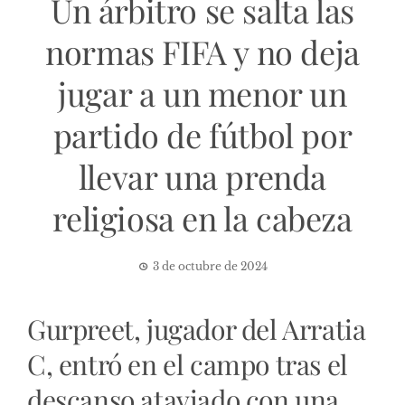
Un árbitro se salta las
normas FIFA y no deja
jugar a un menor un
partido de fútbol por
llevar una prenda
religiosa en la cabeza
3 de octubre de 2024
Gurpreet, jugador del Arratia
C, entró en el campo tras el
descanso ataviado con una