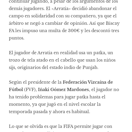
continuar jugando, a pesar de los argumentos de los
demás jugadores. El «Arratia» decidió abandonar el
campo en solidaridad con su compañero, ya que el
árbitro se negó a cambiar de opinión. Así que Biscay
FA les impuso una multa de 300€ y les descontó tres
puntos.
El jugador de Arratia en realidad usa un patka, un
trozo de tela atado en el cabello que usan los niños
sijs, originarios del estado indio de Punjab.
Según el presidente de la
Federación Vizcaína de
Fútbol
(FVF),
Iñaki Gómez Mardones
, el jugador no
ha tenido problemas para jugar patka hasta el
momento, ya que jugó en el nivel escolar la
temporada pasada y ahora es habitual.
Lo que se olvida es que la FIFA permite jugar con