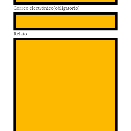
Correo electrónico
(obligatorio)
Relato