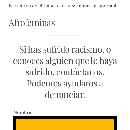
El racismo en el fútbol cada vez en más insoportable.
Afroféminas
Si has sufrido racismo, o
conoces alguien que lo haya
sufrido, contáctanos.
Podemos ayudaros a
denunciar.
Nombre