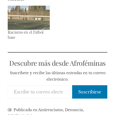
Racismo en el fútbol
base
Descubre más desde Afroféminas
Suscríbete y recibe las últimas entradas en tu correo
electrónico.
Escribe tu correo electrónico…
Suscribirse
Publicada en
Antirracismo
,
Denuncia
,