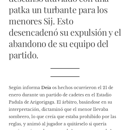
patka un turbante para los
menores Sij. Esto
desencadenó su expulsión y el
abandono de su equipo del
partido.
Según informa
Deia
os hechos ocurrieron el 21 de
enero durante un partido de cadetes en el Estadio
Padula de Arigorigaga. El árbitro, basándose en su
interpretación, dictaminó que el menor llevaba
sombrero, lo que creía que estaba prohibido por las
reglas, y animó al jugador a quitárselo si quería