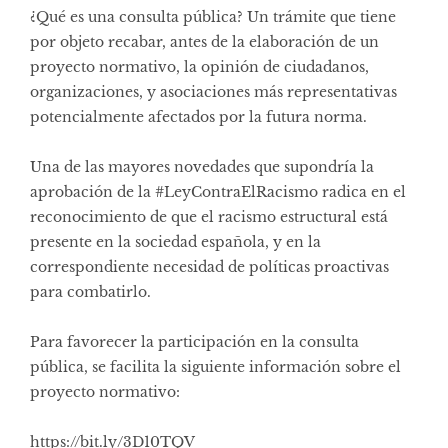
¿Qué es una consulta pública? Un trámite que tiene
por objeto recabar, antes de la elaboración de un
proyecto normativo, la opinión de ciudadanos,
organizaciones, y asociaciones más representativas
potencialmente afectados por la futura norma.
Una de las mayores novedades que supondría la
aprobación de la
#LeyContraElRacismo
radica en el
reconocimiento de que el racismo estructural está
presente en la sociedad española, y en la
correspondiente necesidad de políticas proactivas
para combatirlo.
Para favorecer la participación en la consulta
pública, se facilita la siguiente información sobre el
proyecto normativo:
https://bit.ly/3D10TQV