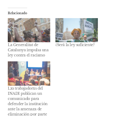
Relacionado
La Generalitat de
¿Será la ley suficiente?
Catalunya impulsa una
ley contra el racismo
Lxs trabajadorxs del
INADI publican un
comunicado para
defender la institución
ante la amenaza de
eliminación por parte