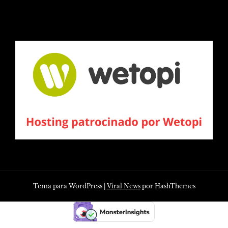
Tema para WordPress
|
Viral News
por HashThemes