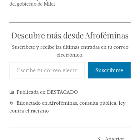
del gobierno de Milei
Descubre más desde Afroféminas
Suscríbete y recibe las últimas entradas en tu correo
electrónico.
Escribe tu correo electrónico…
Suscribirse
Publicada en
DESTACADO
Etiquetado en
Afroféminas
,
consulta pública
,
ley
contra el racismo
Anterior