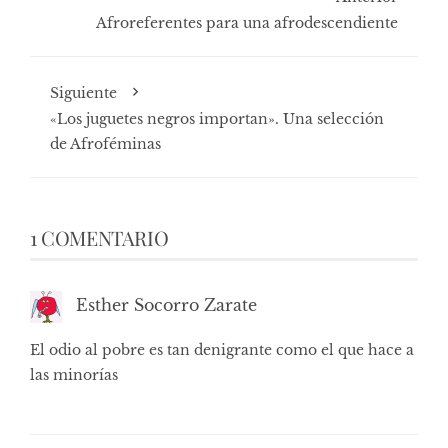
Afroreferentes para una afrodescendiente
Siguiente
«Los juguetes negros importan». Una selección
de Afroféminas
1 COMENTARIO
Esther Socorro Zarate
El odio al pobre es tan denigrante como el que hace a
las minorías