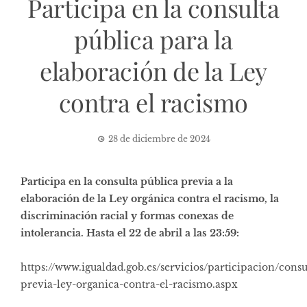
Participa en la consulta
pública para la
elaboración de la Ley
contra el racismo
28 de diciembre de 2024
Participa en la consulta pública previa a la
elaboración de la Ley orgánica contra el racismo, la
discriminación racial y formas conexas de
intolerancia.
Hasta el 22 de abril a las 23:59:
https://www.igualdad.gob.es/servicios/participacion/cons
previa-ley-organica-contra-el-racismo.aspx