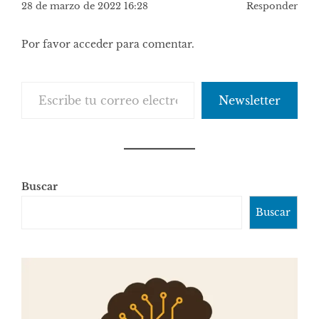
28 de marzo de 2022 16:28
Responder
Por favor acceder para comentar.
Escribe tu correo electrónico…
Newsletter
Buscar
Buscar