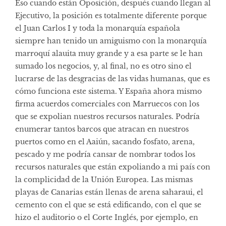
Eso cuando están Oposición, después cuando llegan al
Ejecutivo, la posición es totalmente diferente porque
el Juan Carlos I y toda la monarquía española
siempre han tenido un amiguismo con la monarquía
marroquí alauita muy grande y a esa parte se le han
sumado los negocios, y, al final, no es otro sino el
lucrarse de las desgracias de las vidas humanas, que es
cómo funciona este sistema. Y España ahora mismo
firma acuerdos comerciales con Marruecos con los
que se expolian nuestros recursos naturales. Podría
enumerar tantos barcos que atracan en nuestros
puertos como en el Aaiún, sacando fosfato, arena,
pescado y me podría cansar de nombrar todos los
recursos naturales que están expoliando a mi país con
la complicidad de la Unión Europea. Las mismas
playas de Canarias están llenas de arena saharaui, el
cemento con el que se está edificando, con el que se
hizo el auditorio o el Corte Inglés, por ejemplo, en