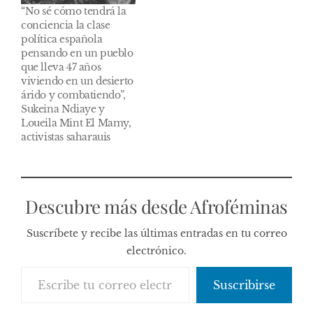
“No sé cómo tendrá la
conciencia la clase
política española
pensando en un pueblo
que lleva 47 años
viviendo en un desierto
árido y combatiendo”,
Sukeina Ndiaye y
Loueila Mint El Mamy,
activistas saharauis
Descubre más desde Afroféminas
Suscríbete y recibe las últimas entradas en tu correo
electrónico.
Escribe tu correo electrónico…
Suscribirse