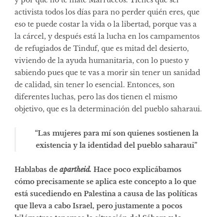
activista todos los días para no perder quién eres, que
eso te puede costar la vida o la libertad, porque vas a
la cárcel, y después está la lucha en los campamentos
de refugiados de Tinduf, que es mitad del desierto,
viviendo de la ayuda humanitaria, con lo puesto y
sabiendo pues que te vas a morir sin tener un sanidad
de calidad, sin tener lo esencial. Entonces, son
diferentes luchas, pero las dos tienen el mismo
objetivo, que es la determinación del pueblo saharaui.
“Las mujeres para mí son quienes sostienen la
existencia y la identidad del pueblo saharaui”
Hablabas de
apartheid.
Hace poco explicábamos
cómo precisamente se aplica este concepto a lo que
está sucediendo en Palestina a causa de las políticas
que lleva a cabo Israel, pero justamente a pocos