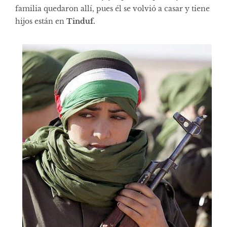
familia quedaron allí, pues él se volvió a casar y tiene
hijos están en
Tinduf.