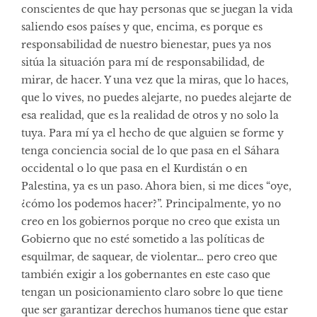
conscientes de que hay personas que se juegan la vida
saliendo esos países y que, encima, es porque es
responsabilidad de nuestro bienestar, pues ya nos
sitúa la situación para mí de responsabilidad, de
mirar, de hacer. Y una vez que la miras, que lo haces,
que lo vives, no puedes alejarte, no puedes alejarte de
esa realidad, que es la realidad de otros y no solo la
tuya. Para mí ya el hecho de que alguien se forme y
tenga conciencia social de lo que pasa en el Sáhara
occidental o lo que pasa en el Kurdistán o en
Palestina, ya es un paso. Ahora bien, si me dices “oye,
¿cómo los podemos hacer?”. Principalmente, yo no
creo en los gobiernos porque no creo que exista un
Gobierno que no esté sometido a las políticas de
esquilmar, de saquear, de violentar… pero creo que
también exigir a los gobernantes en este caso que
tengan un posicionamiento claro sobre lo que tiene
que ser garantizar derechos humanos tiene que estar