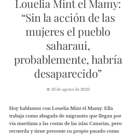
Louelia Mint el Mamy:
“Sin la acción de las
mujeres el pueblo
saharaui,
probablemente, habría
desaparecido”
23 de agosto de 2023
Hoy hablamos con Louelia Mint el Mamy. Ella
trabaja como abogada de migrantes que llegan por
vía marítima a las costas de las islas Canarias, pero
recuerda y tiene presente su propio pasado como