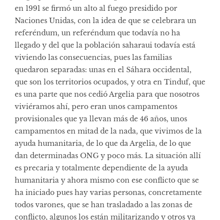
en 1991 se firmó un alto al fuego presidido por
Naciones Unidas, con la idea de que se celebrara un
referéndum, un referéndum que todavía no ha
llegado y del que la población saharaui todavía está
viviendo las consecuencias, pues las familias
quedaron separadas: unas en el Sáhara occidental,
que son los territorios ocupados, y otra en Tinduf, que
es una parte que nos cedió Argelia para que nosotros
viviéramos ahí, pero eran unos campamentos
provisionales que ya llevan más de 46 años, unos
campamentos en mitad de la nada, que vivimos de la
ayuda humanitaria, de lo que da Argelia, de lo que
dan determinadas ONG y poco más. La situación allí
es precaria y totalmente dependiente de la ayuda
humanitaria y ahora mismo con ese conflicto que se
ha iniciado pues hay varias personas, concretamente
todos varones, que se han trasladado a las zonas de
conflicto, algunos los están militarizando y otros ya