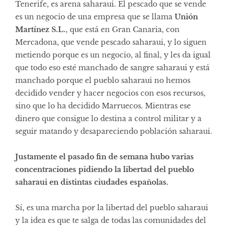
Tenerife, es arena saharaui. El pescado que se vende
es un negocio de una empresa que se llama
Unión
Martínez S.L.
, que está en Gran Canaria, con
Mercadona, que vende pescado saharaui, y lo siguen
metiendo porque es un negocio, al final, y les da igual
que todo eso esté manchado de sangre saharaui y está
manchado porque el pueblo saharaui no hemos
decidido vender y hacer negocios con esos recursos,
sino que lo ha decidido Marruecos. Mientras ese
dinero que consigue lo destina a control militar y a
seguir matando y desapareciendo población saharaui.
Justamente el pasado fin de semana hubo varias
concentraciones pidiendo la libertad del pueblo
saharaui en distintas ciudades españolas.
Sí, es una marcha por la libertad del pueblo saharaui
y la idea es que te salga de todas las comunidades del