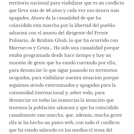
territorio nacional para visibilizar que es un conflicto
que lleva más de 46 años y cada vez nos tienen más
apagados. Ahora da la casualidad de que ha
coincidido esta marcha por la libertad del pueblo
saharaui con el asunto del dirigente del Frente
Polisario, de Brahim Ghali, lo que ha ocurrido con
Marruecos y Ceuta… Ha sido una casualidad porque
estaba programada desde hace tiempo y hay un
montón de gente que ha estado currando por ello,
para denunciar lo que sigue pasando en territorios
ocupados, para visibilizar nuestra situación porque
seguimos siendo exterminados y apagados para la
comunidad internacional y, sobre todo, para
denunciar en todas las instancias la situación que
tenemos la población saharaui y que ha coincidido
casualmente esta marcha, que, además, mucha gente
ella se ha hecho un pateo web, con todo el conflicto
que ha estado saliendo en los medios el tema del