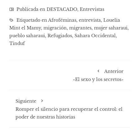
Publicada en
DESTACADO
,
Entrevistas
Etiquetado en
Afroféminas
,
entrevista
,
Louelia
Mint el Mamy
,
migración
,
migrantes
,
mujer saharaui
,
pueblo saharaui
,
Refugiados
,
Sahara Occidental
,
Tinduf
Anterior
«El sexo y los secretos»
Siguiente
Romper el silencio para recuperar el control: el
poder de nuestras historias