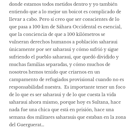
donde estamos todos metidos dentro y yo también
entiendo que a lo mejor un boicot es complicado de
llevar a cabo. Pero sí creo que ser conscientes de lo
que pasa a 100 km de Sáhara Occidental es esencial,
que la conciencia de que a 100 kilómetros se
vulneran derechos humanos a población saharaui
únicamente por ser saharaui y cómo sufrió y sigue
sufriendo el pueblo saharaui, que quedó dividido y
muchas familias separadas, y cómo muchos de
nosotros hemos tenido que criarnos en un
campamento de refugiados provisional cuando no es
responsabilidad nuestra. Es importante tener un foco
de lo que es ser saharaui y de lo que cuesta la vida
saharaui ahora mismo, porque hoy es Sultana, hace
nada fue una chica que está en prisión, hace una
semana dos militares saharauis que estaban en la zona
del Guerguerat…