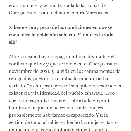
eran militares y se han trasladado las zonas de
Guerguerat y están luchando contra Marruecos.
Sabemos muy poco de las condiciones en que se
encuentra la población saharui. ¿Cómo es la vida
allí?
Ahora mismo hay un apagón informativo sobre el
conflicto que hay y que se inició en el Guerguerat en
noviembre de 2020 y la vida en los campamentos de
refugiados, pues no ha cambiado mucho, no ha
variado. Las mujeres para mí son quienes sostienen la
existencia y la identidad del pueblo saharaui. Creo
que, si no es por las mujeres, sobre todo yo por la
familia en la que me he criado, sin las mujeres
probablemente habríamos desaparecido. Y si la
gestión de todo la hubiesen hecho las mujeres, tanto
políticamente, como diplomáticamente, como