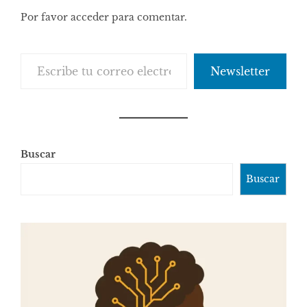
Por favor acceder para comentar.
Escribe tu correo electrónico…
Newsletter
Buscar
Buscar