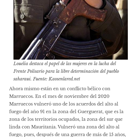
Louelia destaca el papel de las mujeres en la lucha del
Frente Polisario para la libre determinación del pueblo
saharaui. Fuente: Kaosenlared.net
Ahora mismo están en un conflicto bélico con
Marruecos. En el mes de noviembre del 2020
Marruecos vulneró uno de los acuerdos del alto al
fuego del año 91 en la zona del Guerguerat, que es la
zona de los territorios ocupados, la zona del sur que
linda con Mauritania. Vulneró una zona del alto al
fuego, pues, después de una guerra de más de 15 años,