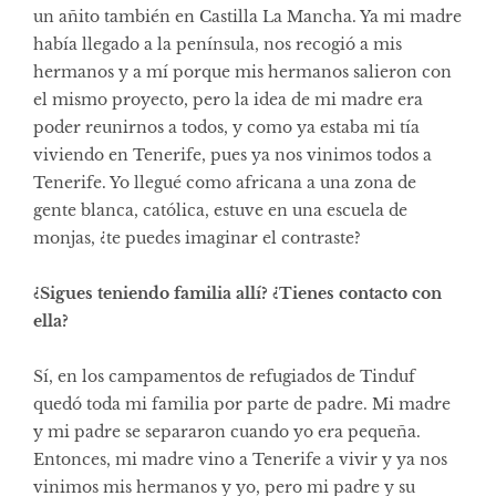
un añito también en Castilla La Mancha. Ya mi madre
había llegado a la península, nos recogió a mis
hermanos y a mí porque mis hermanos salieron con
el mismo proyecto, pero la idea de mi madre era
poder reunirnos a todos, y como ya estaba mi tía
viviendo en Tenerife, pues ya nos vinimos todos a
Tenerife. Yo llegué como africana a una zona de
gente blanca, católica, estuve en una escuela de
monjas, ¿te puedes imaginar el contraste?
¿Sigues teniendo familia allí? ¿Tienes contacto con
ella?
Sí, en los campamentos de refugiados de Tinduf
quedó toda mi familia por parte de padre. Mi madre
y mi padre se separaron cuando yo era pequeña.
Entonces, mi madre vino a Tenerife a vivir y ya nos
vinimos mis hermanos y yo, pero mi padre y su