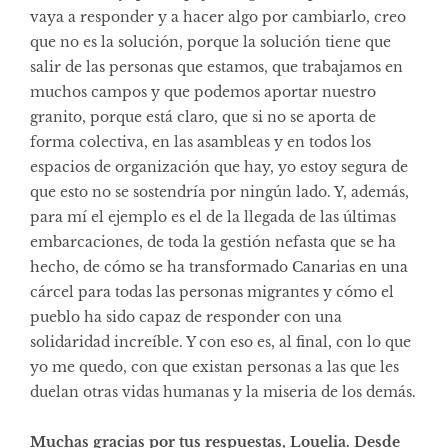
vaya a responder y a hacer algo por cambiarlo, creo
que no es la solución, porque la solución tiene que
salir de las personas que estamos, que trabajamos en
muchos campos y que podemos aportar nuestro
granito, porque está claro, que si no se aporta de
forma colectiva, en las asambleas y en todos los
espacios de organización que hay, yo estoy segura de
que esto no se sostendría por ningún lado. Y, además,
para mí el ejemplo es el de la llegada de las últimas
embarcaciones, de toda la gestión nefasta que se ha
hecho, de cómo se ha transformado Canarias en una
cárcel para todas las personas migrantes y cómo el
pueblo ha sido capaz de responder con una
solidaridad increíble. Y con eso es, al final, con lo que
yo me quedo, con que existan personas a las que les
duelan otras vidas humanas y la miseria de los demás.
Muchas gracias por tus respuestas, Louelia. Desde