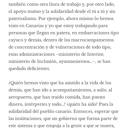
también como otra línea de trabajo y, por otro lado,
el apoyo mutuo y la solidaridad desde el tú a tú y sin
paternalismo. Por ejemplo, ahora mismo lo hemos
visto en Canarias y yo que estoy trabajando para
personas que llegan en patera, en embarcaciones tipo
cayuco y demás, dentro de los macrocampamentos
de concentración y de vulneraciones de todo tipo,
estas administraciones –ministerio de Interior,
ministerio de Inclusión, ayuntamientos…–, se han
quedado deficientes.
¿Quién hemos visto que ha asistido a la vida de los
demás, que han ido a acompañamientos, a asilo, al
aeropuerto, que han traído comida, han puesto
dinero, intérpretes y todo…? ¿quién ha sido? Pues la
solidaridad del pueblo canario. Entonces, esperar que
las instituciones, que un gobierno que forma parte de
este sistema y que empuja a la gente a que se muera,