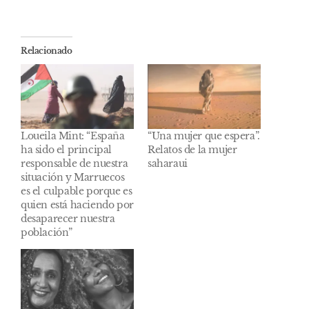
Relacionado
Loueila Mint: “España
“Una mujer que espera”.
ha sido el principal
Relatos de la mujer
responsable de nuestra
saharaui
situación y Marruecos
es el culpable porque es
quien está haciendo por
desaparecer nuestra
población”