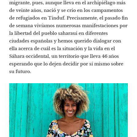
migrante, pues, aunque lleva en el archipiélago más
de veinte años, nació y se crio en los campamentos
de refugiados en Tinduf. Precisamente, el pasado fin
de semana vivíamos numerosas manifestaciones por
la libertad del pueblo saharaui en diferentes
ciudades españolas y hemos querido dialogar con
ella acerca de cuál es la situación y la vida en el
Sáhara occidental, un territorio que lleva 46 años
esperando que lo dejen decidir por sí mismo sobre
su futuro.