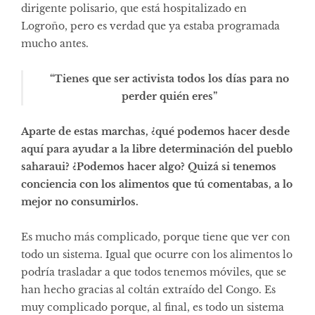
dirigente polisario, que está hospitalizado en
Logroño, pero es verdad que ya estaba programada
mucho antes.
“Tienes que ser activista todos los días para no
perder quién eres”
Aparte de estas marchas, ¿qué podemos hacer desde
aquí para ayudar a la libre determinación del pueblo
saharaui? ¿Podemos hacer algo? Quizá si tenemos
conciencia con los alimentos que tú comentabas, a lo
mejor no consumirlos.
Es mucho más complicado, porque tiene que ver con
todo un sistema. Igual que ocurre con los alimentos lo
podría trasladar a que todos tenemos móviles, que se
han hecho gracias al coltán extraído del Congo. Es
muy complicado porque, al final, es todo un sistema