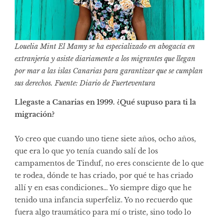
Louelia Mint El Mamy se ha especializado en abogacía en
extranjería y asiste diariamente a los migrantes que llegan
por mar a las islas Canarias para garantizar que se cumplan
sus derechos. Fuente: Diario de Fuerteventura
Llegaste a Canarias en 1999. ¿Qué supuso para ti la
migración?
Yo creo que cuando uno tiene siete años, ocho años,
que era lo que yo tenía cuando salí de los
campamentos de Tinduf, no eres consciente de lo que
te rodea, dónde te has criado, por qué te has criado
allí y en esas condiciones… Yo siempre digo que he
tenido una infancia superfeliz. Yo no recuerdo que
fuera algo traumático para mí o triste, sino todo lo