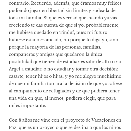
contrario. Recuerdo, además, que éramos muy felices
pudiendo jugar en libertad sin límites y rodeada de
toda mi familia. Sí que es verdad que cuando ya vas
creciendo te das cuenta de que si yo, probablemente,
me hubiese quedado en Tinduf, pues mi futuro
hubiese estado estancado, no porque lo diga yo, sino
porque la mayoría de las personas, familias,
compañeras y amigas que quedaron la única
posibilidad que tienen de estudiar es salir de allí o ir a
Argel a estudiar, o no estudiar y tomar otra decisión:
casarte, tener hijos o hijas, y yo me alegro muchísimo
de que mi familia tomara la decisión de que yo saliese
al campamento de refugiados y de que pudiera tener
una vida en que, al menos, pudiera elegir, que para
mí es importante.
Con 8 años me vine con el proyecto de Vacaciones en
Paz, que es un proyecto que se destina a que los niños