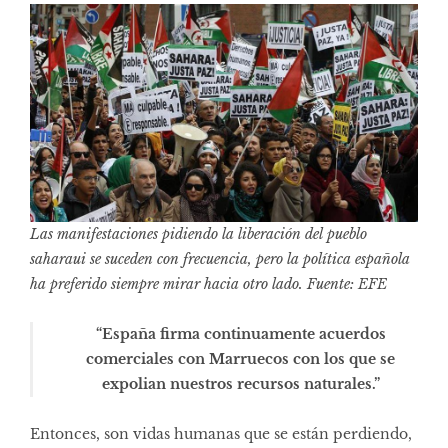
Las manifestaciones pidiendo la liberación del pueblo
saharaui se suceden con frecuencia, pero la política española
ha preferido siempre mirar hacia otro lado. Fuente: EFE
“España firma continuamente acuerdos
comerciales con Marruecos con los que se
expolian nuestros recursos naturales.”
Entonces, son vidas humanas que se están perdiendo,