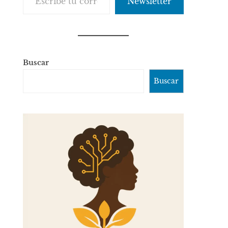
Newsletter
Buscar
Buscar