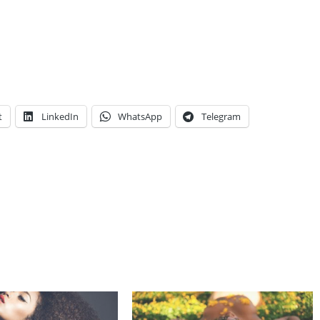
t
LinkedIn
WhatsApp
Telegram