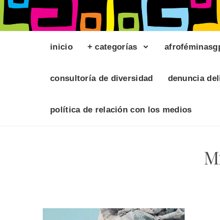
inicio
+ categorías
afroféminasg
consultoría de diversidad
denuncia del
política de relación con los medios
Mi