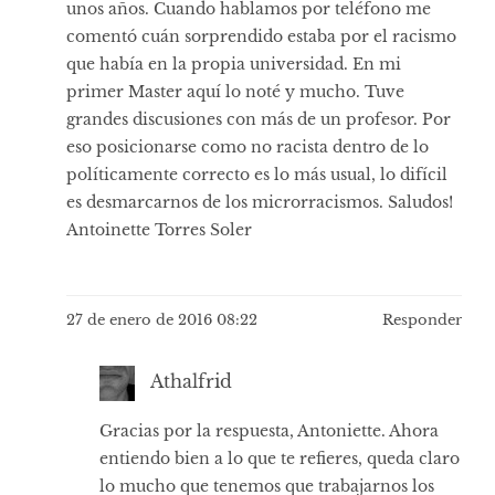
unos años. Cuando hablamos por teléfono me
comentó cuán sorprendido estaba por el racismo
que había en la propia universidad. En mi
primer Master aquí lo noté y mucho. Tuve
grandes discusiones con más de un profesor. Por
eso posicionarse como no racista dentro de lo
políticamente correcto es lo más usual, lo difícil
es desmarcarnos de los microrracismos. Saludos!
Antoinette Torres Soler
27 de enero de 2016 08:22
Responder
Athalfrid
Gracias por la respuesta, Antoniette. Ahora
entiendo bien a lo que te refieres, queda claro
lo mucho que tenemos que trabajarnos los