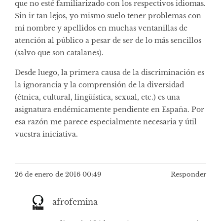
que no esté familiarizado con los respectivos idiomas.
Sin ir tan lejos, yo mismo suelo tener problemas con
mi nombre y apellidos en muchas ventanillas de
atención al público a pesar de ser de lo más sencillos
(salvo que son catalanes).
Desde luego, la primera causa de la discriminación es
la ignorancia y la comprensión de la diversidad
(étnica, cultural, lingüística, sexual, etc.) es una
asignatura endémicamente pendiente en España. Por
esa razón me parece especialmente necesaria y útil
vuestra iniciativa.
26 de enero de 2016 00:49
Responder
afrofemina