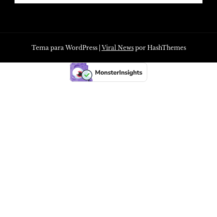
Tema para WordPress
|
Viral News
por HashThemes