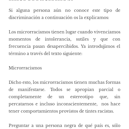
Si alguna persona aún no conoce este tipo de
discriminación a continuación os la explicamos:
Los microrracismos tienen lugar cuando vivenciamos
momentos de intolerancia, sutiles y que con
frecuencia pasan desapercibidos. Ya introdujimos el
término a través del texto siguiente:
Microrracismos
Dicho esto, los microrracismos tienen muchas formas
de manifestarse. Todos se apropian parcial o
completamente de un estereotipo que, sin
percatarnos e incluso inconscientemente, nos hace
tener comportamientos provistos de tintes racistas.
Preguntar a una persona negra de qué país es, sólo