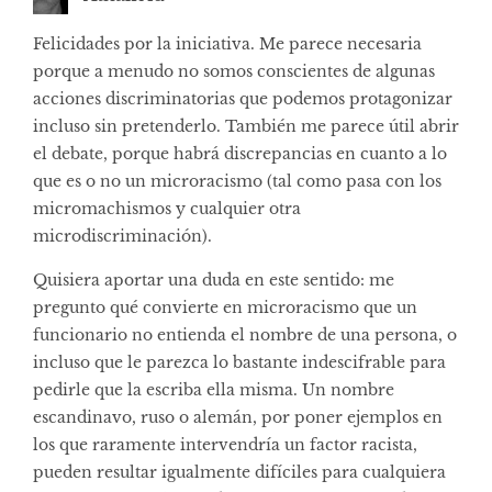
Felicidades por la iniciativa. Me parece necesaria
porque a menudo no somos conscientes de algunas
acciones discriminatorias que podemos protagonizar
incluso sin pretenderlo. También me parece útil abrir
el debate, porque habrá discrepancias en cuanto a lo
que es o no un microracismo (tal como pasa con los
micromachismos y cualquier otra
microdiscriminación).
Quisiera aportar una duda en este sentido: me
pregunto qué convierte en microracismo que un
funcionario no entienda el nombre de una persona, o
incluso que le parezca lo bastante indescifrable para
pedirle que la escriba ella misma. Un nombre
escandinavo, ruso o alemán, por poner ejemplos en
los que raramente intervendría un factor racista,
pueden resultar igualmente difíciles para cualquiera