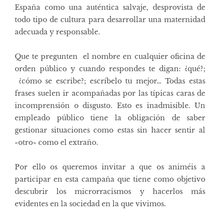
España como una auténtica salvaje, desprovista de
todo tipo de cultura para desarrollar una maternidad
adecuada y responsable.
Que te pregunten el nombre en cualquier oficina de
orden público y cuando respondes te digan: ¿qué?;
¿cómo se escribe?; escríbelo tu mejor… Todas estas
frases suelen ir acompañadas por las típicas caras de
incomprensión o disgusto. Esto es inadmisible. Un
empleado público tiene la obligación de saber
gestionar situaciones como estas sin hacer sentir al
«otro» como el extraño.
Por ello os queremos invitar a que os animéis a
participar en esta campaña que tiene como objetivo
descubrir los microrracismos y hacerlos más
evidentes en la sociedad en la que vivimos.