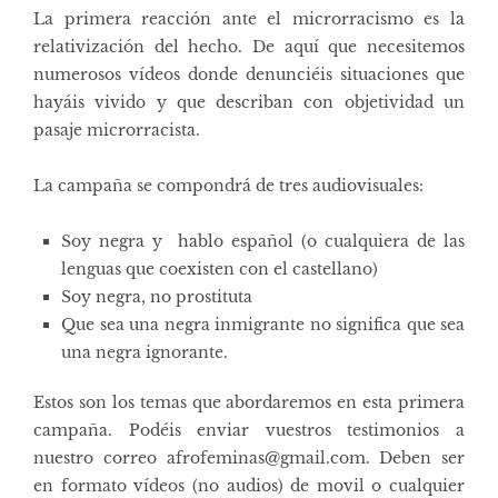
La primera reacción ante el microrracismo es la
relativización del hecho. De aquí que necesitemos
numerosos vídeos donde denunciéis situaciones que
hayáis vivido y que describan con objetividad un
pasaje microrracista.
La campaña se compondrá de tres audiovisuales:
Soy negra y hablo español (o cualquiera de las
lenguas que coexisten con el castellano)
Soy negra, no prostituta
Que sea una negra inmigrante no significa que sea
una negra ignorante.
Estos son los temas que abordaremos en esta primera
campaña. Podéis enviar vuestros testimonios a
nuestro correo afrofeminas@gmail.com. Deben ser
en formato vídeos (no audios) de movil o cualquier