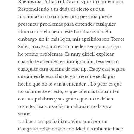
Buenos días Athalfrid. Gracias por tu comentario.
Respondiendo a tu duda es cierto que un
funcionario o cualquier otra persona puede
presentar problemas para entender cualquier
idioma con el que no esté familiarizado. Sin
embargo sin ir más lejos, mis apellidos son Torres
Soler, más españoles no pueden ser y aun así yo
he tenido problemas. Es muy difícil explicar
cuando te atienden en inmigración, tesorería o
cualquier otra oficina de este tip. Estoy casi segura
que antes de escucharte yo creo que se da por
hecho que no te van a entender. . Lo peor es que
no solamente es esto, es que además transmiten
con sus palabras y sus gestos que no te deben
respeto. Esa sensación un alemán no la va a
sentir.
Un buen amigo haitiano vino aquí por un
Congreso relacionado con Medio Ambiente hace