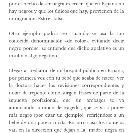
por el hecho de ser negra es creer que en España no
hay negros y que los únicos que hay, provienen de la
inmigración. Esto es falso.
Otro ejemplo podría ser, cuando se usa la tan
conocida denominación «de color», evitando decir
negro porque se entiende que dicho apelativo es un
insulto o algo negativo.
Llegar al pediatra de un hospital público en España,
por primera vez con tu bebé que acaba de nacer; ver
la doctora hacer los revisiones correspondientes y
notar de repente cómo surgen frases de parte de la
supuesta profesional, que sin ambages te va
anunciando, a modo de tragedia, que se va a poner
más negro (por citar un ejemplo), refiriéndose a un
bebé de una pareja mixta. En otro caso los consejos
van en la dirección que dejan a la madre negra en