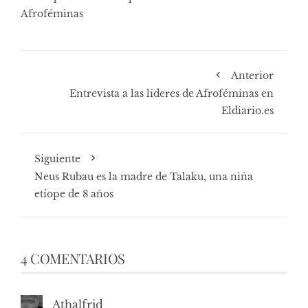
Afroféminas
Anterior
Entrevista a las líderes de Afroféminas en
Eldiario.es
Siguiente
Neus Rubau es la madre de Talaku, una niña
etíope de 8 años
4 COMENTARIOS
Athalfrid