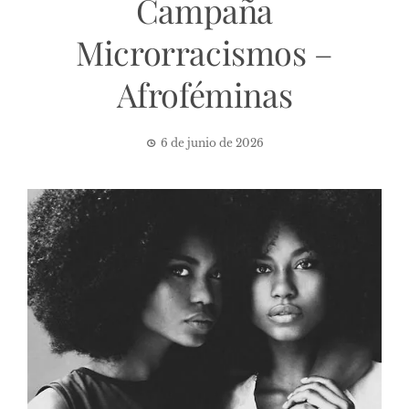
Campaña
Microrracismos –
Afroféminas
6 de junio de 2026