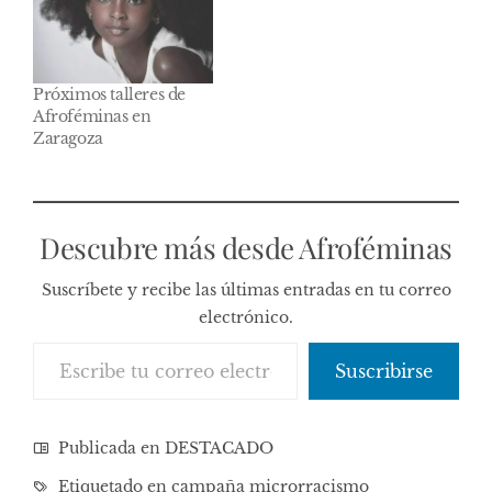
Próximos talleres de
Afroféminas en
Zaragoza
Descubre más desde Afroféminas
Suscríbete y recibe las últimas entradas en tu correo
electrónico.
Escribe tu correo electrónico…
Suscribirse
Publicada en
DESTACADO
Etiquetado en
campaña microrracismo