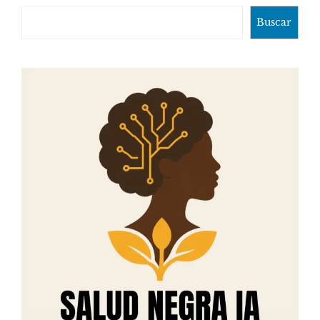
Buscar