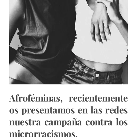
Afroféminas, recientemente
os presentamos en las redes
nuestra campaña contra los
microrracismos.