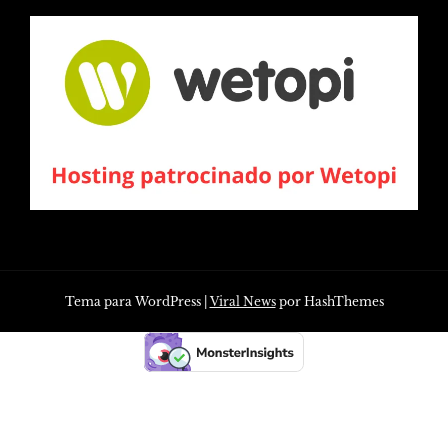
Tema para WordPress
|
Viral News
por HashThemes