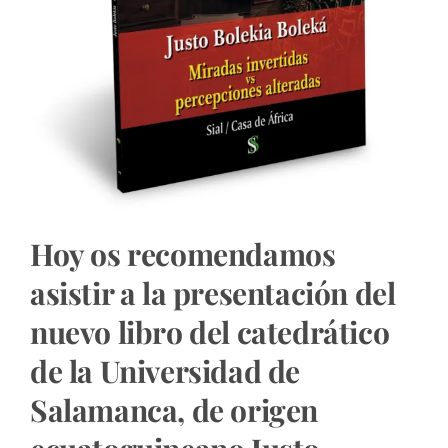
Hoy os recomendamos
asistir a la presentación del
nuevo libro del catedrático
de la Universidad de
Salamanca, de origen