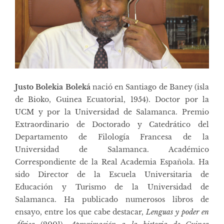
Justo Bolekia Boleká
nació en Santiago de Baney (isla
de Bioko, Guinea Ecuatorial, 1954). Doctor por la
UCM y por la Universidad de Salamanca. Premio
Extraordinario de Doctorado y Catedrático del
Departamento de Filología Francesa de la
Universidad de Salamanca. Académico
Correspondiente de la Real Academia Española. Ha
sido Director de la Escuela Universitaria de
Educación y Turismo de la Universidad de
Salamanca. Ha publicado numerosos libros de
ensayo, entre los que cabe destacar,
Lenguas y poder en