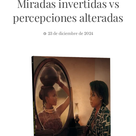
Miradas invertidas vs
percepciones alteradas
23 de diciembre de 2024