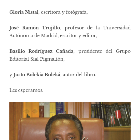
Gloria Nistal
, escritora y fotógrafa,
José Ramón Trujillo
, profesor de la Universidad
Autónoma de Madrid, escritor y editor,
Basilio Rodríguez Cañada
, presidente del Grupo
Editorial Sial Pigmalión,
y
Justo Bolekia Boleká
, autor del libro.
Les esperamos.