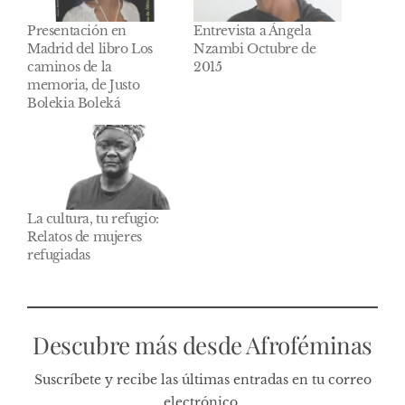
Presentación en
Entrevista a Ángela
Madrid del libro Los
Nzambi Octubre de
caminos de la
2015
memoria, de Justo
Bolekia Boleká
La cultura, tu refugio:
Relatos de mujeres
refugiadas
Descubre más desde Afroféminas
Suscríbete y recibe las últimas entradas en tu correo
electrónico.