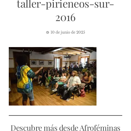
taller-pirieneos-sur-
2016
10 de junio de 2025
Descubre más desde Afroféminas