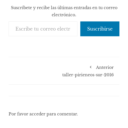
Suscríbete y recibe las últimas entradas en tu correo
electrónico.
Escribe tu correo electrónico…
Suscribirse
Anterior
taller-pirieneos-sur-2016
Por favor acceder para comentar.