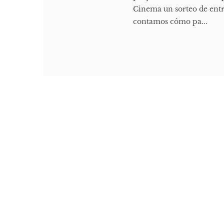
Cinema un sorteo de entra
contamos cómo pa...