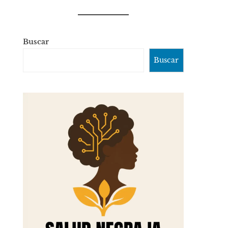
Buscar
Buscar