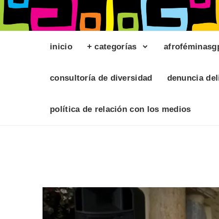
inicio
+ categorías
afroféminasg
consultoría de diversidad
denuncia del
política de relación con los medios