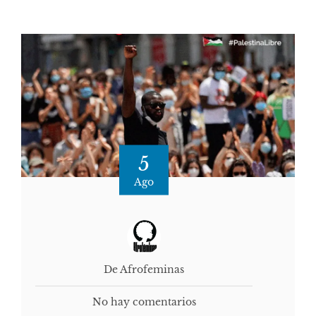
5
Ago
De Afrofeminas
No hay comentarios