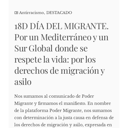
Antirracismo
,
DESTACADO
18D DÍA DEL MIGRANTE.
Por un Mediterráneo y un
Sur Global donde se
respete la vida: por los
derechos de migración y
asilo
Nos sumamos al comunicado de Poder
Migrante y firmamos el manifiesto. En nombre
de la plataforma Poder Migrante, nos sumamos
con determinación a la justa causa en defensa de
los derechos de migración y asilo, expresada en