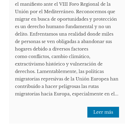
el manifiesto ante el VIII Foro Regional de la
Unión por el Mediterráneo. Reconocemos que
migrar en busca de oportunidades y protección
es un derecho humano fundamental y no un
delito. Enfrentamos una realidad donde miles
de personas se ven obligadas a abandonar sus
hogares debido a diversos factores
como conflictos, cambio climático,
extractivismo histórico y vulneración de
derechos. Lamentablemente, las políticas
migratorias represivas de la Unión Europea han
contribuido a hacer peligrosas las rutas
migratorias hacia Europa, especialmente en el...
Leer más