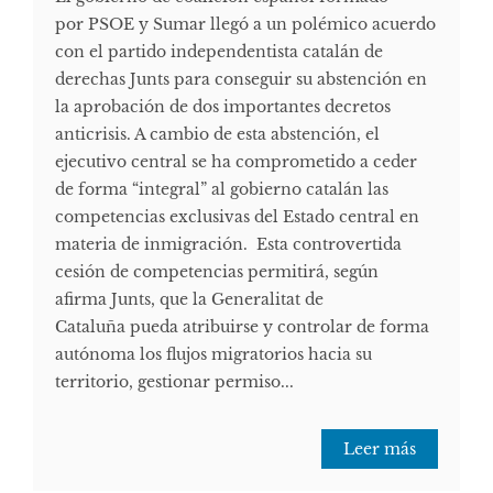
por PSOE y Sumar llegó a un polémico acuerdo
con el partido independentista catalán de
derechas Junts para conseguir su abstención en
la aprobación de dos importantes decretos
anticrisis. A cambio de esta abstención, el
ejecutivo central se ha comprometido a ceder
de forma “integral” al gobierno catalán las
competencias exclusivas del Estado central en
materia de inmigración. Esta controvertida
cesión de competencias permitirá, según
afirma Junts, que la Generalitat de
Cataluña pueda atribuirse y controlar de forma
autónoma los flujos migratorios hacia su
territorio, gestionar permiso...
Leer más