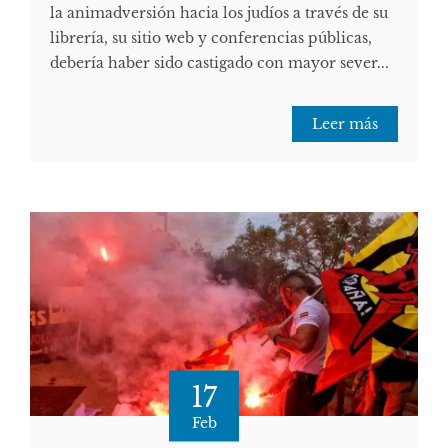
la animadversión hacia los judíos a través de su
librería, su sitio web y conferencias públicas,
debería haber sido castigado con mayor sever...
Leer más
17
Feb