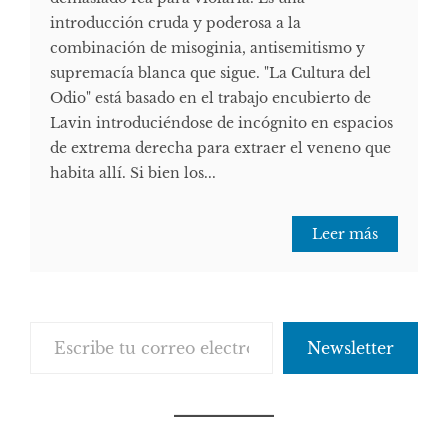
introducción cruda y poderosa a la
combinación de misoginia, antisemitismo y
supremacía blanca que sigue. "La Cultura del
Odio" está basado en el trabajo encubierto de
Lavin introduciéndose de incógnito en espacios
de extrema derecha para extraer el veneno que
habita allí. Si bien los...
Leer más
Escribe tu correo electrónico…
Newsletter