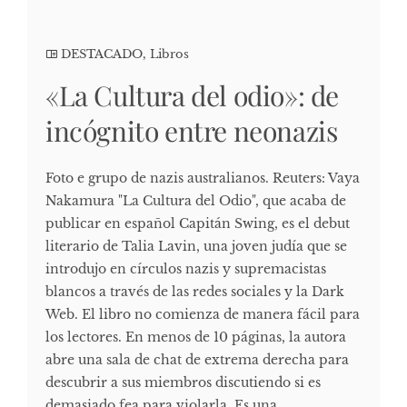
DESTACADO
,
Libros
«La Cultura del odio»: de
incógnito entre neonazis
Foto e grupo de nazis australianos. Reuters: Vaya
Nakamura "La Cultura del Odio", que acaba de
publicar en español Capitán Swing, es el debut
literario de Talia Lavin, una joven judía que se
introdujo en círculos nazis y supremacistas
blancos a través de las redes sociales y la Dark
Web. El libro no comienza de manera fácil para
los lectores. En menos de 10 páginas, la autora
abre una sala de chat de extrema derecha para
descubrir a sus miembros discutiendo si es
demasiado fea para violarla. Es una