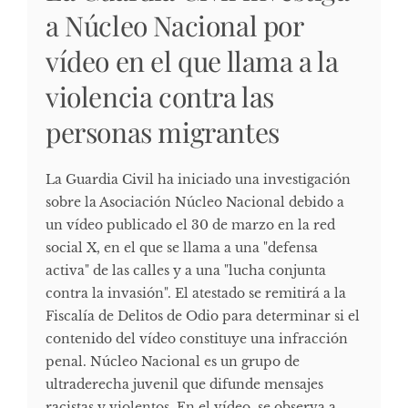
a Núcleo Nacional por
vídeo en el que llama a la
violencia contra las
personas migrantes
La Guardia Civil ha iniciado una investigación
sobre la Asociación Núcleo Nacional debido a
un vídeo publicado el 30 de marzo en la red
social X, en el que se llama a una "defensa
activa" de las calles y a una "lucha conjunta
contra la invasión". El atestado se remitirá a la
Fiscalía de Delitos de Odio para determinar si el
contenido del vídeo constituye una infracción
penal. ​ Núcleo Nacional es un grupo de
ultraderecha juvenil que difunde mensajes
racistas y violentos. En el vídeo, se observa a