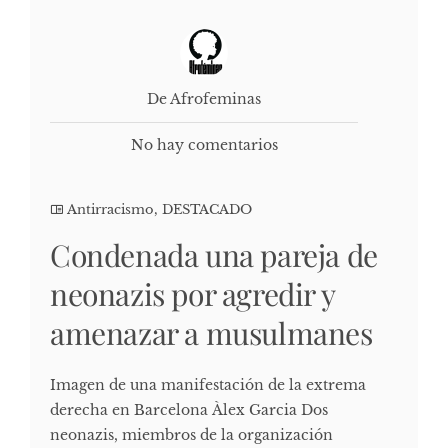
De Afrofeminas
No hay comentarios
Antirracismo
,
DESTACADO
Condenada una pareja de
neonazis por agredir y
amenazar a musulmanes
Imagen de una manifestación de la extrema
derecha en Barcelona Àlex Garcia Dos
neonazis, miembros de la organización