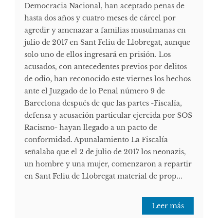
Democracia Nacional, han aceptado penas de
hasta dos años y cuatro meses de cárcel por
agredir y amenazar a familias musulmanas en
julio de 2017 en Sant Feliu de Llobregat, aunque
solo uno de ellos ingresará en prisión. Los
acusados, con antecedentes previos por delitos
de odio, han reconocido este viernes los hechos
ante el Juzgado de lo Penal número 9 de
Barcelona después de que las partes -Fiscalía,
defensa y acusación particular ejercida por SOS
Racismo- hayan llegado a un pacto de
conformidad. Apuñalamiento La Fiscalía
señalaba que el 2 de julio de 2017 los neonazis,
un hombre y una mujer, comenzaron a repartir
en Sant Feliu de Llobregat material de prop...
Leer más