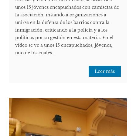
unos 15 jóvenes encapuchados con camisetas de
la asociación, instando a organizaciones a
unirse en la defensa de los barrios contra la
inmigración, criticando a la policía y a los
políticos por su gestión en esta materia. ​ En el
vídeo se ve a unos 15 encapuchados, jóvenes,
uno de los cuales...
Leer más