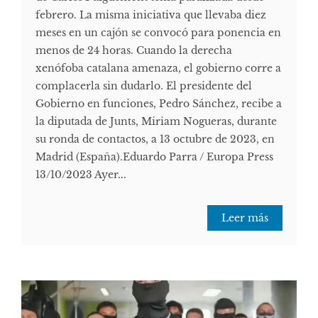
febrero. La misma iniciativa que llevaba diez
meses en un cajón se convocó para ponencia en
menos de 24 horas. Cuando la derecha
xenófoba catalana amenaza, el gobierno corre a
complacerla sin dudarlo. El presidente del
Gobierno en funciones, Pedro Sánchez, recibe a
la diputada de Junts, Miriam Nogueras, durante
su ronda de contactos, a 13 octubre de 2023, en
Madrid (España).Eduardo Parra / Europa Press
13/10/2023 Ayer...
Leer más