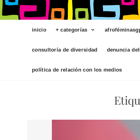
inicio
+ categorías
afroféminasg
consultoría de diversidad
denuncia del
política de relación con los medios
Etiq