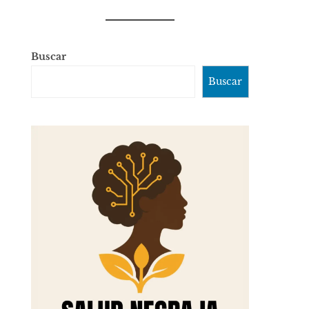
Buscar
Buscar