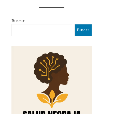
Buscar
Buscar