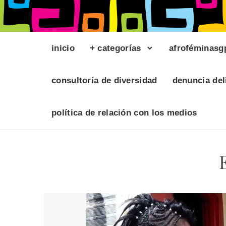
inicio
+ categorías
afroféminasg
consultoría de diversidad
denuncia del
política de relación con los medios