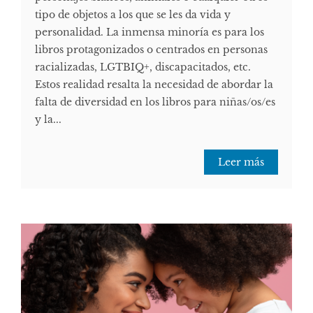
tipo de objetos a los que se les da vida y
personalidad. La inmensa minoría es para los
libros protagonizados o centrados en personas
racializadas, LGTBIQ+, discapacitados, etc.
Estos realidad resalta la necesidad de abordar la
falta de diversidad en los libros para niñas/os/es
y la...
Leer más