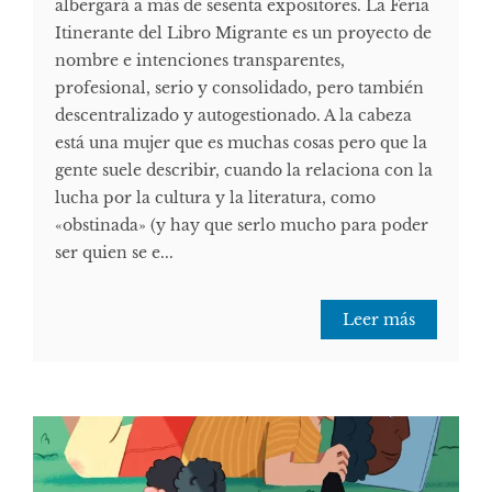
albergará a más de sesenta expositores. La Feria
Itinerante del Libro Migrante es un proyecto de
nombre e intenciones transparentes,
profesional, serio y consolidado, pero también
descentralizado y autogestionado. A la cabeza
está una mujer que es muchas cosas pero que la
gente suele describir, cuando la relaciona con la
lucha por la cultura y la literatura, como
«obstinada» (y hay que serlo mucho para poder
ser quien se e...
Leer más