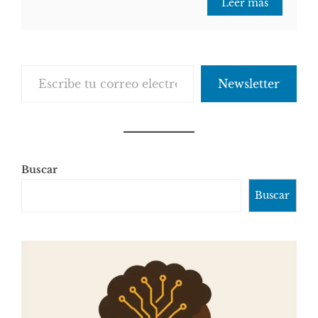
Leer más
Escribe tu correo electrónico…
Newsletter
Buscar
Buscar