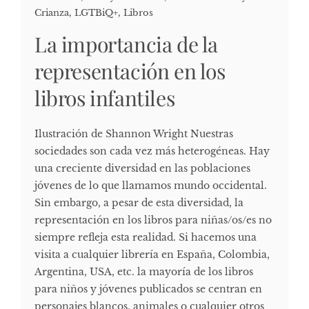
Crianza
,
LGTBiQ+
,
Libros
La importancia de la
representación en los
libros infantiles
Ilustración de Shannon Wright Nuestras
sociedades son cada vez más heterogéneas. Hay
una creciente diversidad en las poblaciones
jóvenes de lo que llamamos mundo occidental.
Sin embargo, a pesar de esta diversidad, la
representación en los libros para niñas/os/es no
siempre refleja esta realidad. Si hacemos una
visita a cualquier librería en España, Colombia,
Argentina, USA, etc. la mayoría de los libros
para niños y jóvenes publicados se centran en
personajes blancos, animales o cualquier otros