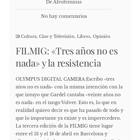
De Afrofeminas
No hay comentarios
Cultura, Cine y Televisión
,
Libros
,
Opinión
FILMIG: «Tres años no es
nada» y la resistencia
OLYMPUS DIGITAL CAMERA Escribo «tres
años no es nada» con la misma intención con la
que intuyo que Gardel cantaba «veinte años no
es nada» en el tango Volver. Esto es, lo que en
realidad quiero decir es que ha pasado de todo y
que lo importante ya existe y es imperecedero.
La tercera edición de la FILMIG tiene lugar
entre el 13 y el 18 de abril en Barcelona y