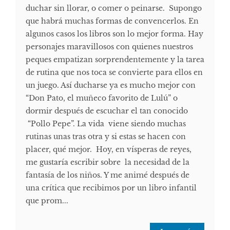
duchar sin llorar, o comer o peinarse. Supongo
que habrá muchas formas de convencerlos. En
algunos casos los libros son lo mejor forma. Hay
personajes maravillosos con quienes nuestros
peques empatizan sorprendentemente y la tarea
de rutina que nos toca se convierte para ellos en
un juego. Así ducharse ya es mucho mejor con
“Don Pato, el muñeco favorito de Lulú” o
dormir después de escuchar el tan conocido
“Pollo Pepe”. La vida viene siendo muchas
rutinas unas tras otra y si estas se hacen con
placer, qué mejor. Hoy, en vísperas de reyes,
me gustaría escribir sobre la necesidad de la
fantasía de los niños. Y me animé después de
una crítica que recibimos por un libro infantil
que prom...