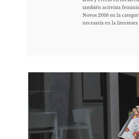
también activista feminist
Novos 2016 en la categor
necesaria en la literatur