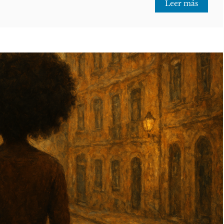
Leer más