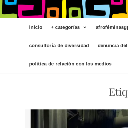
inicio
+ categorías
afroféminasg
consultoría de diversidad
denuncia del
política de relación con los medios
Eti