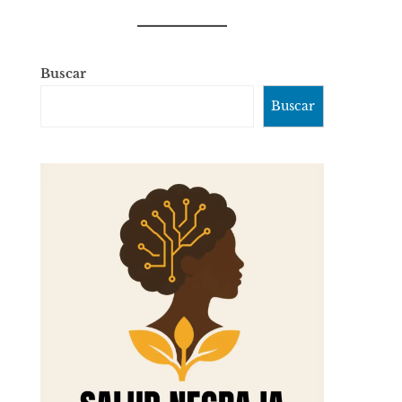
Buscar
Buscar