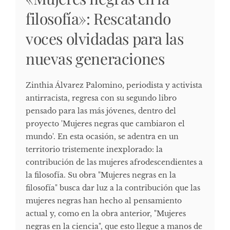
filosofía»: Rescatando
voces olvidadas para las
nuevas generaciones
Zinthia Álvarez Palomino, periodista y activista
antirracista, regresa con su segundo libro
pensado para las más jóvenes, dentro del
proyecto 'Mujeres negras que cambiaron el
mundo'. En esta ocasión, se adentra en un
territorio tristemente inexplorado: la
contribución de las mujeres afrodescendientes a
la filosofía. Su obra "Mujeres negras en la
filosofía" busca dar luz a la contribución que las
mujeres negras han hecho al pensamiento
actual y, como en la obra anterior, "Mujeres
negras en la ciencia", que esto llegue a manos de