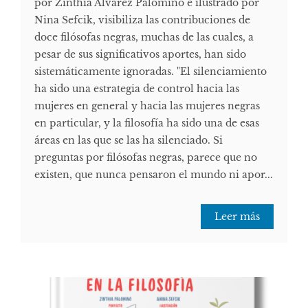
por Zinthia Álvarez Palomino e ilustrado por
Nina Sefcik, visibiliza las contribuciones de
doce filósofas negras, muchas de las cuales, a
pesar de sus significativos aportes, han sido
sistemáticamente ignoradas. "El silenciamiento
ha sido una estrategia de control hacia las
mujeres en general y hacia las mujeres negras
en particular, y la filosofía ha sido una de esas
áreas en las que se las ha silenciado. Si
preguntas por filósofas negras, parece que no
existen, que nunca pensaron el mundo ni apor...
Leer más