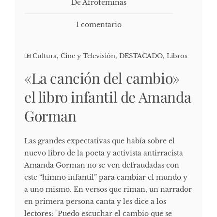
De Afrofeminas
1 comentario
Cultura, Cine y Televisión
,
DESTACADO
,
Libros
«La canción del cambio»
el libro infantil de Amanda
Gorman
Las grandes expectativas que había sobre el
nuevo libro de la poeta y activista antirracista
Amanda Gorman no se ven defraudadas con
este “himno infantil” para cambiar el mundo y
a uno mismo. En versos que riman, un narrador
en primera persona canta y les dice a los
lectores: "Puedo escuchar el cambio que se