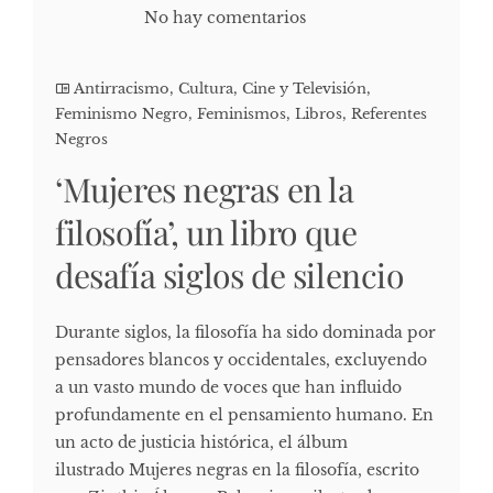
No hay comentarios
Antirracismo
,
Cultura, Cine y Televisión
,
Feminismo Negro
,
Feminismos
,
Libros
,
Referentes
Negros
‘Mujeres negras en la
filosofía’, un libro que
desafía siglos de silencio
Durante siglos, la filosofía ha sido dominada por
pensadores blancos y occidentales, excluyendo
a un vasto mundo de voces que han influido
profundamente en el pensamiento humano. En
un acto de justicia histórica, el álbum
ilustrado Mujeres negras en la filosofía, escrito