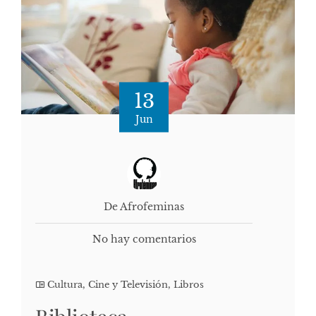
13
Jun
De Afrofeminas
No hay comentarios
Cultura, Cine y Televisión
,
Libros