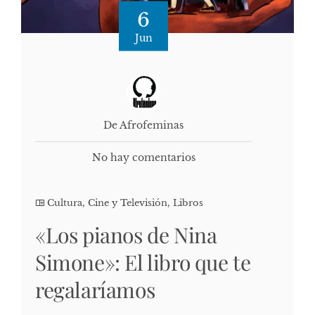
6
Jun
De Afrofeminas
No hay comentarios
Cultura, Cine y Televisión
,
Libros
«Los pianos de Nina
Simone»: El libro que te
regalaríamos