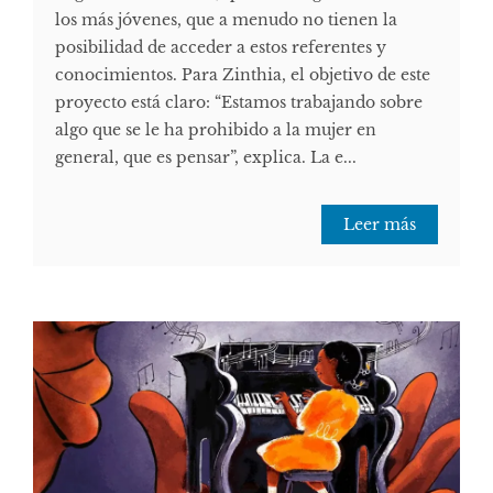
los más jóvenes, que a menudo no tienen la
posibilidad de acceder a estos referentes y
conocimientos. Para Zinthia, el objetivo de este
proyecto está claro: “Estamos trabajando sobre
algo que se le ha prohibido a la mujer en
general, que es pensar”, explica. La e...
Leer más