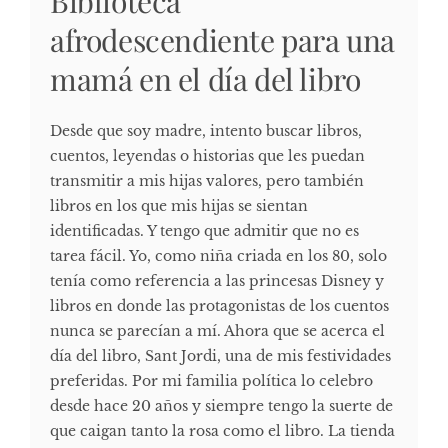
Biblioteca
afrodescendiente para una
mamá en el día del libro
Desde que soy madre, intento buscar libros,
cuentos, leyendas o historias que les puedan
transmitir a mis hijas valores, pero también
libros en los que mis hijas se sientan
identificadas. Y tengo que admitir que no es
tarea fácil. Yo, como niña criada en los 80, solo
tenía como referencia a las princesas Disney y
libros en donde las protagonistas de los cuentos
nunca se parecían a mí. Ahora que se acerca el
día del libro, Sant Jordi, una de mis festividades
preferidas. Por mi familia política lo celebro
desde hace 20 años y siempre tengo la suerte de
que caigan tanto la rosa como el libro. La tienda