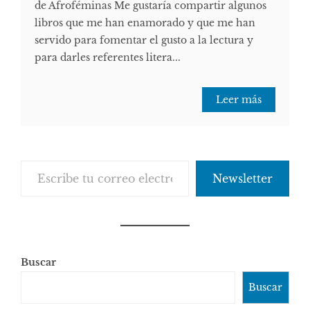
de Afroféminas Me gustaría compartir algunos
libros que me han enamorado y que me han
servido para fomentar el gusto a la lectura y
para darles referentes litera...
Leer más
Escribe tu correo electrónico…
Newsletter
Buscar
Buscar