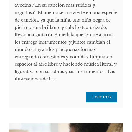
avecina / En su canción más ruidosa y
orgullosa". El poema se convierte en una especie
de canción, ya que la niña, una niña negra de
piel morena brillante y cabello texturizado,
lleva una guitarra. A medida que se une a otros,
les entrega instrumentos, y juntos cambian el
mundo en grandes y pequeñas formas:
entregando comestibles y comidas, limpiando
espacios al aire libre y haciendo música literal y
figurativa con sus obras y sus instrumentos. Las
ilustraciones de L...
Leer más