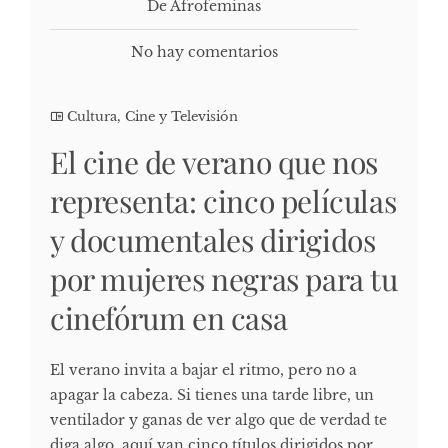
De Afrofeminas
No hay comentarios
Cultura, Cine y Televisión
El cine de verano que nos
representa: cinco películas
y documentales dirigidos
por mujeres negras para tu
cinefórum en casa
El verano invita a bajar el ritmo, pero no a
apagar la cabeza. Si tienes una tarde libre, un
ventilador y ganas de ver algo que de verdad te
diga algo, aquí van cinco títulos dirigidos por