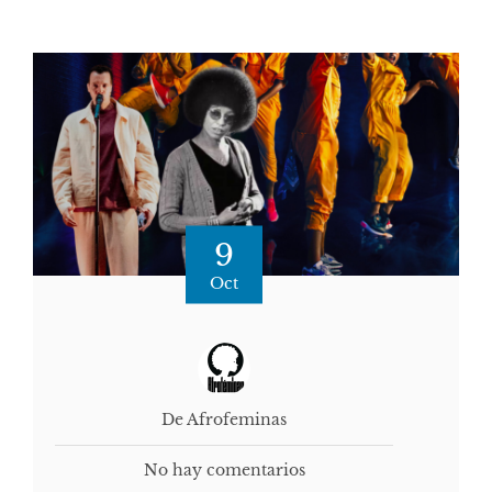
9
Oct
De Afrofeminas
No hay comentarios