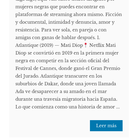
mujeres negras que puedes encontrar en
plataformas de streaming ahora mismo. Ficción
y documental, intimidad y denuncia, amor y
resistencia. Para ver sola, en pareja o con
amigas con ganas de hablar después. 1.
Atlantique (2019) — Mati Diop
Netflix Mati
Diop se convirtió en 2019 en la primera mujer
negra en competir en la sección oficial del
Festival de Cannes, donde ganó el Gran Premio
del Jurado. Atlantique transcurre en los
suburbios de Dakar, donde una joven llamada
Ada ve desaparecer a su amado en el mar
durante una travesía migratoria hacia España.
Lo que comienza como una historia de amor ...
Leer más