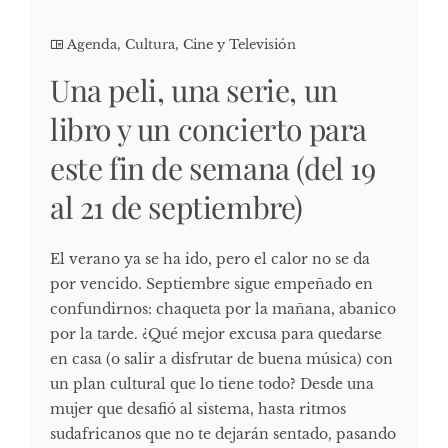
Agenda
,
Cultura, Cine y Televisión
Una peli, una serie, un
libro y un concierto para
este fin de semana (del 19
al 21 de septiembre)
El verano ya se ha ido, pero el calor no se da
por vencido. Septiembre sigue empeñado en
confundirnos: chaqueta por la mañana, abanico
por la tarde. ¿Qué mejor excusa para quedarse
en casa (o salir a disfrutar de buena música) con
un plan cultural que lo tiene todo? Desde una
mujer que desafió al sistema, hasta ritmos
sudafricanos que no te dejarán sentado, pasando