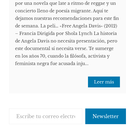
por una novela que late a ritmo de reggae y un
concierto lleno de poesía migrante. Aquí te
dejamos nuestras recomendaciones para este fin
de semana. La peli… «Free Angela Davis» (2012)
– Francia Dirigida por Shola Lynch La historia
de Angela Davis no necesita presentación, pero
este documental sí necesita verse. Te sumerge
en los años 70, cuando la filósofa, activista y
feminista negra fue acusada inju...
Leer más
Escribe tu correo electrónico…
Newsletter