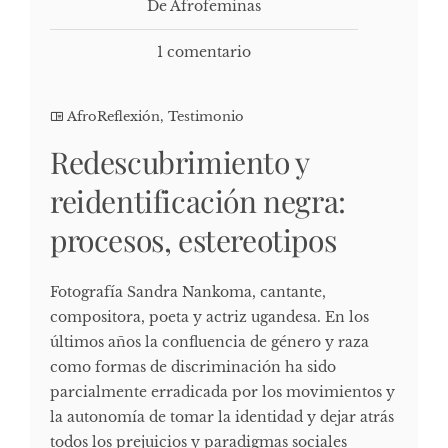
De Afrofeminas
1 comentario
AfroReflexión
,
Testimonio
Redescubrimiento y
reidentificación negra:
procesos, estereotipos
Fotografía Sandra Nankoma, cantante,
compositora, poeta y actriz ugandesa. En los
últimos años la confluencia de género y raza
como formas de discriminación ha sido
parcialmente erradicada por los movimientos y
la autonomía de tomar la identidad y dejar atrás
todos los prejuicios y paradigmas sociales