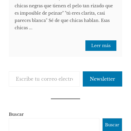
chicas negras que tienen el pelo tan rizado que
es imposible de peinar" "tú eres clarita, casi
pareces blanca" Sé de que chicas hablan. Esas
chicas ...
Leer más
Escribe tu correo electrónico…
Newsletter
Buscar
Buscar