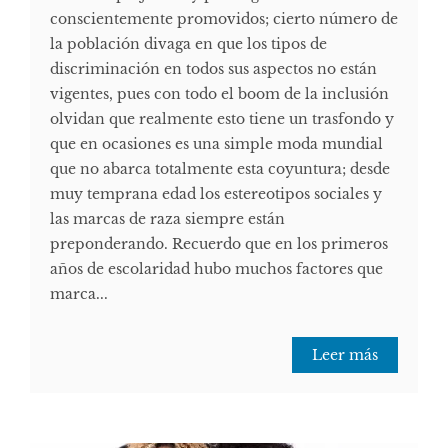
conscientemente promovidos; cierto número de
la población divaga en que los tipos de
discriminación en todos sus aspectos no están
vigentes, pues con todo el boom de la inclusión
olvidan que realmente esto tiene un trasfondo y
que en ocasiones es una simple moda mundial
que no abarca totalmente esta coyuntura; desde
muy temprana edad los estereotipos sociales y
las marcas de raza siempre están
preponderando. Recuerdo que en los primeros
años de escolaridad hubo muchos factores que
marca...
Leer más