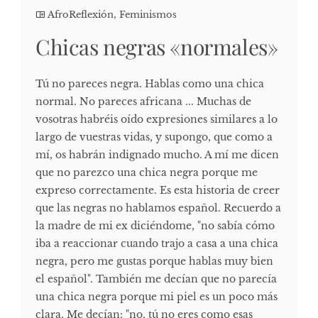
AfroReflexión
,
Feminismos
Chicas negras «normales»
Tú no pareces negra. Hablas como una chica
normal. No pareces africana ... Muchas de
vosotras habréis oído expresiones similares a lo
largo de vuestras vidas, y supongo, que como a
mí, os habrán indignado mucho. A mí me dicen
que no parezco una chica negra porque me
expreso correctamente. Es esta historia de creer
que las negras no hablamos español. Recuerdo a
la madre de mi ex diciéndome, "no sabía cómo
iba a reaccionar cuando trajo a casa a una chica
negra, pero me gustas porque hablas muy bien
el español". También me decían que no parecía
una chica negra porque mi piel es un poco más
clara. Me decían: "no, tú no eres como esas