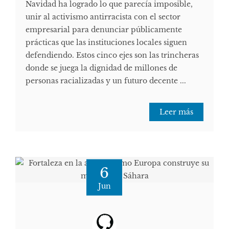
Navidad ha logrado lo que parecía imposible,
unir al activismo antirracista con el sector
empresarial para denunciar públicamente
prácticas que las instituciones locales siguen
defendiendo. Estos cinco ejes son las trincheras
donde se juega la dignidad de millones de
personas racializadas y un futuro decente ...
Leer más
6
Jun