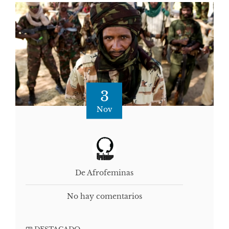
3
Nov
De Afrofeminas
No hay comentarios