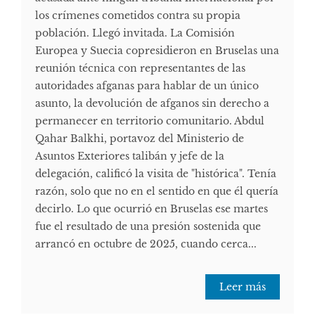
los crímenes cometidos contra su propia
población. Llegó invitada. La Comisión
Europea y Suecia copresidieron en Bruselas una
reunión técnica con representantes de las
autoridades afganas para hablar de un único
asunto, la devolución de afganos sin derecho a
permanecer en territorio comunitario. Abdul
Qahar Balkhi, portavoz del Ministerio de
Asuntos Exteriores talibán y jefe de la
delegación, calificó la visita de "histórica". Tenía
razón, solo que no en el sentido en que él quería
decirlo. Lo que ocurrió en Bruselas ese martes
fue el resultado de una presión sostenida que
arrancó en octubre de 2025, cuando cerca...
Leer más