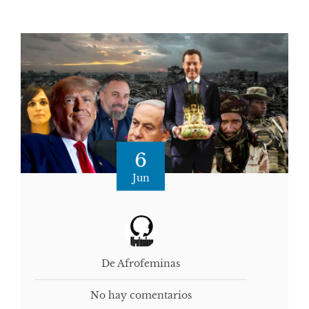
6
Jun
De Afrofeminas
No hay comentarios