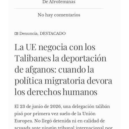
De Afrofeminas
No hay comentarios
Denuncia
,
DESTACADO
La UE negocia con los
Talibanes la deportación
de afganos: cuando la
política migratoria devora
los derechos humanos
El 23 de junio de 2026, una delegación talibán
pisó por primera vez suelo de la Unión
Europea. No llegó detenida ni en calidad de
acusada ante ningún tribunal internacional por