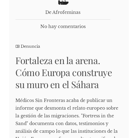
De Afrofeminas
No hay comentarios
Denuncia
Fortaleza en la arena.
Cómo Europa construye
su muro en el Sáhara
Médicos Sin Fronteras acaba de publicar un
informe que desmonta el relato europeo sobre
la gestión de las migraciones. "Fortress in the
Sand" documenta con datos, testimonios y
análisis de campo lo que las instituciones de la