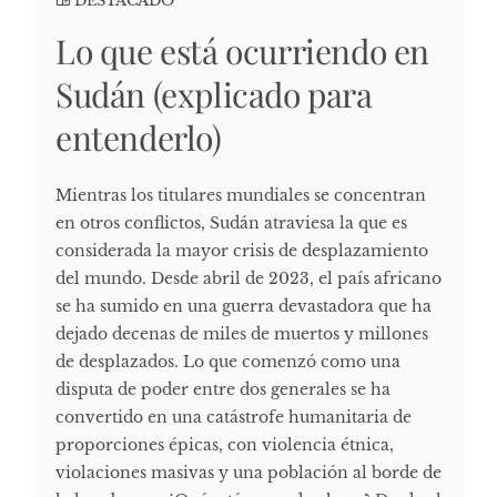
DESTACADO
Lo que está ocurriendo en
Sudán (explicado para
entenderlo)
Mientras los titulares mundiales se concentran
en otros conflictos, Sudán atraviesa la que es
considerada la mayor crisis de desplazamiento
del mundo. Desde abril de 2023, el país africano
se ha sumido en una guerra devastadora que ha
dejado decenas de miles de muertos y millones
de desplazados. Lo que comenzó como una
disputa de poder entre dos generales se ha
convertido en una catástrofe humanitaria de
proporciones épicas, con violencia étnica,
violaciones masivas y una población al borde de