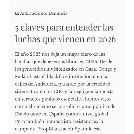
Antirracismo
,
Denuncia
5 claves para entender las
luchas que vienen en 2026
El año 2025 nos deja un mapa claro de las
batallas que deberemos librar en 2026. Desde
los genocidios invisibilizados en Gaza, Congo y
Sudán hasta el blackface institucional en las
calles de Andalucía, pasando por la crueldad
sistemática en los CIEs y la negligencia racista
en servicios públicos esenciales, hemos visto
cómo el racismo se consolida como política de
Estado tanto en España como a nivel global.
Pero también hemos visto resistencias: la
campaña #StopBlackfaceInSpainde esta