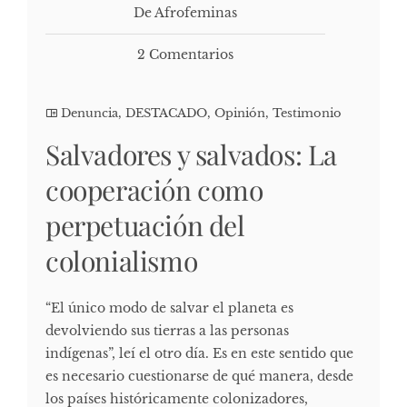
De Afrofeminas
2 Comentarios
Denuncia
,
DESTACADO
,
Opinión
,
Testimonio
Salvadores y salvados: La
cooperación como
perpetuación del
colonialismo
“El único modo de salvar el planeta es
devolviendo sus tierras a las personas
indígenas”, leí el otro día. Es en este sentido que
es necesario cuestionarse de qué manera, desde
los países históricamente colonizadores,