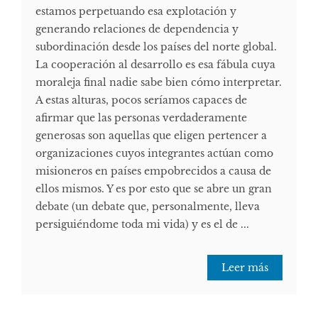
estamos perpetuando esa explotación y
generando relaciones de dependencia y
subordinación desde los países del norte global.
La cooperación al desarrollo es esa fábula cuya
moraleja final nadie sabe bien cómo interpretar.
A estas alturas, pocos seríamos capaces de
afirmar que las personas verdaderamente
generosas son aquellas que eligen pertencer a
organizaciones cuyos integrantes actúan como
misioneros en países empobrecidos a causa de
ellos mismos. Y es por esto que se abre un gran
debate (un debate que, personalmente, lleva
persiguiéndome toda mi vida) y es el de ...
Leer más