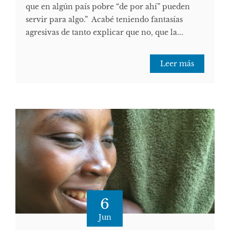
que en algún país pobre “de por ahí” pueden
servir para algo.” Acabé teniendo fantasías
agresivas de tanto explicar que no, que la...
Leer más
6
Jun