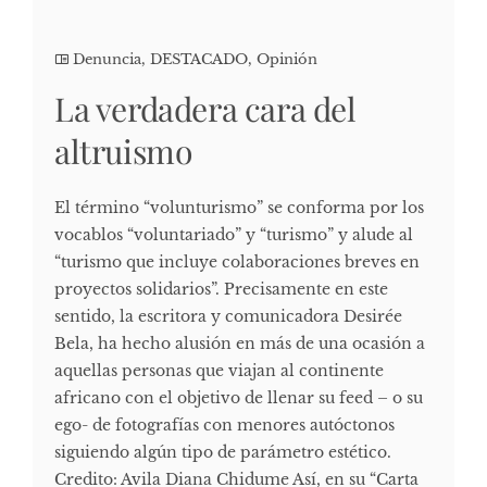
Denuncia
,
DESTACADO
,
Opinión
La verdadera cara del
altruismo
El término “volunturismo” se conforma por los
vocablos “voluntariado” y “turismo” y alude al
“turismo que incluye colaboraciones breves en
proyectos solidarios”. Precisamente en este
sentido, la escritora y comunicadora Desirée
Bela, ha hecho alusión en más de una ocasión a
aquellas personas que viajan al continente
africano con el objetivo de llenar su feed – o su
ego- de fotografías con menores autóctonos
siguiendo algún tipo de parámetro estético.
Credito: Avila Diana Chidume Así, en su “Carta