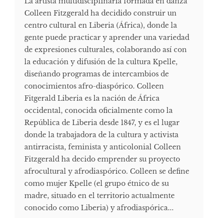
La artista multidisciplinaria formada en danza
Colleen Fitzgerald ha decidido construir un
centro cultural en Liberia (África), donde la
gente puede practicar y aprender una variedad
de expresiones culturales, colaborando así con
la educación y difusión de la cultura Kpelle,
diseñando programas de intercambios de
conocimientos afro-diaspórico. Colleen
Fitgerald Liberia es la nación de África
occidental, conocida oficialmente como la
República de Liberia desde 1847, y es el lugar
donde la trabajadora de la cultura y activista
antirracista, feminista y anticolonial Colleen
Fitzgerald ha decido emprender su proyecto
afrocultural y afrodiaspórico. Colleen se define
como mujer Kpelle (el grupo étnico de su
madre, situado en el territorio actualmente
conocido como Liberia) y afrodiaspórica...