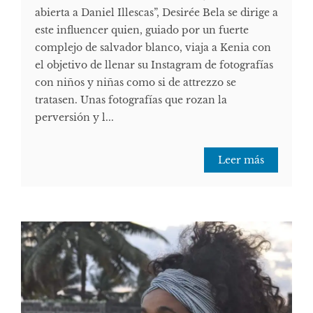
abierta a Daniel Illescas”, Desirée Bela se dirige a
este influencer quien, guiado por un fuerte
complejo de salvador blanco, viaja a Kenia con
el objetivo de llenar su Instagram de fotografías
con niños y niñas como si de attrezzo se
tratasen. Unas fotografías que rozan la
perversión y l...
Leer más