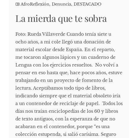
AfroReflexión
,
Denuncia
,
DESTACADO
La mierda que te sobra
Foto: Rueda Villaverde Cuando tenía siete u
ocho años, a mi cole llegó una donación de
material escolar desde España. En el reparto,
me tocaron algunos lápices y un cuaderno de
Lengua con los ejercicios resueltos. No volví a
pensar en eso hasta que, hace pocos años, estuve
trabajando en un proyecto de fomento de la
lectura. Aceptábamos todo tipo de libros,
indicando siempre que el material obsoleto iría
a un contenedor de reciclaje de papel. Todos los
días nos traían enciclopedias de los 60 y libros
de texto antiguos, con la esperanza de que no
acabaran en el contenedor, porque “es una
colección estupenda, si salió carísima. Seguro