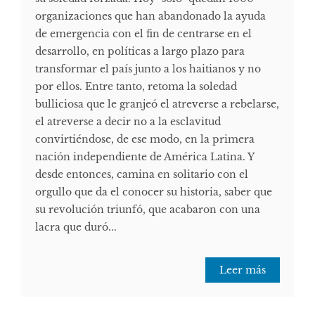
organizaciones que han abandonado la ayuda
de emergencia con el fin de centrarse en el
desarrollo, en políticas a largo plazo para
transformar el país junto a los haitianos y no
por ellos. Entre tanto, retoma la soledad
bulliciosa que le granjeó el atreverse a rebelarse,
el atreverse a decir no a la esclavitud
convirtiéndose, de ese modo, en la primera
nación independiente de América Latina. Y
desde entonces, camina en solitario con el
orgullo que da el conocer su historia, saber que
su revolución triunfó, que acabaron con una
lacra que duró...
Leer más