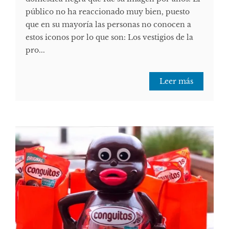
público no ha reaccionado muy bien, puesto
que en su mayoría las personas no conocen a
estos iconos por lo que son: Los vestigios de la
pro...
Leer más