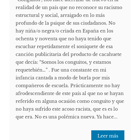
realidad de un país que no reconoce su racismo
estructural y social, arraigado en lo más
profundo de la psique de sus ciudadanos. No
hay niña/o negra/o criada en España en los
ochenta y noventa que no haya tenido que
escuchar repetidamente el soniquete de esa
canción publicitaria del producto de cacahuete
que decía: “Somos los conguitos, y estamos
requetebién…” . Fue una constante en mi
infancia cantada a modo de burla por mis
compañeros de escuela. Prácticamente no hay
afrodescendiente de este país al que no se hayan
referido en alguna ocasión como conguito y que
no haya sufrido este acoso racista, que es es lo
que era. No es una polémica nueva. Ya hace...
Leer más