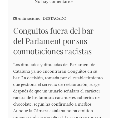
No hay comentarios
Antirracismo
,
DESTACADO
Conguitos fuera del bar
del Parlament por sus
connotaciones racistas
Los diputados y diputadas del Parlament de
Cataluña ya no encontrarán Conguitos en su
bar. La decisión, tomada por el establecimiento
que gestiona el servicio de restauración, surge
después de que un usuario señalara el carácter
racista de los famosos cacahuetes cubiertos de
chocolate, según ha confirmado a medios.
Aunque la Cámara catalana no ha emitido
ninguna indicación oficial, la acción se suma a