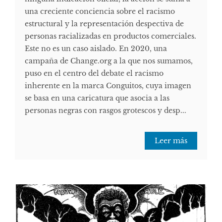
una creciente conciencia sobre el racismo
estructural y la representación despectiva de
personas racializadas en productos comerciales.
Este no es un caso aislado. En 2020, una
campaña de Change.org a la que nos sumamos,
puso en el centro del debate el racismo
inherente en la marca Conguitos, cuya imagen
se basa en una caricatura que asocia a las
personas negras con rasgos grotescos y desp...
Leer más