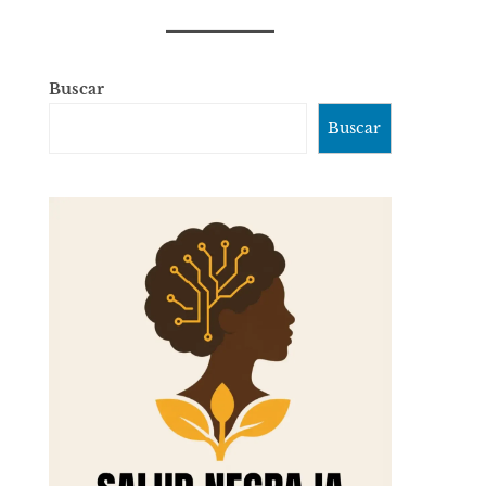
Buscar
Buscar