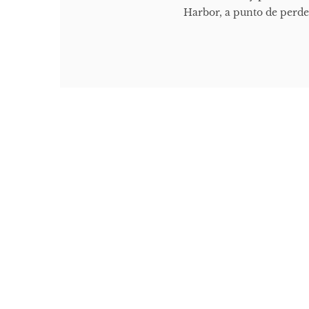
Harbor, a punto de perder