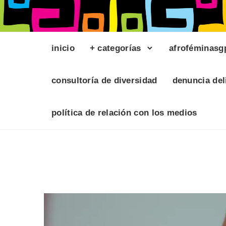
inicio
+ categorías
afroféminasg
consultoría de diversidad
denuncia del
política de relación con los medios