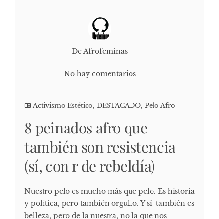
De Afrofeminas
No hay comentarios
Activismo Estético
,
DESTACADO
,
Pelo Afro
8 peinados afro que
también son resistencia
(sí, con r de rebeldía)
Nuestro pelo es mucho más que pelo. Es historia
y política, pero también orgullo. Y sí, también es
belleza, pero de la nuestra, no la que nos