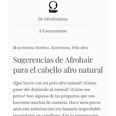
De Afrofeminas
2 Comentarios
Activismo Estético
,
Entrevistas
,
Pelo Afro
Sugerencias de Afrohair
para el cabello afro natural
¿Qué hacer con mi pelo afro natural? ¿Cómo
pasar del desrizado al natural? ¿Cómo me
peino? Son algunas de las preguntas que nos
hacemos muchas de nosotras. Hace unos pocos
años esta información era bastante improbable
encontrarla en castellano. Y es lo primero que