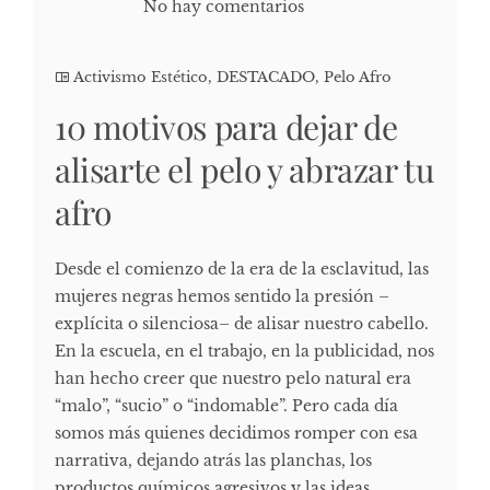
No hay comentarios
Activismo Estético
,
DESTACADO
,
Pelo Afro
10 motivos para dejar de
alisarte el pelo y abrazar tu
afro
Desde el comienzo de la era de la esclavitud, las
mujeres negras hemos sentido la presión –
explícita o silenciosa– de alisar nuestro cabello.
En la escuela, en el trabajo, en la publicidad, nos
han hecho creer que nuestro pelo natural era
“malo”, “sucio” o “indomable”. Pero cada día
somos más quienes decidimos romper con esa
narrativa, dejando atrás las planchas, los
productos químicos agresivos y las ideas