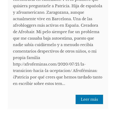
quisiera preguntarle a Patricia. Hija de española
y afroamericano. Zaragozana, aunque
actualmente vive en Barcelona. Una de las
afrobloggers más activas en España. Creadora
de Afrohair. Mi pelo siempre fue un problema
que me causaba baja autoestima, puesto que
nadie sabía cuidármelo y a menudo recibía
comentarios despectivos de otros niños, o mi
propia familia
http://afrofeminas.com/2020/07/21/la-
transicion-hacia-la-aceptacion/ Afroféminas:
¿Patricia por qué crees que hemos tardado tanto
en escribir sobre estos tem...
Leer más