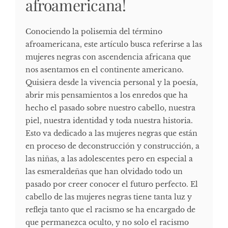
afroamericana!
Conociendo la polisemia del término
afroamericana, este artículo busca referirse a las
mujeres negras con ascendencia africana que
nos asentamos en el continente americano.
Quisiera desde la vivencia personal y la poesía,
abrir mis pensamientos a los enredos que ha
hecho el pasado sobre nuestro cabello, nuestra
piel, nuestra identidad y toda nuestra historia.
Esto va dedicado a las mujeres negras que están
en proceso de deconstrucción y construcción, a
las niñas, a las adolescentes pero en especial a
las esmeraldeñas que han olvidado todo un
pasado por creer conocer el futuro perfecto. El
cabello de las mujeres negras tiene tanta luz y
refleja tanto que el racismo se ha encargado de
que permanezca oculto, y no solo el racismo