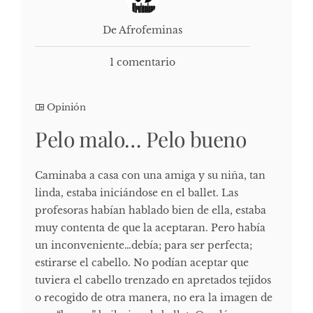
De Afrofeminas
1 comentario
Opinión
Pelo malo… Pelo bueno
Caminaba a casa con una amiga y su niña, tan
linda, estaba iniciándose en el ballet. Las
profesoras habían hablado bien de ella, estaba
muy contenta de que la aceptaran. Pero había
un inconveniente…debía; para ser perfecta;
estirarse el cabello. No podían aceptar que
tuviera el cabello trenzado en apretados tejidos
o recogido de otra manera, no era la imagen de