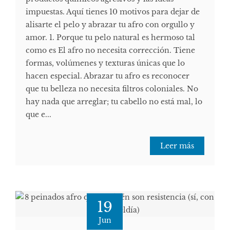
impuestas. Aquí tienes 10 motivos para dejar de
alisarte el pelo y abrazar tu afro con orgullo y
amor. 1. Porque tu pelo natural es hermoso tal
como es El afro no necesita corrección. Tiene
formas, volúmenes y texturas únicas que lo
hacen especial. Abrazar tu afro es reconocer
que tu belleza no necesita filtros coloniales. No
hay nada que arreglar; tu cabello no está mal, lo
que e...
Leer más
19
Jun