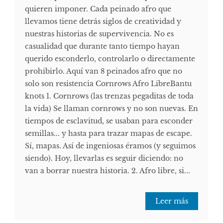
quieren imponer. Cada peinado afro que
llevamos tiene detrás siglos de creatividad y
nuestras historias de supervivencia. No es
casualidad que durante tanto tiempo hayan
querido esconderlo, controlarlo o directamente
prohibirlo. Aquí van 8 peinados afro que no
solo son resistencia Cornrows Afro LibreBantu
knots 1. Cornrows (las trenzas pegaditas de toda
la vida) Se llaman cornrows y no son nuevas. En
tiempos de esclavitud, se usaban para esconder
semillas... y hasta para trazar mapas de escape.
Sí, mapas. Así de ingeniosas éramos (y seguimos
siendo). Hoy, llevarlas es seguir diciendo: no
van a borrar nuestra historia. 2. Afro libre, si...
Leer más