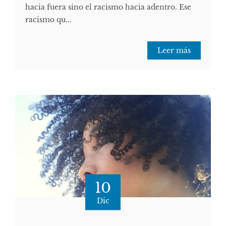
hacia fuera sino el racismo hacia adentro. Ese
racismo qu...
Leer más
10
Dic