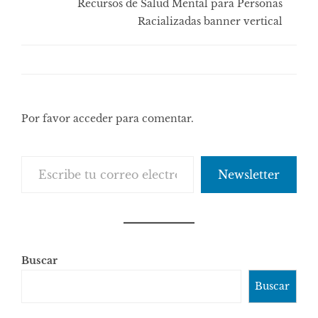
Recursos de Salud Mental para Personas
Racializadas banner vertical
Por favor acceder para comentar.
Escribe tu correo electrónico…
Newsletter
Buscar
Buscar