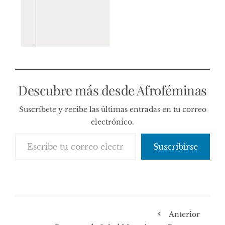
Descubre más desde Afroféminas
Suscríbete y recibe las últimas entradas en tu correo
electrónico.
Escribe tu correo electrónico…
Suscribirse
Anterior