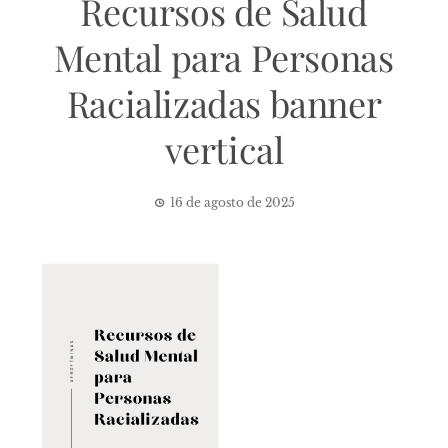
Recursos de Salud
Mental para Personas
Racializadas banner
vertical
16 de agosto de 2025