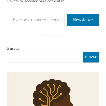
Por favor acceder para comentar.
Escribe tu correo electrónico…
Newsletter
Buscar
Buscar