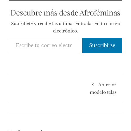
Descubre más desde Afroféminas
Suscríbete y recibe las últimas entradas en tu correo
electrónico.
Escribe tu correo electrónico…
Suscribirse
Anterior
modelo telas