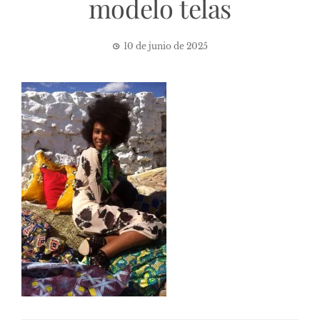
modelo telas
10 de junio de 2025